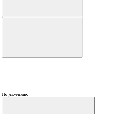
По умолчанию