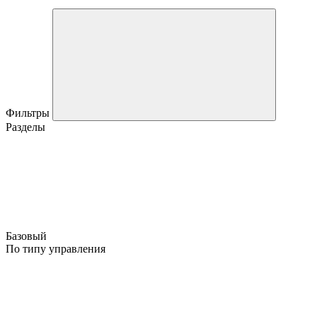
Фильтры
Разделы
Базовый
По типу управления