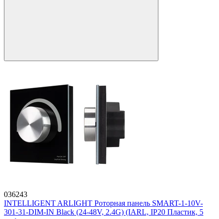
036243
INTELLIGENT ARLIGHT Роторная панель SMART-1-10V-
301-31-DIM-IN Black (24-48V, 2.4G) (IARL, IP20 Пластик, 5