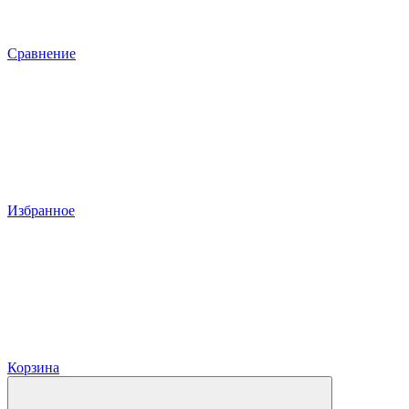
Сравнение
Избранное
Корзина