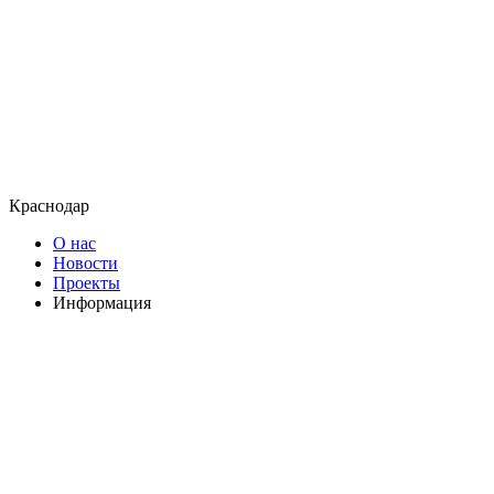
Краснодар
О нас
Новости
Проекты
Информация