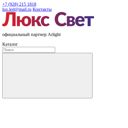
+7 (928) 215 1818
lux.led@mail.ru
Контакты
официальный партнер Arlight
Каталог