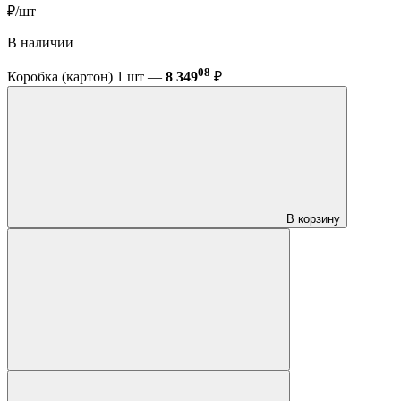
₽/шт
В наличии
08
Коробка (картон) 1 шт —
8 349
₽
В корзину