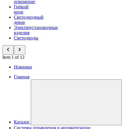
освещение
Гибкий
неон
Светодиодный
декор
Электроустановочные
изделия
Светодиоды
Item 1 of 12
Новинки
Главная
Каталог
Системы управления и автоматизации