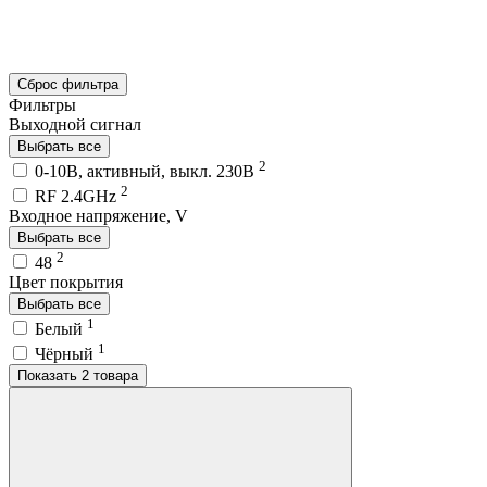
Сброс фильтра
Фильтры
Выходной сигнал
Выбрать все
2
0-10В, активный, выкл. 230В
2
RF 2.4GHz
Входное напряжение, V
Выбрать все
2
48
Цвет покрытия
Выбрать все
1
Белый
1
Чёрный
Показать 2 товара