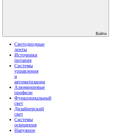
Войти
Светодиодные
ленты
Источники
питания
Системы
управления
и
автоматизации
Алюминиевые
профили
Функциональный
свет
Дизайнерский
свет
Системы
освещения
Наружное