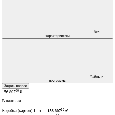
Все
характеристики
Файлы и
программы
Задать вопрос
00
156 807
₽
В наличии
00
Коробка (картон) 1 шт —
156 807
₽