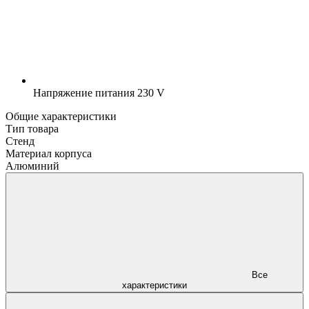
Напряжение питания
230 V
Общие характеристики
Тип товара
Стенд
Материал корпуса
Алюминий
Все
характеристики