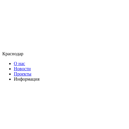
Краснодар
О нас
Новости
Проекты
Информация