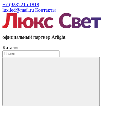
+7 (928) 215 1818
lux.led@mail.ru
Контакты
официальный партнер Arlight
Каталог