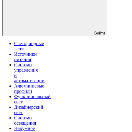
Войти
Светодиодные
ленты
Источники
питания
Системы
управления
и
автоматизации
Алюминиевые
профили
Функциональный
свет
Дизайнерский
свет
Системы
освещения
Наружное