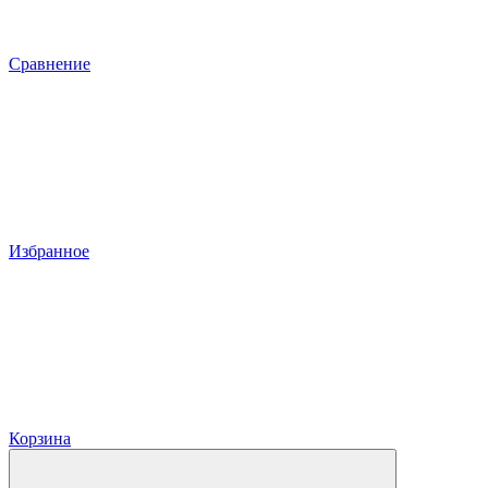
Сравнение
Избранное
Корзина