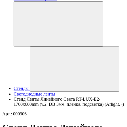
Стенды
Светодиодные ленты
Стенд Ленты Линейного Света RT-LUX-E2-
1760x600mm (v.2, DB 3мм, пленка, подсветка) (Arlight, -)
Арт.: 000906