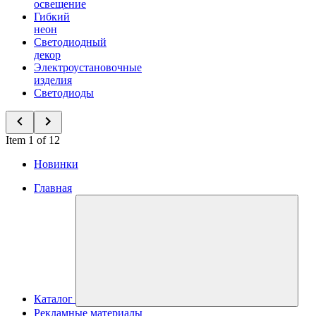
освещение
Гибкий
неон
Светодиодный
декор
Электроустановочные
изделия
Светодиоды
Item 1 of 12
Новинки
Главная
Каталог
Рекламные материалы