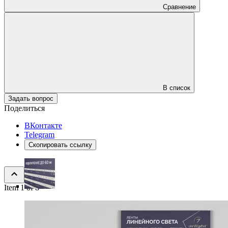
Сравнение
В список
Задать вопрос
Поделиться
ВКонтакте
Telegram
Скопировать ссылку
Item 1 of 8