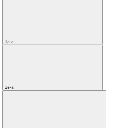
Цена
Цена