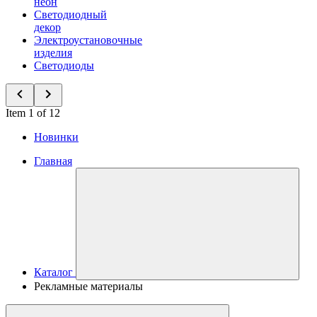
неон
Светодиодный
декор
Электроустановочные
изделия
Светодиоды
Item 1 of 12
Новинки
Главная
Каталог
Рекламные материалы