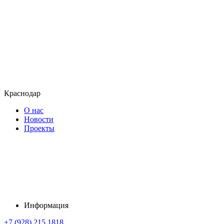
Краснодар
О нас
Новости
Проекты
Информация
+7 (928) 215 1818