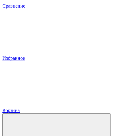
Сравнение
Избранное
Корзина