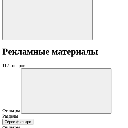
Рекламные материалы
112 товаров
Фильтры
Разделы
Сброс фильтра
Фильтры