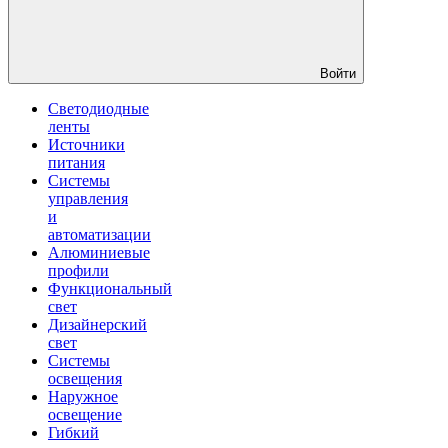
Войти
Светодиодные
ленты
Источники
питания
Системы
управления
и
автоматизации
Алюминиевые
профили
Функциональный
свет
Дизайнерский
свет
Системы
освещения
Наружное
освещение
Гибкий