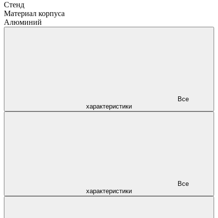
Стенд
Материал корпуса
Алюминий
Все
характеристики
Все
характеристики