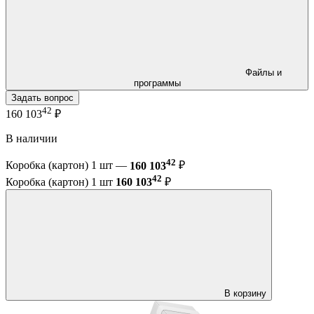
Файлы и
программы
Задать вопрос
42
160 103
₽
В наличии
42
Коробка (картон) 1 шт —
160 103
₽
42
Коробка (картон) 1 шт
160 103
₽
В корзину