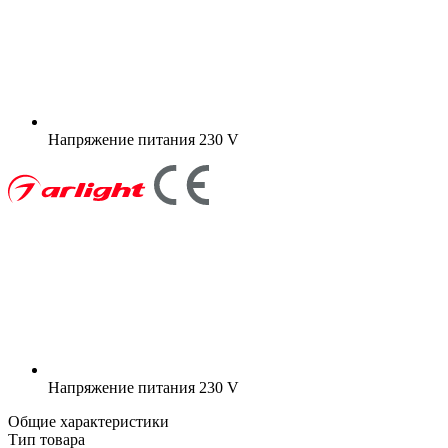
Напряжение питания
230 V
Напряжение питания
230 V
Общие характеристики
Тип товара