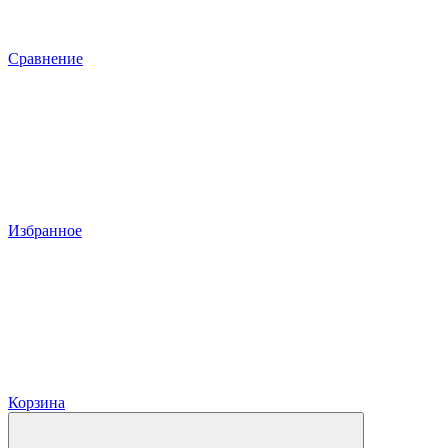
Сравнение
Избранное
Корзина