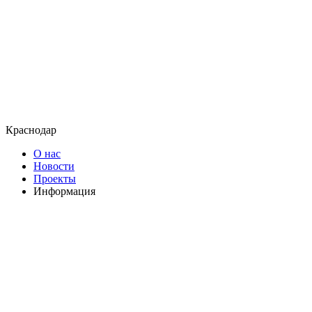
Краснодар
О нас
Новости
Проекты
Информация