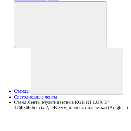
Стенды
Светодиодные ленты
Стенд Ленты Мультицветные RGB RT-LUX-E4-
1760x600mm (v.2, DB 3мм, пленка, подсветка) (Arlight, -)