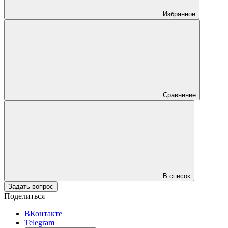
Избранное
Сравнение
В список
Задать вопрос
Поделиться
ВКонтакте
Telegram