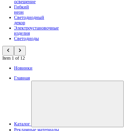
освещение
Гибкий
неон
Светодиодный
декор
Электроустановочные
изделия
Светодиоды
Item 1 of 12
Новинки
Главная
Каталог
Рекламные материалы