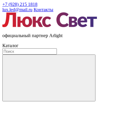
+7 (928) 215 1818
lux.led@mail.ru
Контакты
официальный партнер Arlight
Каталог