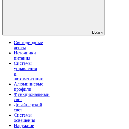
Войти
Светодиодные
ленты
Источники
питания
Системы
управления
и
автоматизации
Алюминиевые
профили
Функциональный
свет
Дизайнерский
свет
Системы
освещения
Наружное