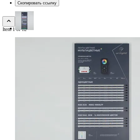
Скопировать ссылку
Item 1 of 12