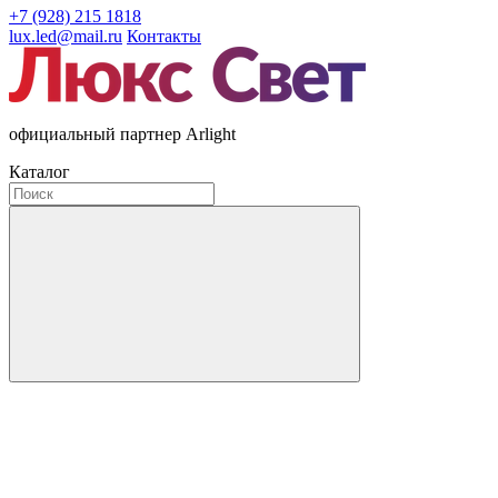
+7 (928) 215 1818
lux.led@mail.ru
Контакты
официальный партнер Arlight
Каталог