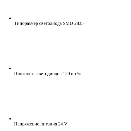
Типоразмер светодиода
SMD 2835
Плотность светодиодов
120 шт/м
Напряжение питания
24 V