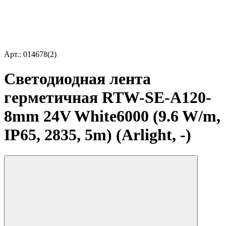
Арт.: 014678(2)
Светодиодная лента
герметичная RTW-SE-A120-
8mm 24V White6000 (9.6 W/m,
IP65, 2835, 5m) (Arlight, -)