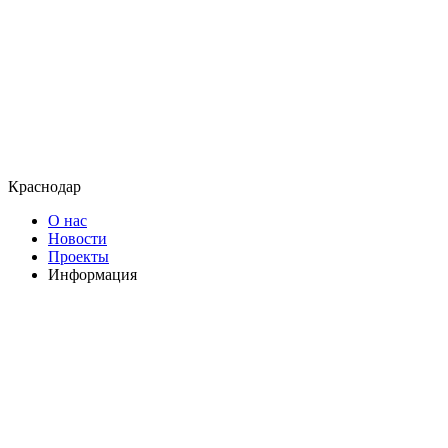
Краснодар
О нас
Новости
Проекты
Информация