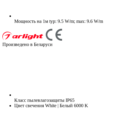
Мощность на 1м
typ: 9.5 W/m; max: 9.6 W/m
Произведено в Беларуси
Класс пылевлагозащиты
IP65
Цвет свечения
White | Белый 6000 K