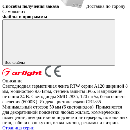
Способы получения заказа
Доставка по городу
Самовывоз
Файлы и программы
Все файлы
Описание
Светодиодная герметичная лента RTW серии A120 шириной 8
мм, мощностью 9.6 Вт/м, степень защиты IP65. Напряжение
питания 24 В. Светодиоды SMD 2835, 120 шт/м, белого цвета
свечения (6000K). Индекс цветопередачи CRI>85.
Минимальный отрезок 50 мм (6 светодиодов). Применяется
для декоративной подсветки любых жилых, коммерческих
помещений, декоративной подсветки интерьеров, потолочных
ниш, рабочих зон кухни, влажных зон, рекламы и витрин.
Страница серии