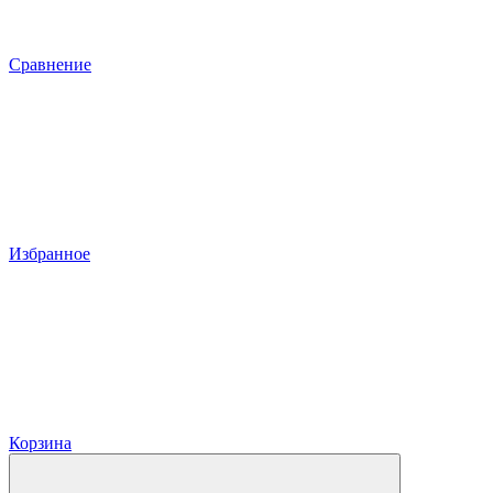
Сравнение
Избранное
Корзина