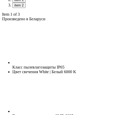
item 2
Item 1 of 3
Произведено в Беларуси
Класс пылевлагозащиты
IP65
Цвет свечения
White | Белый 6000 K