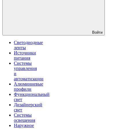
Войти
Светодиодные
ленты
Источники
питания
Системы
управления
и
автоматизации
Алюминиевые
профили
Функциональный
свет
Дизайнерский
свет
Системы
освещения
Наружное