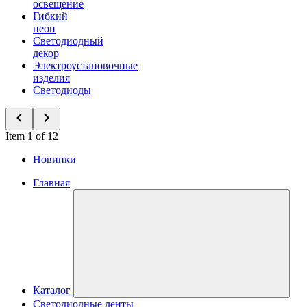
освещение
Гибкий
неон
Светодиодный
декор
Электроустановочные
изделия
Светодиоды
Item 1 of 12
Новинки
Главная
Каталог
Светодиодные ленты