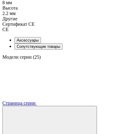
8 мм
Высота
2.2 мм
Другие
Сертификат CE
CE
Аксессуары
Сопутствующие товары
Модели серии (25)
Страница серии