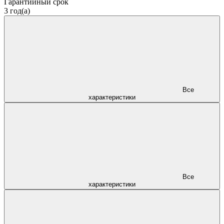
Гарантийный срок
3 год(а)
Все
характеристики
Все
характеристики