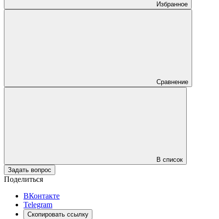
Избранное
Сравнение
В список
Задать вопрос
Поделиться
ВКонтакте
Telegram
Скопировать ссылку