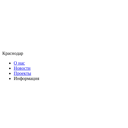
Краснодар
О нас
Новости
Проекты
Информация