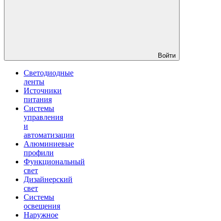
Войти
Светодиодные
ленты
Источники
питания
Системы
управления
и
автоматизации
Алюминиевые
профили
Функциональный
свет
Дизайнерский
свет
Системы
освещения
Наружное