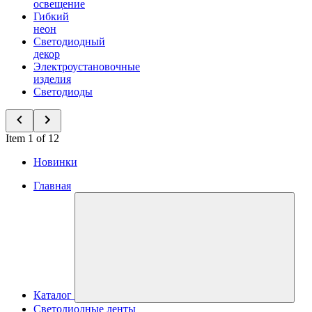
освещение
Гибкий
неон
Светодиодный
декор
Электроустановочные
изделия
Светодиоды
Item 1 of 12
Новинки
Главная
Каталог
Светодиодные ленты