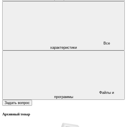
Все
характеристики
Файлы и
программы
Задать вопрос
Архивный товар