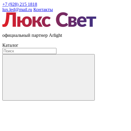
+7 (928) 215 1818
lux.led@mail.ru
Контакты
официальный партнер Arlight
Каталог