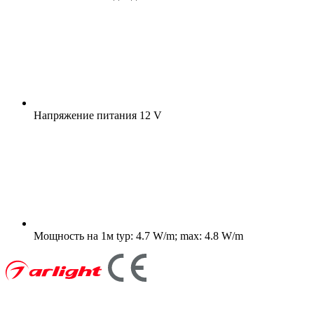
Напряжение питания
12 V
Мощность на 1м
typ: 4.7 W/m; max: 4.8 W/m