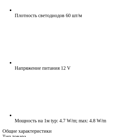
Плотность светодиодов
60 шт/м
Напряжение питания
12 V
Мощность на 1м
typ: 4.7 W/m; max: 4.8 W/m
Общие характеристики
Тип товара