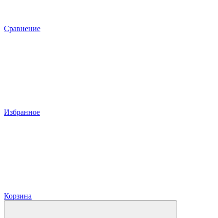
Сравнение
Избранное
Корзина