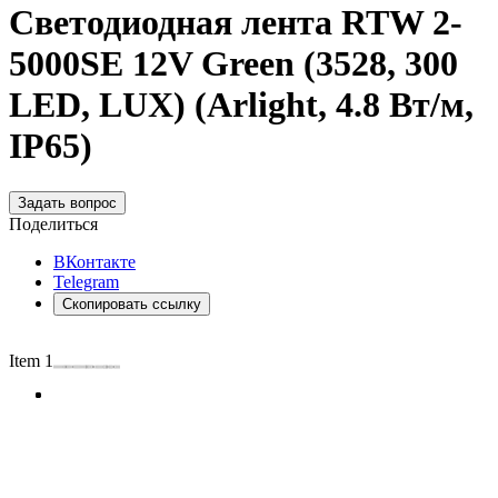
Светодиодная лента RTW 2-
5000SE 12V Green (3528, 300
LED, LUX) (Arlight, 4.8 Вт/м,
IP65)
Задать вопрос
Поделиться
ВКонтакте
Telegram
Скопировать ссылку
Item 1 of 3