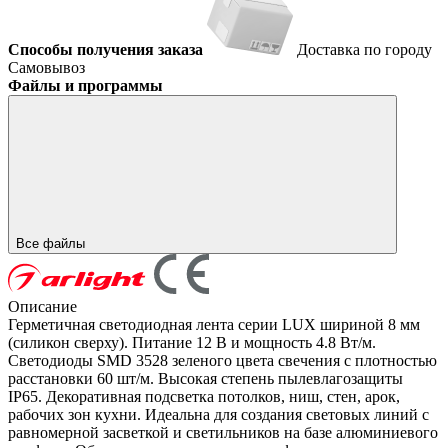
Способы получения заказа
Доставка по городу
Самовывоз
Файлы и программы
Все файлы
Описание
Герметичная светодиодная лента серии LUX шириной 8 мм
(силикон сверху). Питание 12 В и мощность 4.8 Вт/м.
Светодиоды SMD 3528 зеленого цвета свечения с плотностью
расстановки 60 шт/м. Высокая степень пылевлагозащиты
IP65. Декоративная подсветка потолков, ниш, стен, арок,
рабочих зон кухни. Идеальна для создания световых линий с
равномерной засветкой и светильников на базе алюминиевого