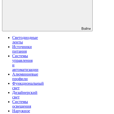
Войти
Светодиодные
ленты
Источники
питания
Системы
управления
и
автоматизации
Алюминиевые
профили
Функциональный
свет
Дизайнерский
свет
Системы
освещения
Наружное