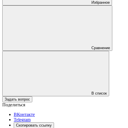
Избранное
Сравнение
В список
Задать вопрос
Поделиться
ВКонтакте
Telegram
Скопировать ссылку