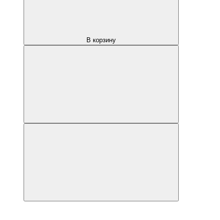
В корзину