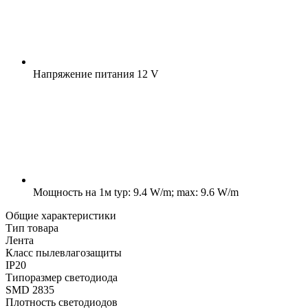
Напряжение питания
12 V
Мощность на 1м
typ: 9.4 W/m; max: 9.6 W/m
Общие характеристики
Тип товара
Лента
Класс пылевлагозащиты
IP20
Типоразмер светодиода
SMD 2835
Плотность светодиодов