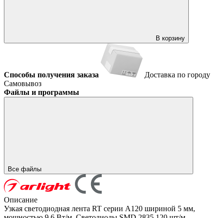
В корзину
Способы получения заказа
Доставка по городу
Самовывоз
Файлы и программы
Все файлы
Описание
Узкая светодиодная лента RT серии A120 шириной 5 мм,
мощностью 9.6 Вт/м. Светодиоды SMD 2835 120 шт/м,