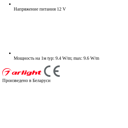
Напряжение питания
12 V
Мощность на 1м
typ: 9.4 W/m; max: 9.6 W/m
Произведено в Беларуси