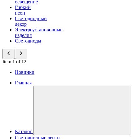
освещение
Гибкий
неон
Светодиодный
декор
Электроустановочные
изделия
Светодиоды
Item 1 of 12
Новинки
Главная
Каталог
Светодиодные ленты