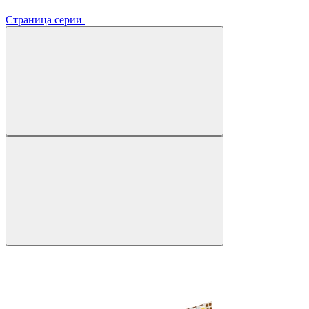
Страница серии