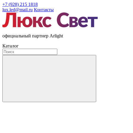
+7 (928) 215 1818
lux.led@mail.ru
Контакты
официальный партнер Arlight
Каталог