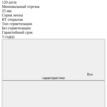
120 шт/м
Минимальный отрезок
25 мм
Серия ленты
RT открытая
Тип герметизации
Без герметизации
Гарантийный срок
5 год(а)
Все
характеристики