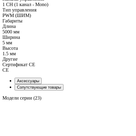
1 CH (1 канал - Mono)
Тип управления
PWM (ШИМ)
Габариты
Длина
5000 мм
Ширина
5 мм
Высота
1.5 мм
Другие
Сертификат CE
CE
Аксессуары
Сопутствующие товары
Модели серии (23)