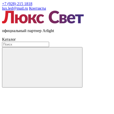
+7 (928) 215 1818
lux.led@mail.ru
Контакты
официальный партнер Arlight
Каталог