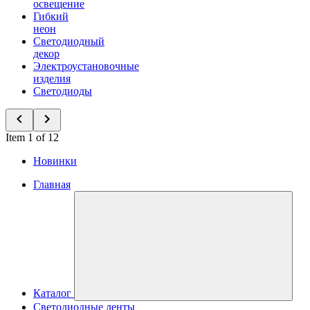
освещение
Гибкий
неон
Светодиодный
декор
Электроустановочные
изделия
Светодиоды
Item 1 of 12
Новинки
Главная
Каталог
Светодиодные ленты