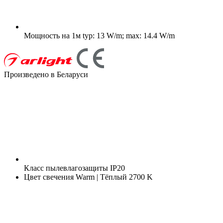
Мощность на 1м
typ: 13 W/m; max: 14.4 W/m
Произведено в Беларуси
Класс пылевлагозащиты
IP20
Цвет свечения
Warm | Тёплый 2700 K