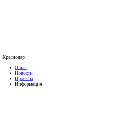
Краснодар
О нас
Новости
Проекты
Информация