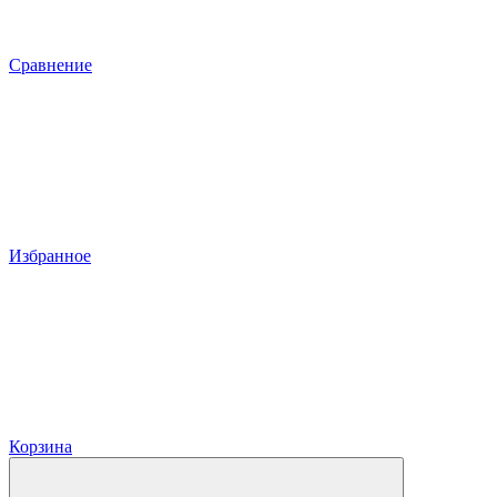
Сравнение
Избранное
Корзина