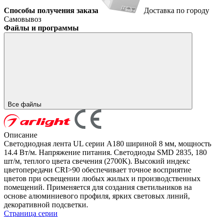
Способы получения заказа
Доставка по городу
Самовывоз
Файлы и программы
Все файлы
Описание
Светодиодная лента UL серии A180 шириной 8 мм, мощность
14.4 Вт/м. Напряжение питания. Светодиоды SMD 2835, 180
шт/м, теплого цвета свечения (2700K). Высокий индекс
цветопередачи CRI>90 обеспечивает точное восприятие
цветов при освещении любых жилых и производственных
помещений. Применяется для создания светильников на
основе алюминиевого профиля, ярких световых линий,
декоративной подсветки.
Страница серии