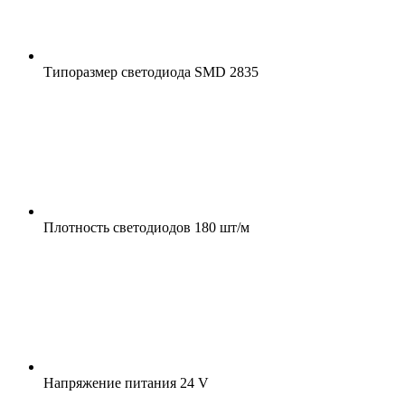
Типоразмер светодиода
SMD 2835
Плотность светодиодов
180 шт/м
Напряжение питания
24 V