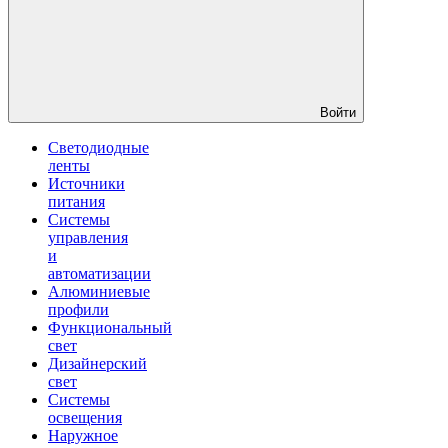
Войти
Светодиодные
ленты
Источники
питания
Системы
управления
и
автоматизации
Алюминиевые
профили
Функциональный
свет
Дизайнерский
свет
Системы
освещения
Наружное