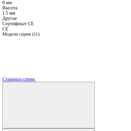
8 мм
Высота
1.5 мм
Другие
Сертификат CE
CE
Модели серии (11)
Страница серии