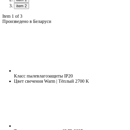
item 2
Item 1 of 3
Произведено в Беларуси
Класс пылевлагозащиты
IP20
Цвет свечения
Warm | Тёплый 2700 K