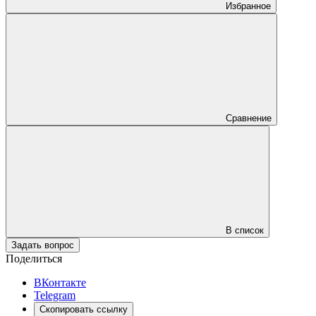
Избранное
Сравнение
В список
Задать вопрос
Поделиться
ВКонтакте
Telegram
Скопировать ссылку