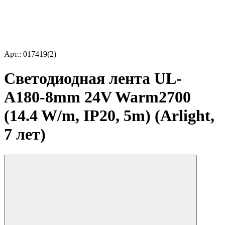
Арт.: 017419(2)
Светодиодная лента UL-
A180-8mm 24V Warm2700
(14.4 W/m, IP20, 5m) (Arlight,
7 лет)