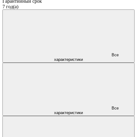
Гарантийный срок
7 год(а)
Все
характеристики
Все
характеристики