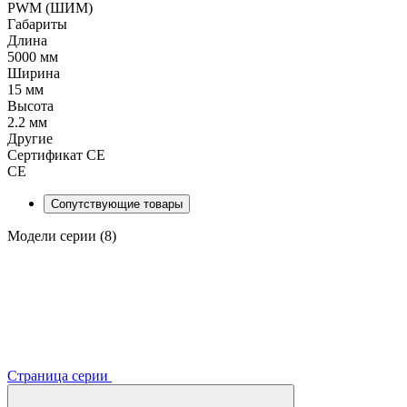
PWM (ШИМ)
Габариты
Длина
5000 мм
Ширина
15 мм
Высота
2.2 мм
Другие
Сертификат CE
CE
Сопутствующие товары
Модели серии (8)
Страница серии