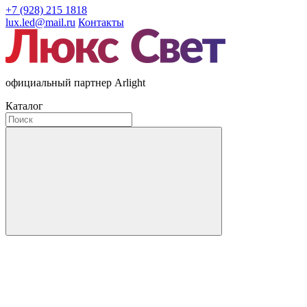
+7 (928) 215 1818
lux.led@mail.ru
Контакты
официальный партнер Arlight
Каталог