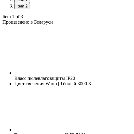
item 2
Item 1 of 3
Произведено в Беларуси
Класс пылевлагозащиты
IP20
Цвет свечения
Warm | Тёплый 3000 K