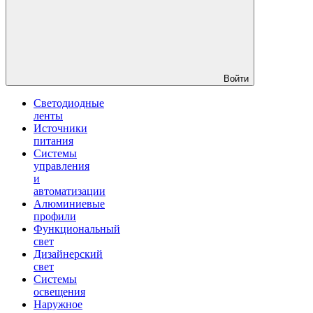
Войти
Светодиодные
ленты
Источники
питания
Системы
управления
и
автоматизации
Алюминиевые
профили
Функциональный
свет
Дизайнерский
свет
Системы
освещения
Наружное