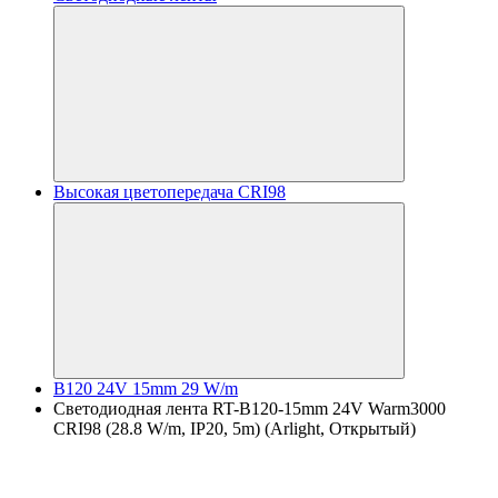
Высокая цветопередача CRI98
B120 24V 15mm 29 W/m
Светодиодная лента RT-B120-15mm 24V Warm3000
CRI98 (28.8 W/m, IP20, 5m) (Arlight, Открытый)