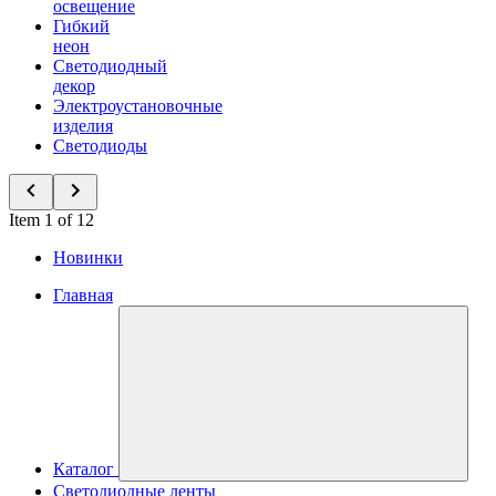
освещение
Гибкий
неон
Светодиодный
декор
Электроустановочные
изделия
Светодиоды
Item 1 of 12
Новинки
Главная
Каталог
Светодиодные ленты