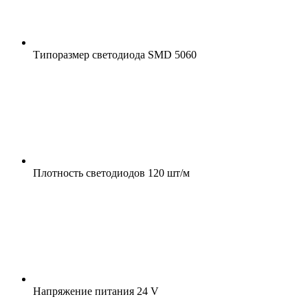
Типоразмер светодиода
SMD 5060
Плотность светодиодов
120 шт/м
Напряжение питания
24 V