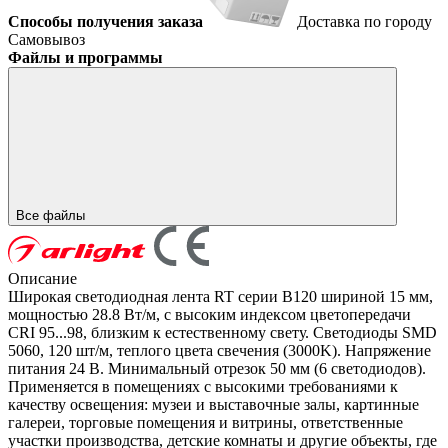
Способы получения заказа
Доставка по городу
Самовывоз
Файлы и программы
Все файлы
Описание
Широкая светодиодная лента RT серии B120 шириной 15 мм,
мощностью 28.8 Вт/м, с высоким индексом цветопередачи
CRI 95...98, близким к естественному свету. Светодиоды SMD
5060, 120 шт/м, теплого цвета свечения (3000K). Напряжение
питания 24 В. Минимальный отрезок 50 мм (6 светодиодов).
Применяется в помещениях с высокими требованиями к
качеству освещения: музеи и выставочные залы, картинные
галереи, торговые помещения и витрины, ответственные
участки производства, детские комнаты и другие объекты, где