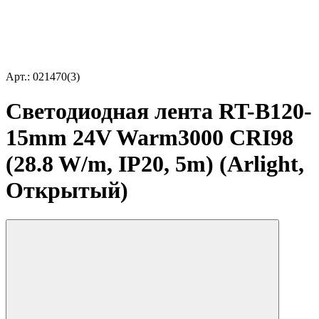
Арт.: 021470(3)
Светодиодная лента RT-B120-
15mm 24V Warm3000 CRI98
(28.8 W/m, IP20, 5m) (Arlight,
Открытый)