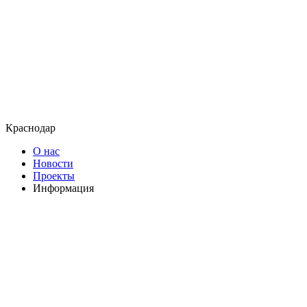
Краснодар
О нас
Новости
Проекты
Информация