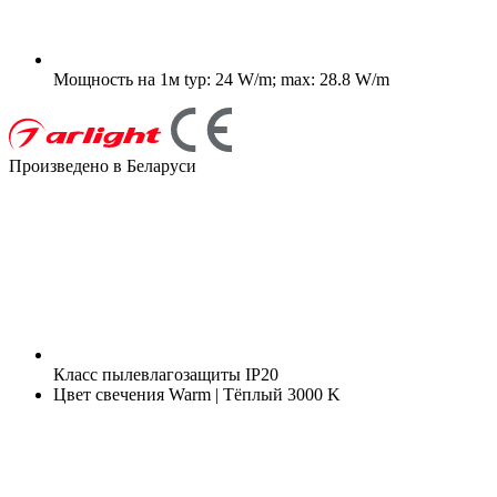
Мощность на 1м
typ: 24 W/m; max: 28.8 W/m
Произведено в Беларуси
Класс пылевлагозащиты
IP20
Цвет свечения
Warm | Тёплый 3000 K