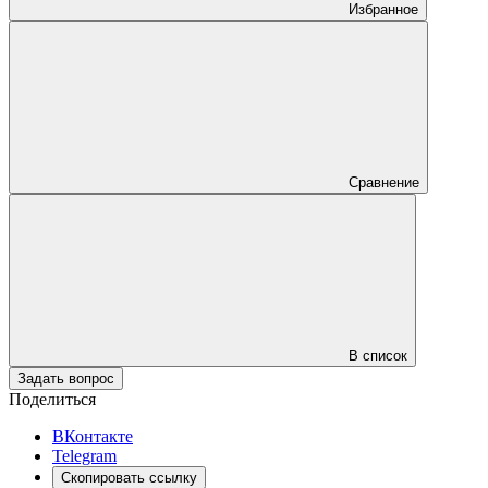
Избранное
Сравнение
В список
Задать вопрос
Поделиться
ВКонтакте
Telegram
Скопировать ссылку