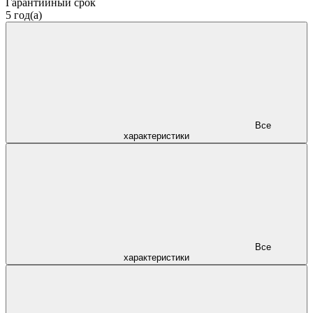
Гарантийный срок
5 год(а)
Все
характеристики
Все
характеристики