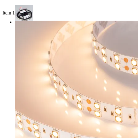
Item 1 of 3