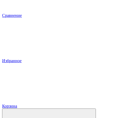
Сравнение
Избранное
Корзина