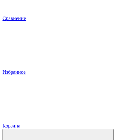
Сравнение
Избранное
Корзина