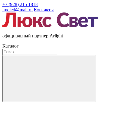
+7 (928) 215 1818
lux.led@mail.ru
Контакты
официальный партнер Arlight
Каталог