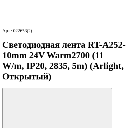
Арт.: 022653(2)
Светодиодная лента RT-A252-
10mm 24V Warm2700 (11
W/m, IP20, 2835, 5m) (Arlight,
Открытый)