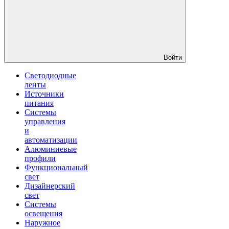
Войти
Светодиодные
ленты
Источники
питания
Системы
управления
и
автоматизации
Алюминиевые
профили
Функциональный
свет
Дизайнерский
свет
Системы
освещения
Наружное