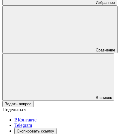
Избранное
Сравнение
В список
Задать вопрос
Поделиться
ВКонтакте
Telegram
Скопировать ссылку