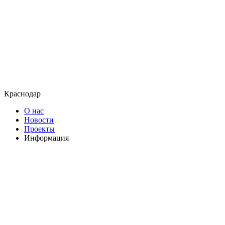
Краснодар
О нас
Новости
Проекты
Информация