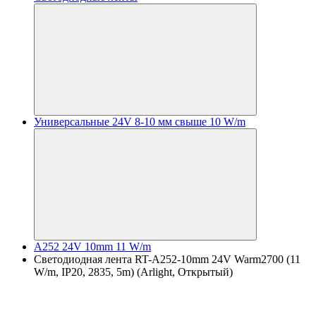
Универсальные 24V 8-10 мм свыше 10 W/m
A252 24V 10mm 11 W/m
Светодиодная лента RT-A252-10mm 24V Warm2700 (11
W/m, IP20, 2835, 5m) (Arlight, Открытый)