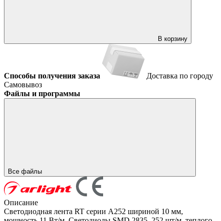
В корзину
Способы получения заказа
Доставка по городу
Самовывоз
Файлы и программы
Все файлы
Описание
Светодиодная лента RT серии A252 шириной 10 мм,
мощность 11 Вт/м. Светодиоды SMD 2835, 252 шт/м, теплого