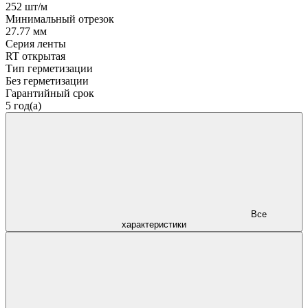
252 шт/м
Минимальный отрезок
27.77 мм
Серия ленты
RT открытая
Тип герметизации
Без герметизации
Гарантийный срок
5 год(а)
Все
характеристики