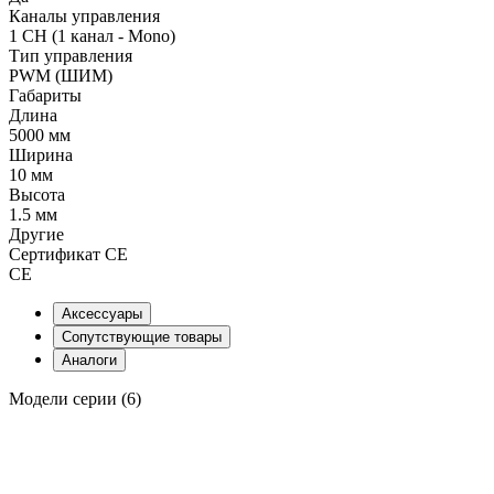
Каналы управления
1 CH (1 канал - Mono)
Тип управления
PWM (ШИМ)
Габариты
Длина
5000 мм
Ширина
10 мм
Высота
1.5 мм
Другие
Сертификат CE
CE
Аксессуары
Сопутствующие товары
Аналоги
Модели серии (6)