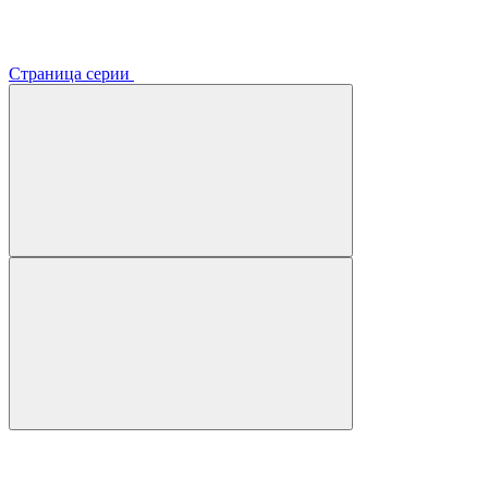
Страница серии