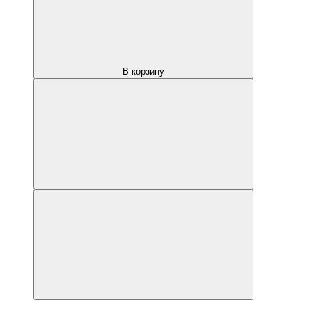
В корзину