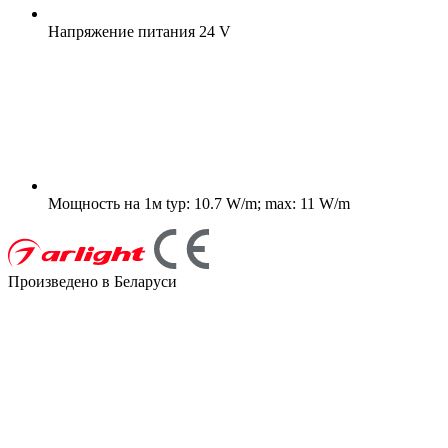
Напряжение питания
24 V
Мощность на 1м
typ: 10.7 W/m; max: 11 W/m
Произведено в Беларуси