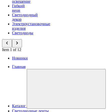
освещение
Гибкий
неон
Светодиодный
декор
Электроустановочные
изделия
Светодиоды
Item 1 of 12
Новинки
Главная
Каталог
Светодиодные ленты