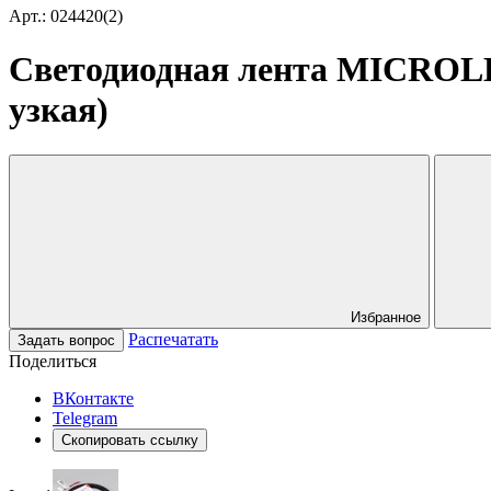
Арт.: 024420(2)
Светодиодная лента MICROLED
узкая)
Избранное
Распечатать
Задать вопрос
Поделиться
ВКонтакте
Telegram
Скопировать ссылку