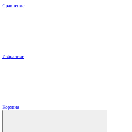
Сравнение
Избранное
Корзина