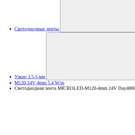
Светодиодные ленты
Узкие 3.5-5 мм
M120 24V 4mm 5.4 W/m
Светодиодная лента MICROLED-M120-4mm 24V Day4000 (5.4