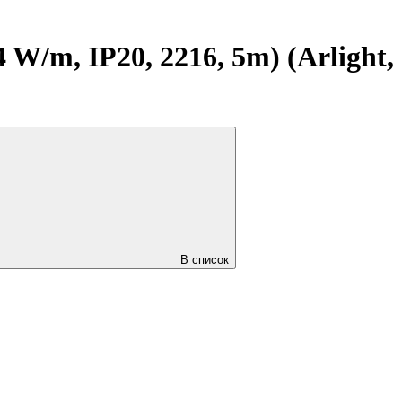
m, IP20, 2216, 5m) (Arlight,
В список