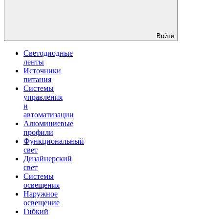
Войти
Светодиодные
ленты
Источники
питания
Системы
управления
и
автоматизации
Алюминиевые
профили
Функциональный
свет
Дизайнерский
свет
Системы
освещения
Наружное
освещение
Гибкий