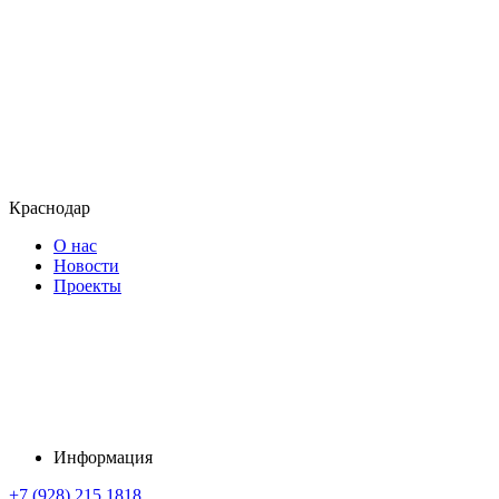
Краснодар
О нас
Новости
Проекты
Информация
+7 (928) 215 1818