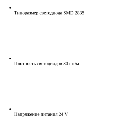
Типоразмер светодиода
SMD 2835
Плотность светодиодов
80 шт/м
Напряжение питания
24 V