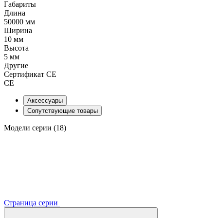
Габариты
Длина
50000 мм
Ширина
10 мм
Высота
5 мм
Другие
Сертификат CE
CE
Аксессуары
Сопутствующие товары
Модели серии (18)
Страница серии