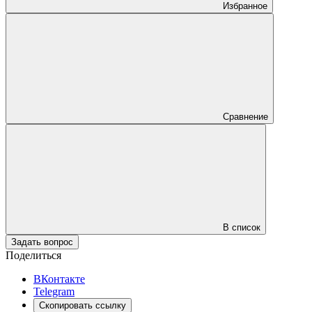
Избранное
Сравнение
В список
Задать вопрос
Поделиться
ВКонтакте
Telegram
Скопировать ссылку