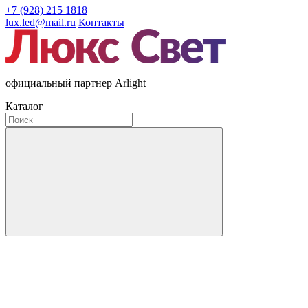
+7 (928) 215 1818
lux.led@mail.ru
Контакты
официальный партнер Arlight
Каталог