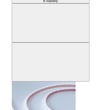
В корзину