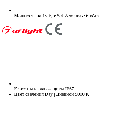
Мощность на 1м
typ: 5.4 W/m; max: 6 W/m
Класс пылевлагозащиты
IP67
Цвет свечения
Day | Дневной 5000 K