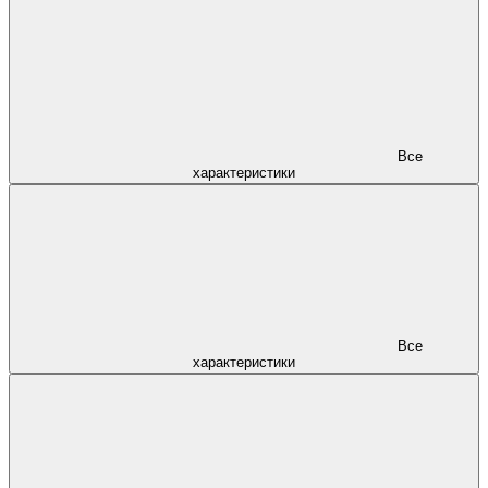
Все
характеристики
Все
характеристики