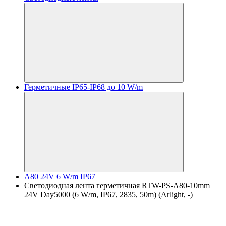
Герметичные IP65-IP68 до 10 W/m
A80 24V 6 W/m IP67
Светодиодная лента герметичная RTW-PS-A80-10mm
24V Day5000 (6 W/m, IP67, 2835, 50m) (Arlight, -)