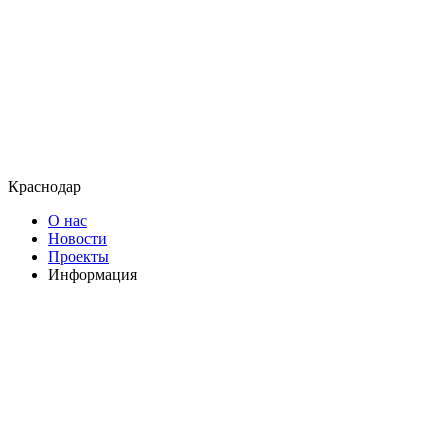
Краснодар
О нас
Новости
Проекты
Информация