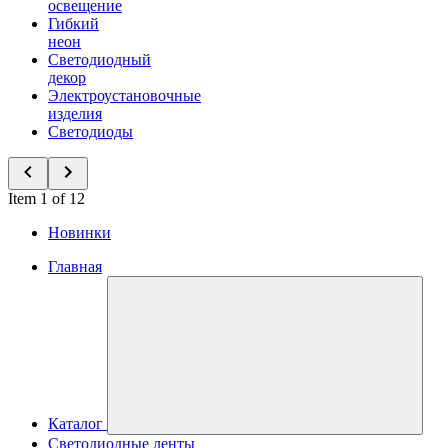
освещение
Гибкий
неон
Светодиодный
декор
Электроустановочные
изделия
Светодиоды
Item 1 of 12
Новинки
Главная
Каталог
Светодиодные ленты