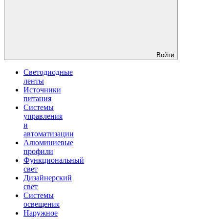
Войти
Светодиодные
ленты
Источники
питания
Системы
управления
и
автоматизации
Алюминиевые
профили
Функциональный
свет
Дизайнерский
свет
Системы
освещения
Наружное