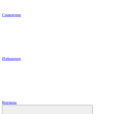
Сравнение
Избранное
Корзина