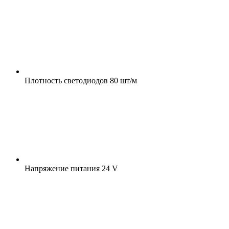
Плотность светодиодов
80 шт/м
Напряжение питания
24 V