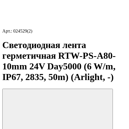
Арт.: 024529(2)
Светодиодная лента
герметичная RTW-PS-A80-
10mm 24V Day5000 (6 W/m,
IP67, 2835, 50m) (Arlight, -)