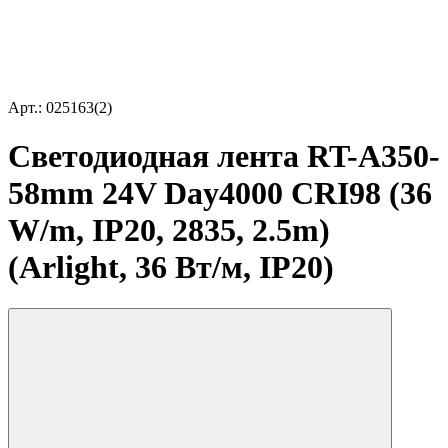
Арт.: 025163(2)
Светодиодная лента RT-A350-
58mm 24V Day4000 CRI98 (36
W/m, IP20, 2835, 2.5m)
(Arlight, 36 Вт/м, IP20)