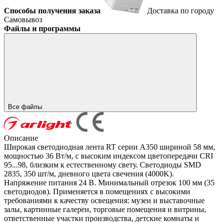
Способы получения заказа
Доставка по городу
Самовывоз
Файлы и программы
Все файлы
Описание
Широкая светодиодная лента RT серии A350 шириной 58 мм,
мощностью 36 Вт/м, с высоким индексом цветопередачи CRI
95...98, близким к естественному свету. Светодиоды SMD
2835, 350 шт/м, дневного цвета свечения (4000K).
Напряжение питания 24 В. Минимальный отрезок 100 мм (35
светодиодов). Применяется в помещениях с высокими
требованиями к качеству освещения: музеи и выставочные
залы, картинные галереи, торговые помещения и витрины,
ответственные участки производства, детские комнаты и