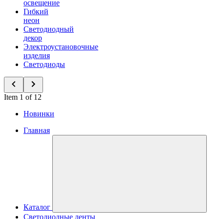
освещение
Гибкий
неон
Светодиодный
декор
Электроустановочные
изделия
Светодиоды
Item 1 of 12
Новинки
Главная
Каталог
Светодиодные ленты