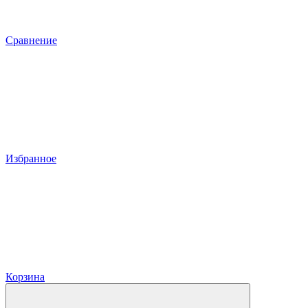
Сравнение
Избранное
Корзина