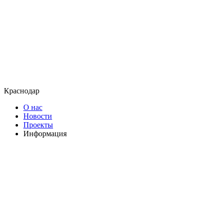
Краснодар
О нас
Новости
Проекты
Информация