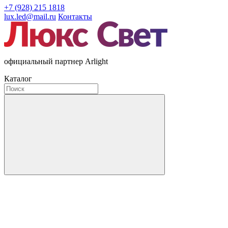
+7 (928) 215 1818
lux.led@mail.ru
Контакты
официальный партнер Arlight
Каталог