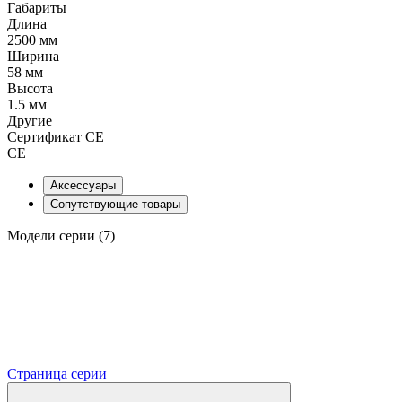
Габариты
Длина
2500 мм
Ширина
58 мм
Высота
1.5 мм
Другие
Сертификат CE
CE
Аксессуары
Сопутствующие товары
Модели серии (7)
Страница серии