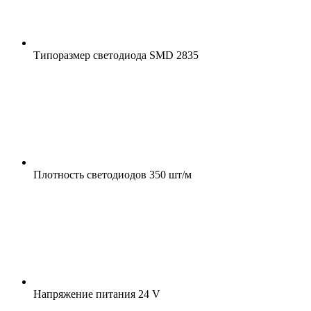
Типоразмер светодиода
SMD 2835
Плотность светодиодов
350 шт/м
Напряжение питания
24 V