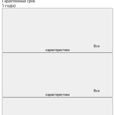
Гарантийный срок
5 год(а)
Все
характеристики
Все
характеристики