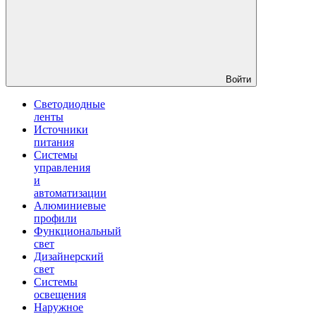
Войти
Светодиодные
ленты
Источники
питания
Системы
управления
и
автоматизации
Алюминиевые
профили
Функциональный
свет
Дизайнерский
свет
Системы
освещения
Наружное