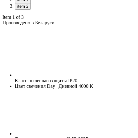
item 2
Item 1 of 3
Произведено в Беларуси
Класс пылевлагозащиты
IP20
Цвет свечения
Day | Дневной 4000 K