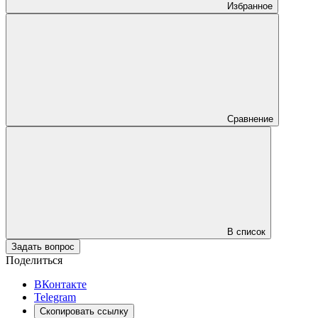
Избранное
Сравнение
В список
Задать вопрос
Поделиться
ВКонтакте
Telegram
Скопировать ссылку