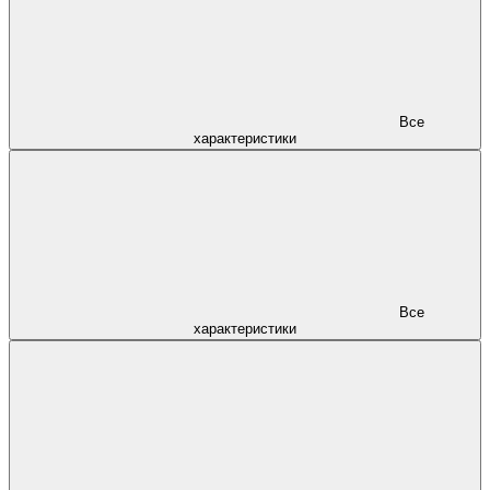
Все
характеристики
Все
характеристики