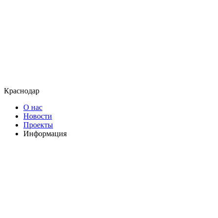
Краснодар
О нас
Новости
Проекты
Информация