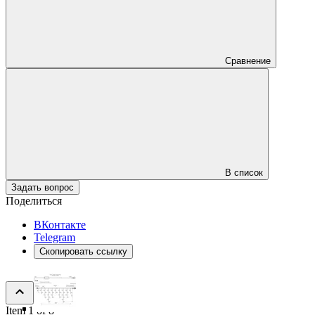
Сравнение
В список
Задать вопрос
Поделиться
ВКонтакте
Telegram
Скопировать ссылку
Item 1 of 8