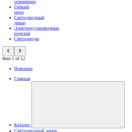
освещение
Гибкий
неон
Светодиодный
декор
Электроустановочные
изделия
Светодиоды
Item 1 of 12
Новинки
Главная
Каталог
Светодиодный декор