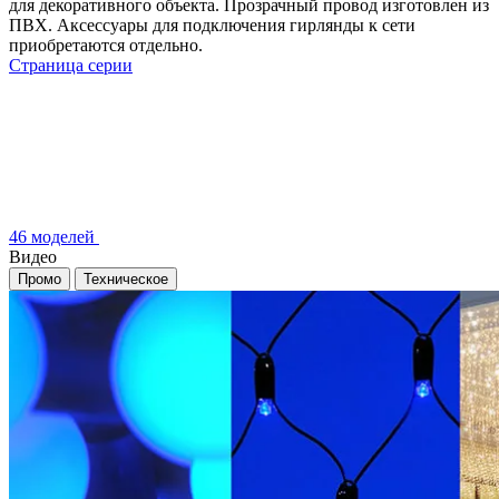
для декоративного объекта. Прозрачный провод изготовлен из
ПВХ. Аксессуары для подключения гирлянды к сети
приобретаются отдельно.
Страница серии
46 моделей
Видео
Промо
Техническое