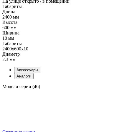
На улице открыто / в помещении
Габариты
Длина
2400 мм
Высота
600 мм
Ширина
10 мм
Габариты
2400x600x10
Диаметр
2.3 мм
Аксессуары
Аналоги
Модели серии (46)
Страница серии