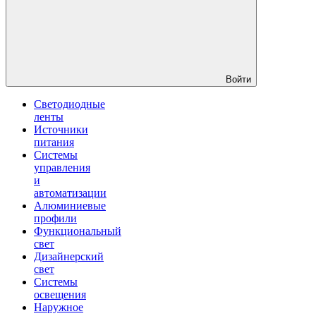
Войти
Светодиодные
ленты
Источники
питания
Системы
управления
и
автоматизации
Алюминиевые
профили
Функциональный
свет
Дизайнерский
свет
Системы
освещения
Наружное