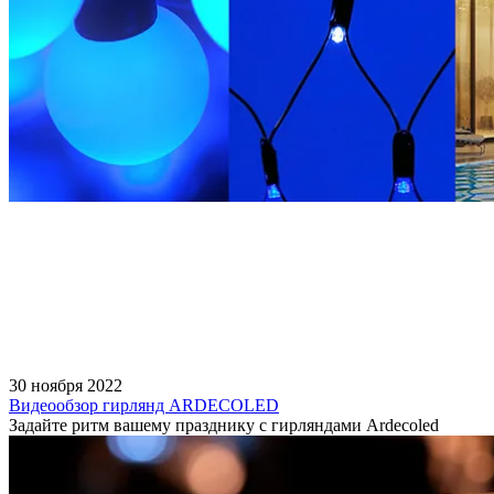
30 ноября 2022
Видеообзор гирлянд ARDECOLED
Задайте ритм вашему празднику с гирляндами Ardecoled