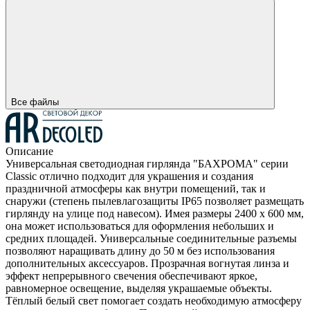
Все файлы
Описание
Универсальная светодиодная гирлянда "БАХРОМА" серии
Classic отлично подходит для украшения и создания
праздничной атмосферы как внутри помещений, так и
снаружи (степень пылевлагозащиты IP65 позволяет размещать
гирлянду на улице под навесом). Имея размеры 2400 x 600 мм,
она может использоваться для оформления небольших и
средних площадей. Универсальные соединительные разъемы
позволяют наращивать длину до 50 м без использования
дополнительных аксессуаров. Прозрачная вогнутая линза и
эффект непрерывного свечения обеспечивают яркое,
равномерное освещение, выделяя украшаемые объекты.
Тёплый белый свет помогает создать необходимую атмосферу