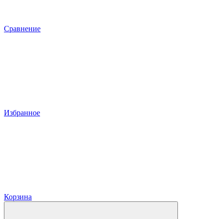
Сравнение
Избранное
Корзина