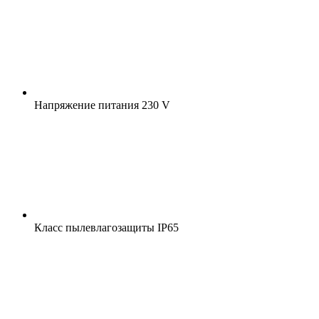
Напряжение питания
230 V
Класс пылевлагозащиты
IP65