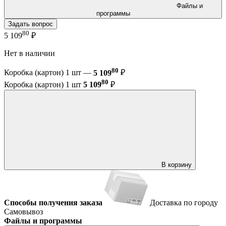
Файлы и
программы
Задать вопрос
80
5 109
₽
Нет в наличии
80
Коробка (картон) 1 шт —
5 109
₽
80
Коробка (картон) 1 шт
5 109
₽
В корзину
Способы получения заказа
Доставка по городу
Самовывоз
Файлы и программы