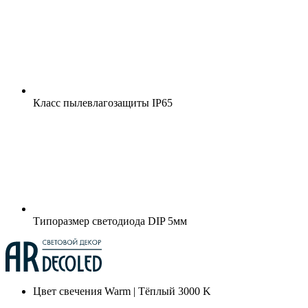
Класс пылевлагозащиты
IP65
Типоразмер светодиода
DIP 5мм
Цвет свечения
Warm | Тёплый 3000 K