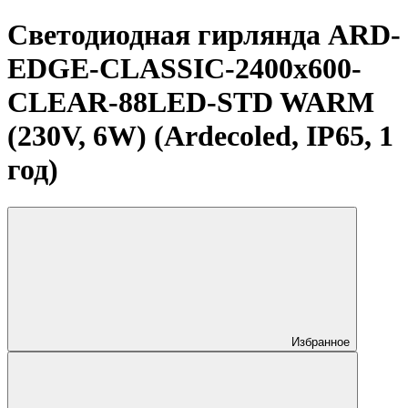
Светодиодная гирлянда ARD-
EDGE-CLASSIC-2400x600-
CLEAR-88LED-STD WARM
(230V, 6W) (Ardecoled, IP65, 1
год)
Избранное