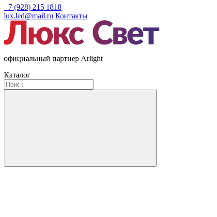
+7 (928) 215 1818
lux.led@mail.ru
Контакты
официальный партнер Arlight
Каталог