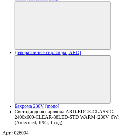
Декоративные гирлянды [ARD]
Бахрома 230V [mono]
Светодиодная гирлянда ARD-EDGE-CLASSIC-
2400x600-CLEAR-88LED-STD WARM (230V, 6W)
(Ardecoled, IP65, 1 год)
Арт.: 026004