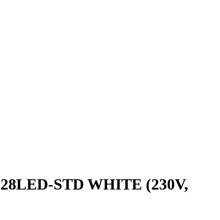
28LED-STD WHITE (230V,