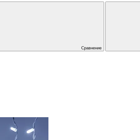
Сравнение