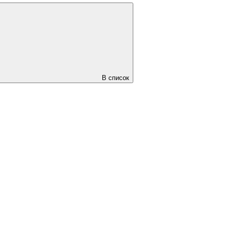
В список