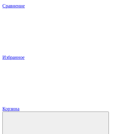
Сравнение
Избранное
Корзина