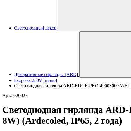
Светодиодный декор
Декоративные гирлянды [ARD]
Бахрома 230V [mono]
Светодиодная гирлянда ARD-EDGE-PRO-4000x600-WHITE-
Арт.: 026027
Светодиодная гирлянда ARD
8W) (Ardecoled, IP65, 2 года)