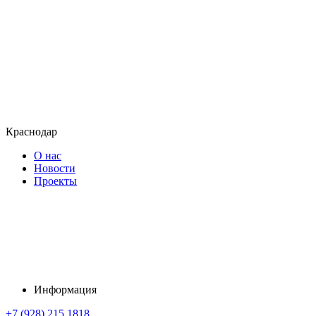
Краснодар
О нас
Новости
Проекты
Информация
+7 (928) 215 1818