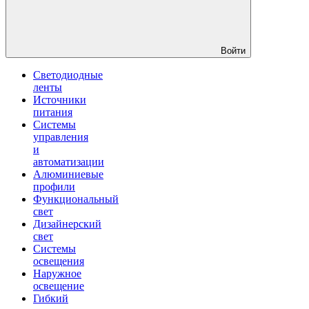
Войти
Светодиодные
ленты
Источники
питания
Системы
управления
и
автоматизации
Алюминиевые
профили
Функциональный
свет
Дизайнерский
свет
Системы
освещения
Наружное
освещение
Гибкий