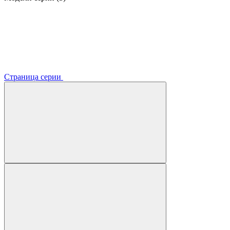
Страница серии