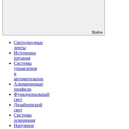
Войти
Светодиодные
ленты
Источники
питания
Системы
управления
и
автоматизации
Алюминиевые
профили
Функциональный
свет
Дизайнерский
свет
Системы
освещения
Наружное