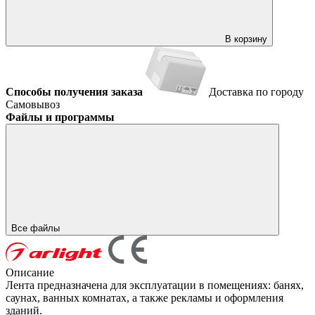
В корзину
Способы получения заказа
Доставка по городу
Самовывоз
Файлы и программы
Все файлы
Описание
Лента предназначена для эксплуатации в помещениях: банях,
саунах, ванных комнатах, а также рекламы и оформления
зданий.