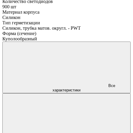
Количество светодиодов
900 шт
Материал корпуса
Силикон
Тип герметизации
Силикон, трубка матов. округл. - PWT
Форма (сечение)
Куполообразный
Все
характеристики