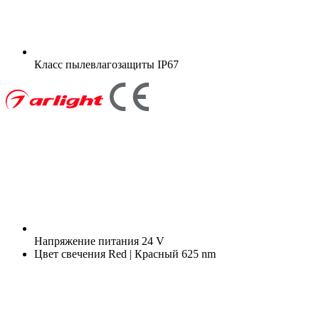
Класс пылевлагозащиты
IP67
Напряжение питания
24 V
Цвет свечения
Red | Красный 625 nm