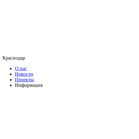
Краснодар
О нас
Новости
Проекты
Информация