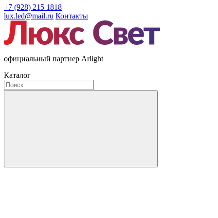
+7 (928) 215 1818
lux.led@mail.ru
Контакты
официальный партнер Arlight
Каталог