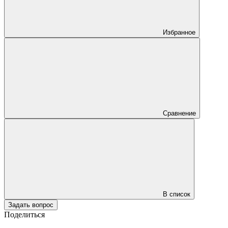
Избранное
Сравнение
В список
Задать вопрос
Поделиться