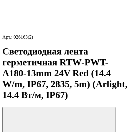
Арт.: 026163(2)
Светодиодная лента
герметичная RTW-PWT-
A180-13mm 24V Red (14.4
W/m, IP67, 2835, 5m) (Arlight,
14.4 Вт/м, IP67)