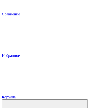
Сравнение
Избранное
Корзина