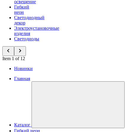
освещение
Гибкий
неон
Светодиодный
декор
Электроустановочные
изделия
Светодиоды
Item 1 of 12
Новинки
Главная
Каталог
Гибкий неон