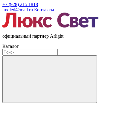
+7 (928) 215 1818
lux.led@mail.ru
Контакты
официальный партнер Arlight
Каталог