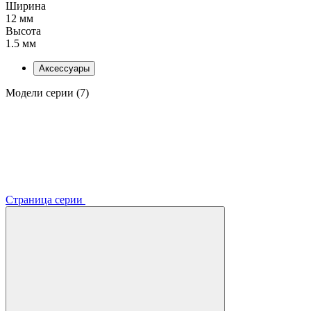
Ширина
12 мм
Высота
1.5 мм
Аксессуары
Модели серии (7)
Страница серии