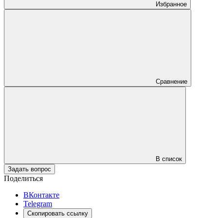
Избранное
Сравнение
В список
Задать вопрос
Поделиться
ВКонтакте
Telegram
Скопировать ссылку