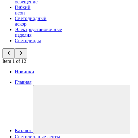
освещение
Гибкий
неон
Светодиодный
декор
Электроустановочные
изделия
Светодиоды
Item 1 of 12
Новинки
Главная
Каталог
Светодиодные ленты