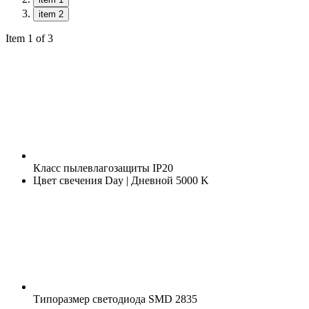
item 2
Item 1 of 3
Класс пылевлагозащиты
IP20
Цвет свечения
Day | Дневной 5000 K
Типоразмер светодиода
SMD 2835