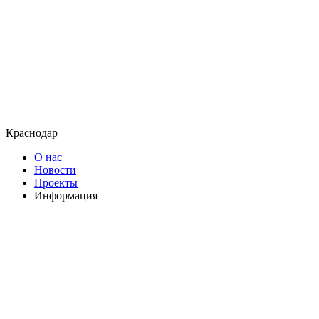
Краснодар
О нас
Новости
Проекты
Информация