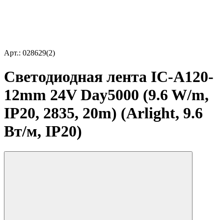
Арт.: 028629(2)
Светодиодная лента IC-A120-
12mm 24V Day5000 (9.6 W/m,
IP20, 2835, 20m) (Arlight, 9.6
Вт/м, IP20)