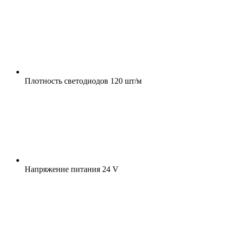
Плотность светодиодов
120 шт/м
Напряжение питания
24 V