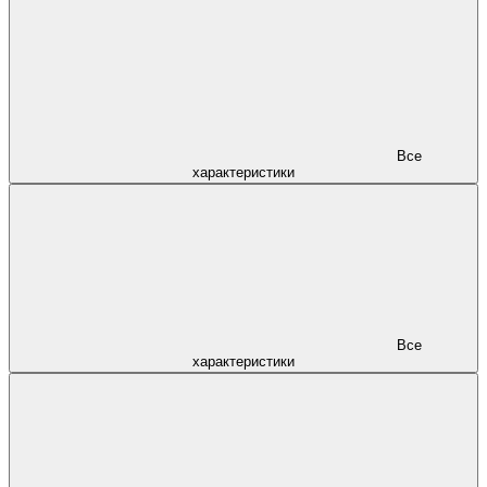
Все
характеристики
Все
характеристики