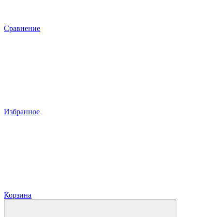
Сравнение
Избранное
Корзина