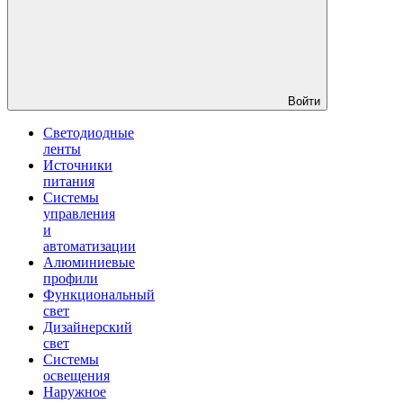
Войти
Светодиодные
ленты
Источники
питания
Системы
управления
и
автоматизации
Алюминиевые
профили
Функциональный
свет
Дизайнерский
свет
Системы
освещения
Наружное