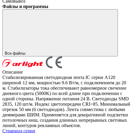
Самовывоз
Файлы и программы
Все файлы
Описание
Стабилизированная светодиодная лента IC серии A120
шириной 12 мм, мощностью 9.6 Вт/м, с подключением до 20
м. Стабилизаторы тока обеспечивают равномерное свечение
дневного цвета (5000K) по всей длине при подключении с
одной стороны. Напряжение питания 24 В. Светодиоды SMD
2835, 120 шт/м. Индекс цветопередачи CRI>85. Минимальный
отрезок 50 мм (6 светодиодов). Лента совместима с любыми
диммерами ШИМ. Применяется для декоративной подсветки
потолочных ниш, создания длинных непрерывных световых
линий, контуров рекламных объектов.
Страница серии