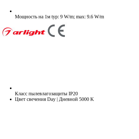
Мощность на 1м
typ: 9 W/m; max: 9.6 W/m
Класс пылевлагозащиты
IP20
Цвет свечения
Day | Дневной 5000 K