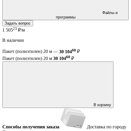
Файлы и
программы
Задать вопрос
23
1 505
₽/м
В наличии
60
Пакет (полиэтилен) 20 м —
30 104
₽
60
Пакет (полиэтилен) 20 м
30 104
₽
В корзину
Способы получения заказа
Доставка по городу