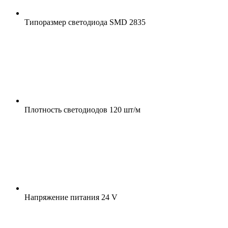
Типоразмер светодиода
SMD 2835
Плотность светодиодов
120 шт/м
Напряжение питания
24 V