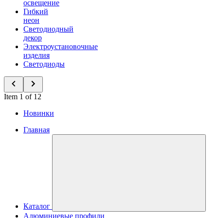
освещение
Гибкий
неон
Светодиодный
декор
Электроустановочные
изделия
Светодиоды
Item 1 of 12
Новинки
Главная
Каталог
Алюминиевые профили