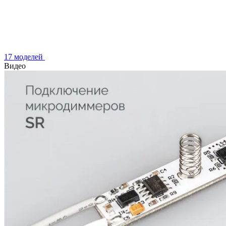
17 моделей
Видео