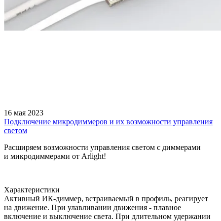
16 мая 2023
Подключение микродиммеров и их возможности управления
светом
Расширяем возможности управления светом с диммерами
и микродиммерами от Arlight!
Характеристики
Активный ИК-диммер, встраиваемый в профиль, реагирует
на движение. При улавливании движения - плавное
включение и выключение света. При длительном удержании