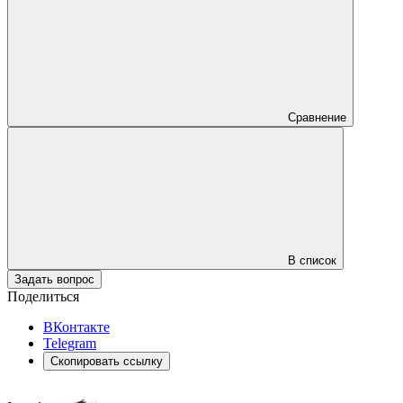
Сравнение
В список
Задать вопрос
Поделиться
ВКонтакте
Telegram
Скопировать ссылку