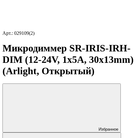
Арт.: 029109(2)
Микродиммер SR-IRIS-IRH-
DIM (12-24V, 1x5A, 30x13mm)
(Arlight, Открытый)
Избранное