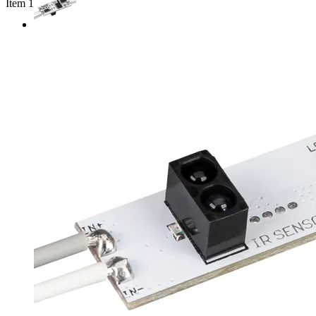
Item 1 of 2