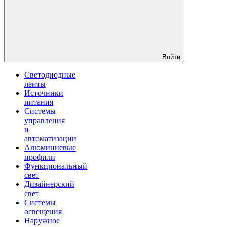
Войти
Светодиодные
ленты
Источники
питания
Системы
управления
и
автоматизации
Алюминиевые
профили
Функциональный
свет
Дизайнерский
свет
Системы
освещения
Наружное