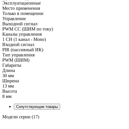
Эксплуатационные
Место применения
Только в помещении
Управление
Выходной сигнал
PWM СС (ШИМ по току)
Каналы управления
1 CH (1 канал - Mono)
Входной сигнал
PIR (пассивный ИК)
Тип управления
PWM (ШИМ)
Габариты
Длина
30 мм
Ширина
13 мм
Высота
8 мм
Сопутствующие товары
Модели серии (17)