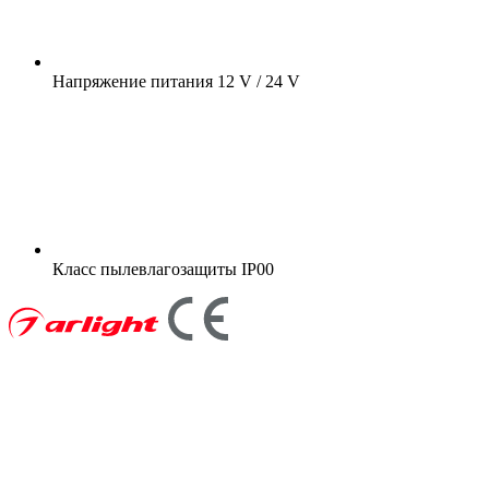
Напряжение питания
12 V / 24 V
Класс пылевлагозащиты
IP00