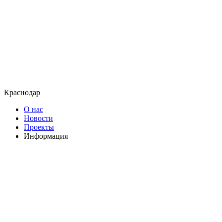
Краснодар
О нас
Новости
Проекты
Информация