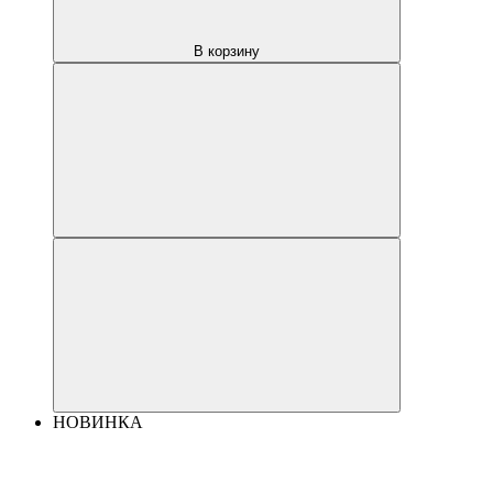
В корзину
НОВИНКА