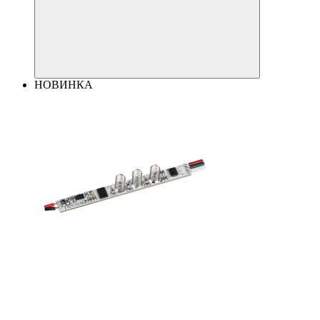
НОВИНКА