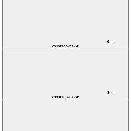
Все
характеристики
Все
характеристики