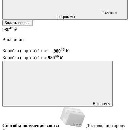
Файлы и
программы
Задать вопрос
46
980
₽
В наличии
46
Коробка (картон) 1 шт —
980
₽
46
Коробка (картон) 1 шт
980
₽
В корзину
Способы получения заказа
Доставка по городу