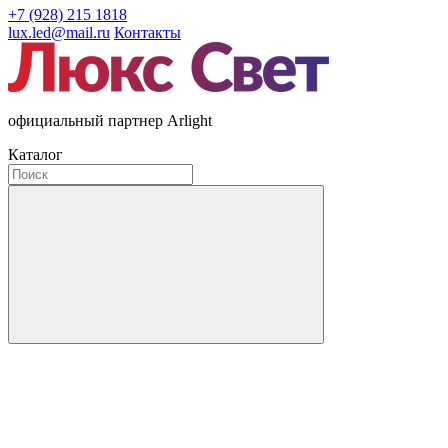
+7 (928) 215 1818
lux.led@mail.ru
Контакты
официальный партнер Arlight
Каталог