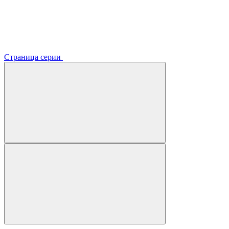
Страница серии