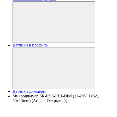
Датчики в профиль
Датчики-диммеры
Микродиммер SR-IRIS-IRH-DIM (12-24V, 1x5A,
30x13mm) (Arlight, Открытый)