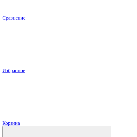
Сравнение
Избранное
Корзина