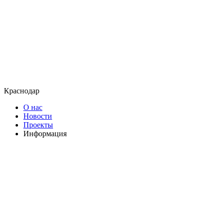
Краснодар
О нас
Новости
Проекты
Информация