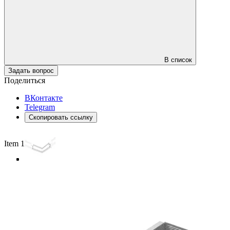
В список
Задать вопрос
Поделиться
ВКонтакте
Telegram
Скопировать ссылку
Item 1 of 4