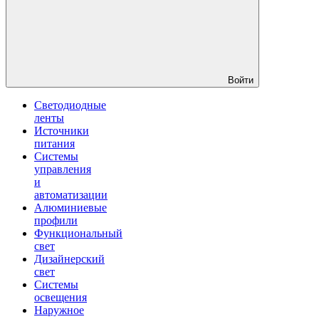
Войти
Светодиодные
ленты
Источники
питания
Системы
управления
и
автоматизации
Алюминиевые
профили
Функциональный
свет
Дизайнерский
свет
Системы
освещения
Наружное