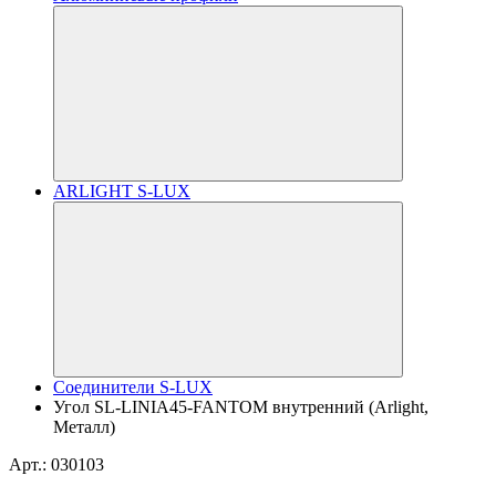
ARLIGHT S-LUX
Соединители S-LUX
Угол SL-LINIA45-FANTOM внутренний (Arlight,
Металл)
Арт.: 030103