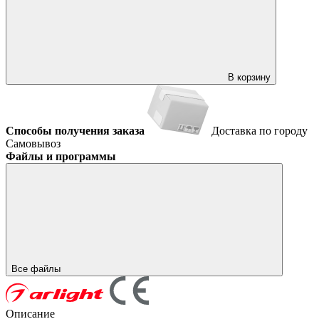
В корзину
Способы получения заказа
Доставка по городу
Самовывоз
Файлы и программы
Все файлы
Описание