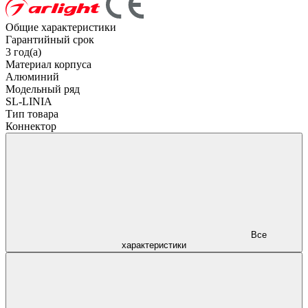
Общие характеристики
Гарантийный срок
3 год(а)
Материал корпуса
Алюминий
Модельный ряд
SL-LINIA
Тип товара
Коннектор
Все
характеристики