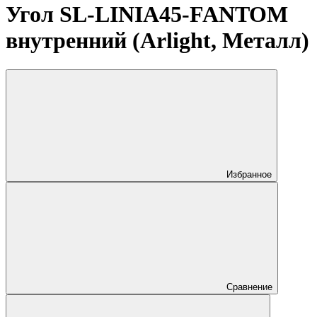
Угол SL-LINIA45-FANTOM
внутренний (Arlight, Металл)
Избранное
Сравнение