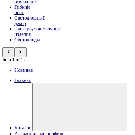
освещение
Гибкий
неон
Светодиодный
декор
Электроустановочные
изделия
Светодиоды
Item 1 of 12
Новинки
Главная
Каталог
Алюминиевые профили