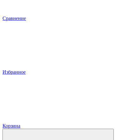
Сравнение
Избранное
Корзина