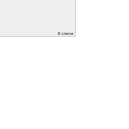
В список