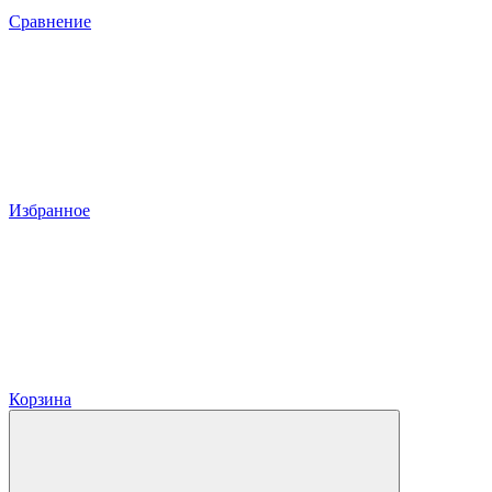
Сравнение
Избранное
Корзина