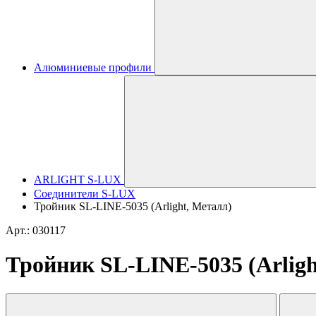
Алюминиевые профили
ARLIGHT S-LUX
Соединители S-LUX
Тройник SL-LINE-5035 (Arlight, Металл)
Арт.: 030117
Тройник SL-LINE-5035 (Arligh