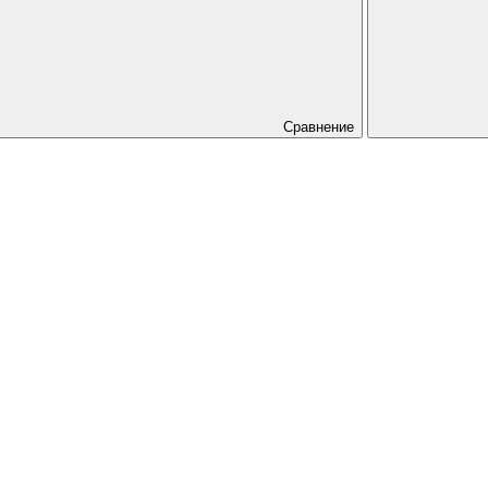
Сравнение