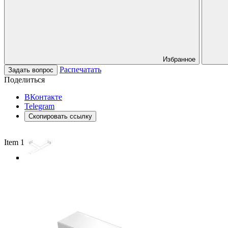
Избранное
Распечатать
Задать вопрос
Поделиться
ВКонтакте
Telegram
Скопировать ссылку
Item 1 of 4