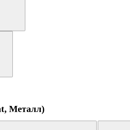
t, Металл)