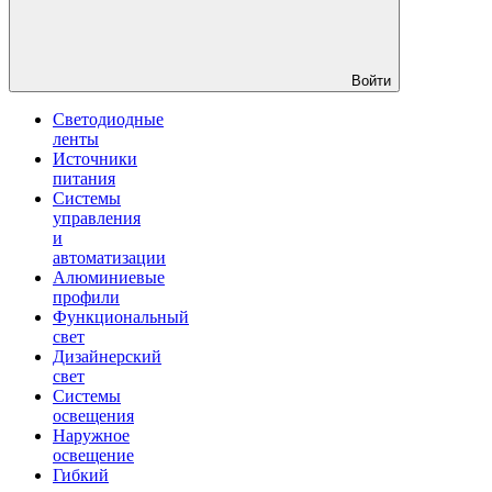
Войти
Светодиодные
ленты
Источники
питания
Системы
управления
и
автоматизации
Алюминиевые
профили
Функциональный
свет
Дизайнерский
свет
Системы
освещения
Наружное
освещение
Гибкий