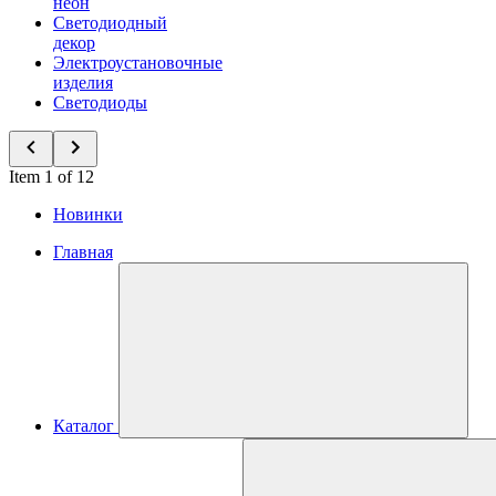
неон
Светодиодный
декор
Электроустановочные
изделия
Светодиоды
Item 1 of 12
Новинки
Главная
Каталог