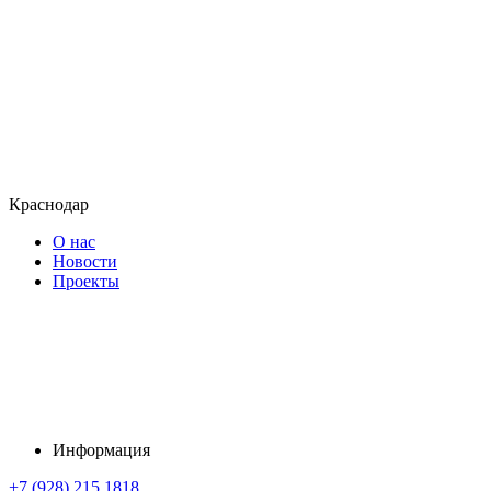
Краснодар
О нас
Новости
Проекты
Информация
+7 (928) 215 1818