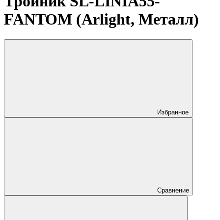
Тройник SL-LINIA55-
FANTOM (Arlight, Металл)
Избранное
Сравнение