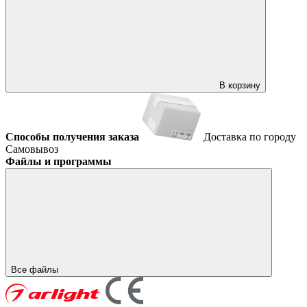
В корзину
Способы получения заказа
Доставка по городу
Самовывоз
Файлы и программы
Все файлы