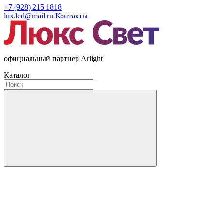
+7 (928) 215 1818
lux.led@mail.ru
Контакты
официальный партнер Arlight
Каталог