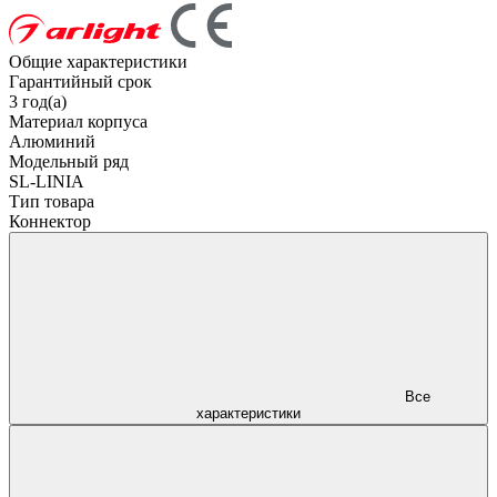
Общие характеристики
Гарантийный срок
3 год(а)
Материал корпуса
Алюминий
Модельный ряд
SL-LINIA
Тип товара
Коннектор
Все
характеристики