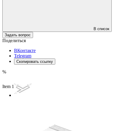
В список
Задать вопрос
Поделиться
ВКонтакте
Telegram
Скопировать ссылку
%
Item 1 of 4