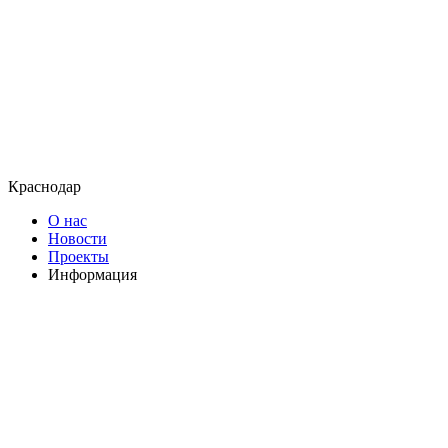
Краснодар
О нас
Новости
Проекты
Информация