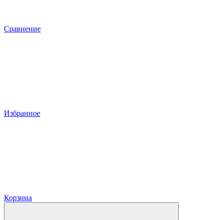
Сравнение
Избранное
Корзина