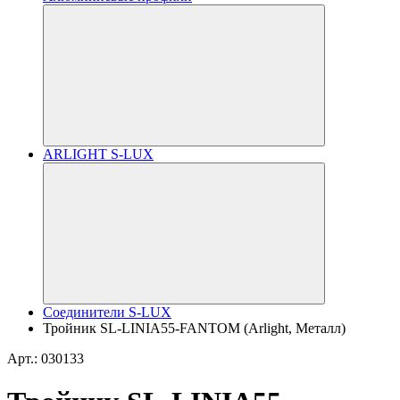
ARLIGHT S-LUX
Соединители S-LUX
Тройник SL-LINIA55-FANTOM (Arlight, Металл)
Арт.: 030133