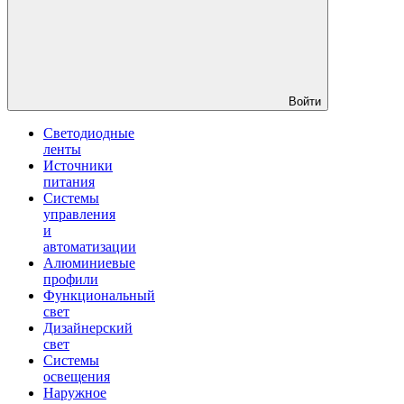
Войти
Светодиодные
ленты
Источники
питания
Системы
управления
и
автоматизации
Алюминиевые
профили
Функциональный
свет
Дизайнерский
свет
Системы
освещения
Наружное