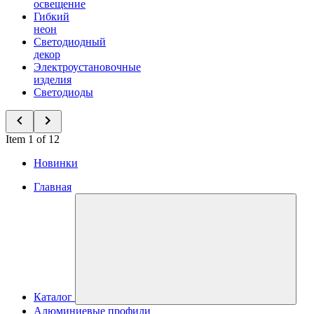
освещение
Гибкий
неон
Светодиодный
декор
Электроустановочные
изделия
Светодиоды
Item 1 of 12
Новинки
Главная
Каталог
Алюминиевые профили