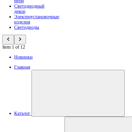
неон
Светодиодный
декор
Электроустановочные
изделия
Светодиоды
Item 1 of 12
Новинки
Главная
Каталог