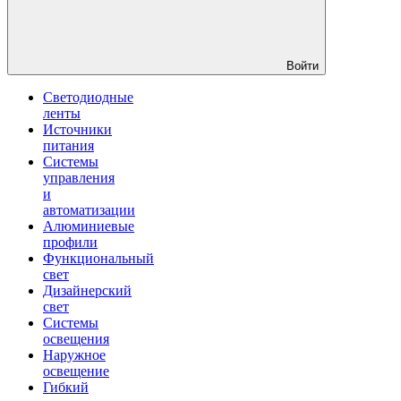
Войти
Светодиодные
ленты
Источники
питания
Системы
управления
и
автоматизации
Алюминиевые
профили
Функциональный
свет
Дизайнерский
свет
Системы
освещения
Наружное
освещение
Гибкий