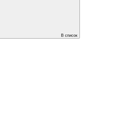
В список