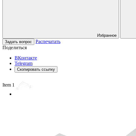
Избранное
Распечатать
Задать вопрос
Поделиться
ВКонтакте
Telegram
Скопировать ссылку
Item 1 of 4