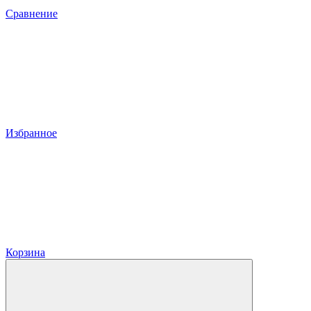
Сравнение
Избранное
Корзина