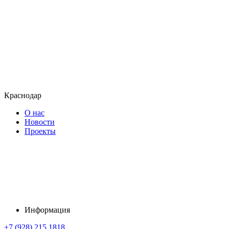
Краснодар
О нас
Новости
Проекты
Информация
+7 (928) 215 1818