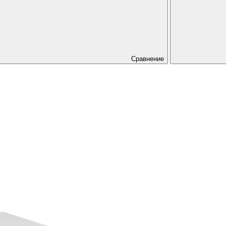
Сравнение