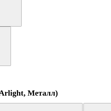
rlight, Металл)