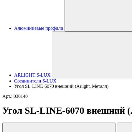
Алюминиевые профили
ARLIGHT S-LUX
Соединители S-LUX
Угол SL-LINE-6070 внешний (Arlight, Металл)
Арт.: 030140
Угол SL-LINE-6070 внешний (A