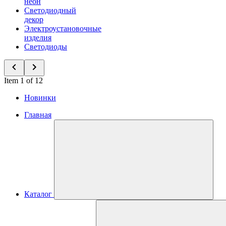
неон
Светодиодный
декор
Электроустановочные
изделия
Светодиоды
Item 1 of 12
Новинки
Главная
Каталог