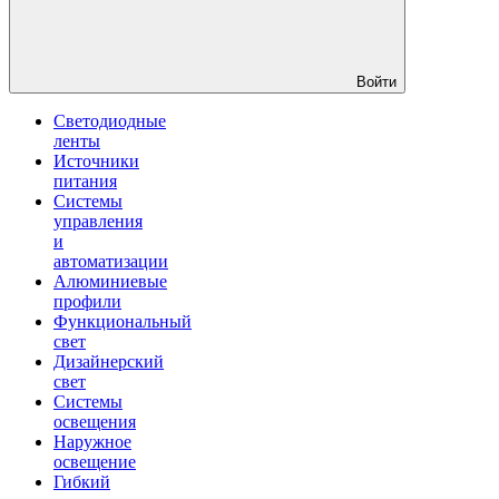
Войти
Светодиодные
ленты
Источники
питания
Системы
управления
и
автоматизации
Алюминиевые
профили
Функциональный
свет
Дизайнерский
свет
Системы
освещения
Наружное
освещение
Гибкий