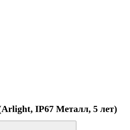
light, IP67 Металл, 5 лет)