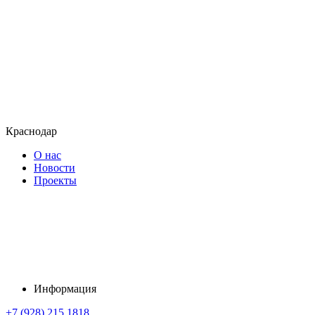
Краснодар
О нас
Новости
Проекты
Информация
+7 (928) 215 1818