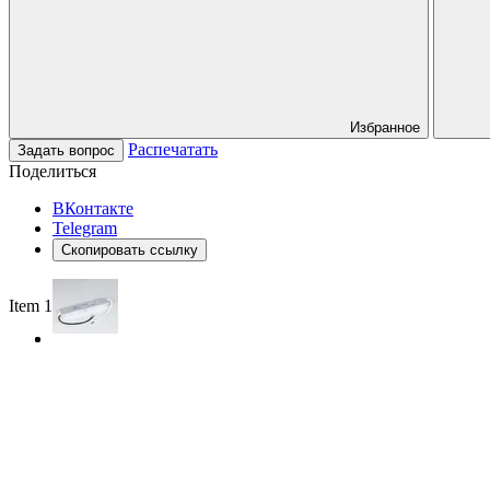
Избранное
Распечатать
Задать вопрос
Поделиться
ВКонтакте
Telegram
Скопировать ссылку
Item 1 of 2