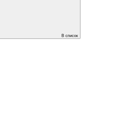
В список