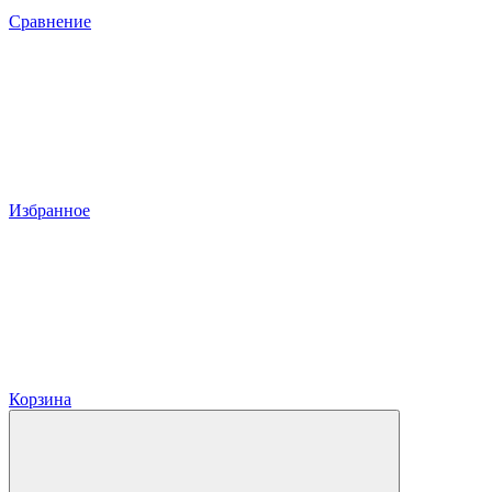
Сравнение
Избранное
Корзина