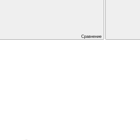
Сравнение