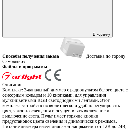
В корзину
Способы получения заказа
Доставка по городу
Самовывоз
Файлы и программы
Описание
Комплект: 3-канальный диммер с радиопультом белого цвета с
сенсорным кольцом и 10 кнопками, для управления
мультицветными RGB светодиодными лентами. Этот
комплект устройств позволит легко и удобно регулировать
цвет, яркость освещения и осуществлять включение и
выключение света. Пульт имеет горячие кнопки
предустановок цвета свечения и динамических режимов.
Питание диммера имеет диапазон напряжений от 12В до 24В,