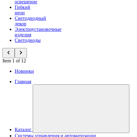
освещение
Гибкий
неон
Светодиодный
декор
Электроустановочные
изделия
Светодиоды
Item 1 of 12
Новинки
Главная
Каталог
Системы управления и автоматизации