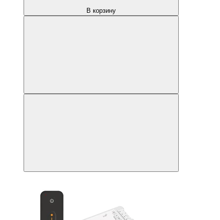
В корзину