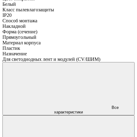
Белый
Класс пылевлагозащиты
IP20
Способ монтажа
Накладной
Форма (сечение)
Прямоугольный
Материал корпуса
Пластик
Назначение
Для светодиодных лент и модулей (CV/ШИМ)
Все
характеристики