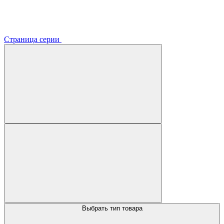
Страница серии
Выбрать тип товара