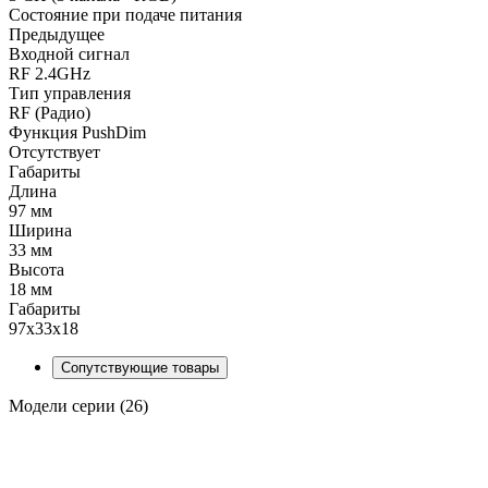
Состояние при подаче питания
Предыдущее
Входной сигнал
RF 2.4GHz
Тип управления
RF (Радио)
Функция PushDim
Отсутствует
Габариты
Длина
97 мм
Ширина
33 мм
Высота
18 мм
Габариты
97x33x18
Сопутствующие товары
Модели серии (26)