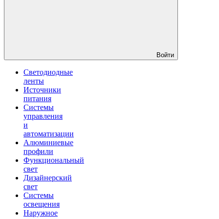
Войти
Светодиодные
ленты
Источники
питания
Системы
управления
и
автоматизации
Алюминиевые
профили
Функциональный
свет
Дизайнерский
свет
Системы
освещения
Наружное