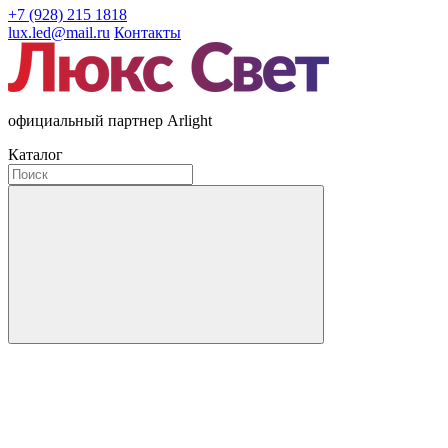
+7 (928) 215 1818
lux.led@mail.ru
Контакты
официальный партнер Arlight
Каталог