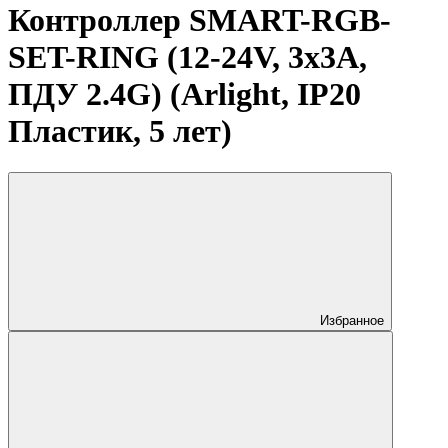
Контроллер SMART-RGB-
SET-RING (12-24V, 3x3A,
ПДУ 2.4G) (Arlight, IP20
Пластик, 5 лет)
Избранное