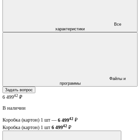
Все
характеристики
Файлы и
программы
Задать вопрос
42
6 499
₽
В наличии
42
Коробка (картон) 1 шт —
6 499
₽
42
Коробка (картон) 1 шт
6 499
₽