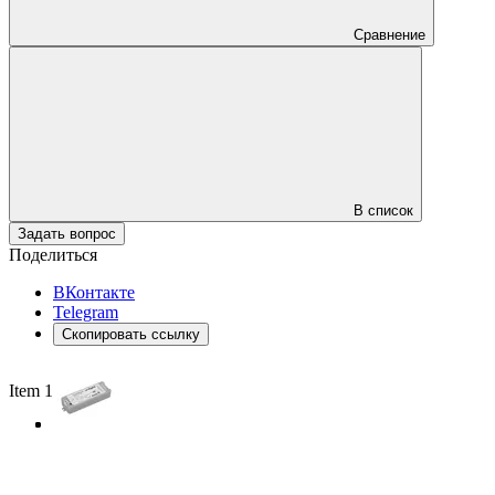
Сравнение
В список
Задать вопрос
Поделиться
ВКонтакте
Telegram
Скопировать ссылку
Item 1 of 3