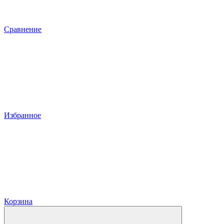
Сравнение
Избранное
Корзина