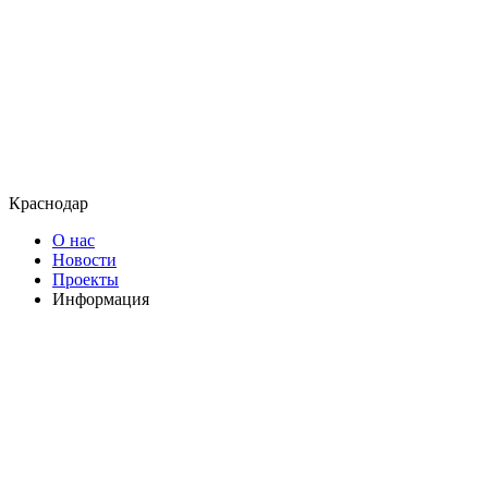
Краснодар
О нас
Новости
Проекты
Информация