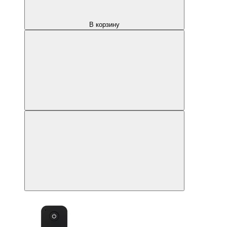
В корзину