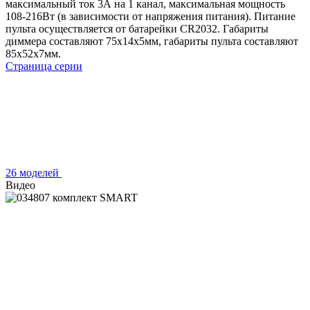
максимальный ток 3А на 1 канал, максимальная мощность
108-216Вт (в зависимости от напряжения питания). Питание
пульта осуществляется от батарейки CR2032. Габариты
диммера составляют 75x14x5мм, габариты пульта составляют
85х52х7мм.
Страница серии
26 моделей
Видео