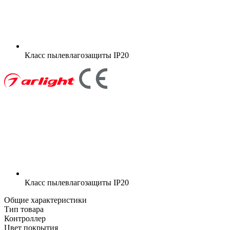
Класс пылевлагозащиты
IP20
Класс пылевлагозащиты
IP20
Общие характеристики
Тип товара
Контроллер
Цвет покрытия