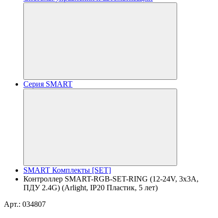
Серия SMART
SMART Комплекты [SET]
Контроллер SMART-RGB-SET-RING (12-24V, 3x3A,
ПДУ 2.4G) (Arlight, IP20 Пластик, 5 лет)
Арт.: 034807