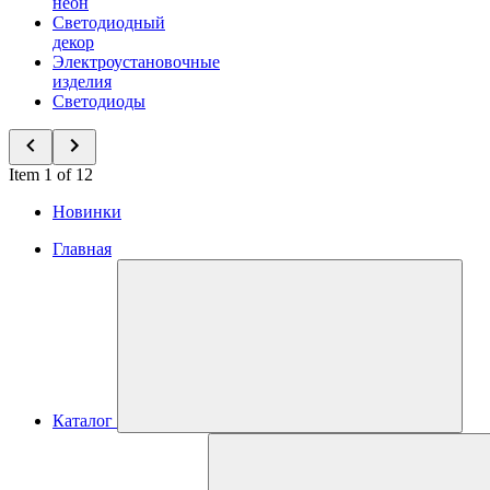
неон
Светодиодный
декор
Электроустановочные
изделия
Светодиоды
Item 1 of 12
Новинки
Главная
Каталог