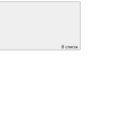
В список