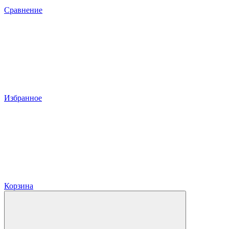
Сравнение
Избранное
Корзина