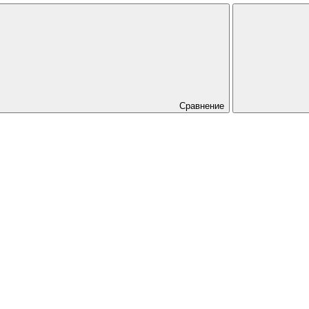
Сравнение