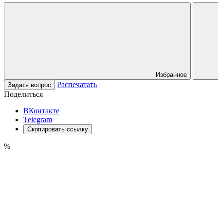
Избранное
Распечатать
Задать вопрос
Поделиться
ВКонтакте
Telegram
Скопировать ссылку
%