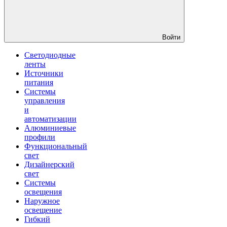
Войти
Светодиодные
ленты
Источники
питания
Системы
управления
и
автоматизации
Алюминиевые
профили
Функциональный
свет
Дизайнерский
свет
Системы
освещения
Наружное
освещение
Гибкий