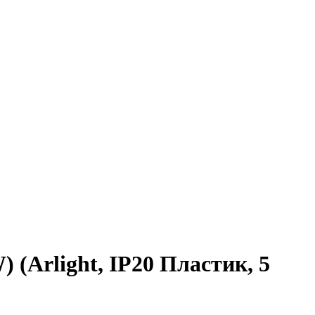
(Arlight, IP20 Пластик, 5