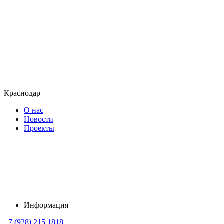
Краснодар
О нас
Новости
Проекты
Информация
+7 (928) 215 1818