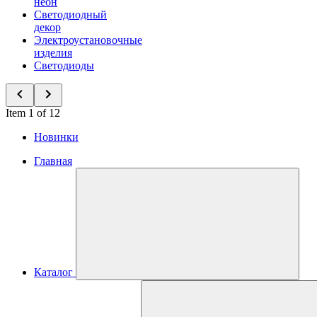
неон
Светодиодный
декор
Электроустановочные
изделия
Светодиоды
Item 1 of 12
Новинки
Главная
Каталог