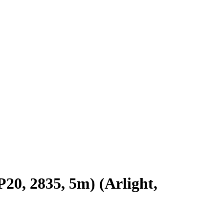
0, 2835, 5m) (Arlight,