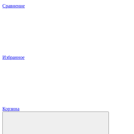
Сравнение
Избранное
Корзина