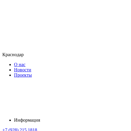
Краснодар
О нас
Новости
Проекты
Информация
+7 (928) 215 1818