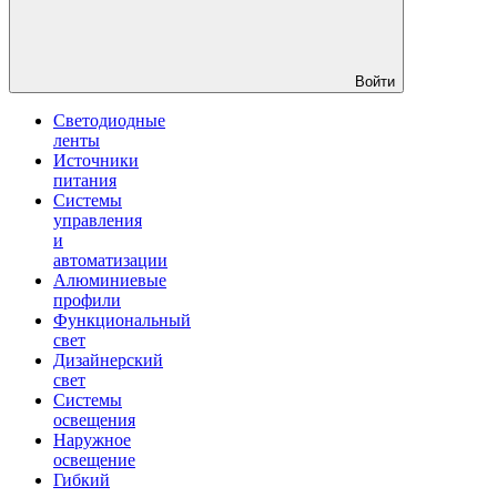
Войти
Светодиодные
ленты
Источники
питания
Системы
управления
и
автоматизации
Алюминиевые
профили
Функциональный
свет
Дизайнерский
свет
Системы
освещения
Наружное
освещение
Гибкий