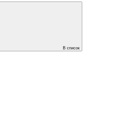
В список