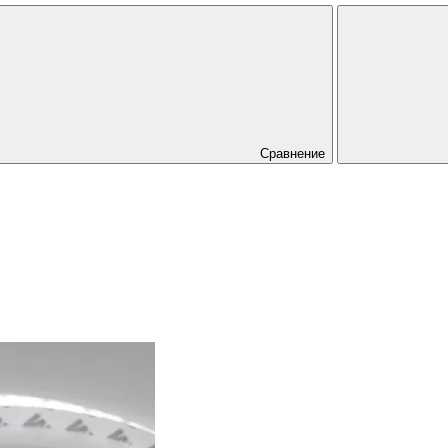
Сравнение