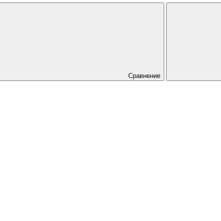
Сравнение