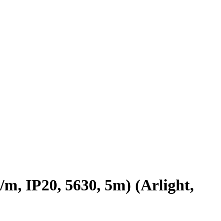
 IP20, 5630, 5m) (Arlight,