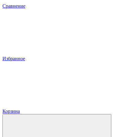
Сравнение
Избранное
Корзина