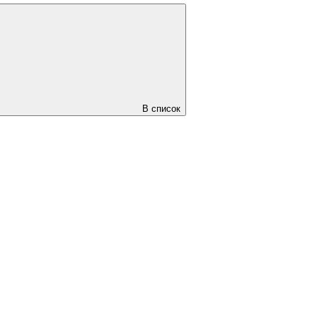
В список