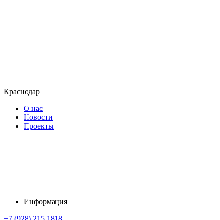
Краснодар
О нас
Новости
Проекты
Информация
+7 (928) 215 1818