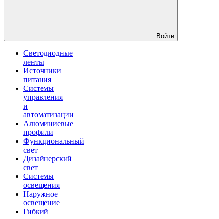
Войти
Светодиодные
ленты
Источники
питания
Системы
управления
и
автоматизации
Алюминиевые
профили
Функциональный
свет
Дизайнерский
свет
Системы
освещения
Наружное
освещение
Гибкий