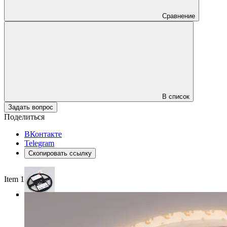
Сравнение
В список
Задать вопрос
Поделиться
ВКонтакте
Telegram
Скопировать ссылку
Item 1 of 3