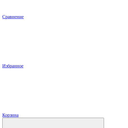
Сравнение
Избранное
Корзина