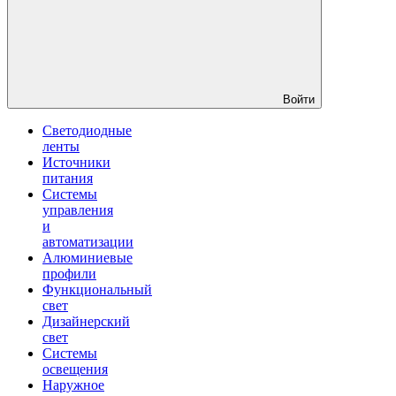
Войти
Светодиодные
ленты
Источники
питания
Системы
управления
и
автоматизации
Алюминиевые
профили
Функциональный
свет
Дизайнерский
свет
Системы
освещения
Наружное