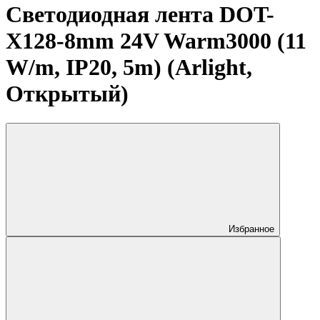
Светодиодная лента DOT-
X128-8mm 24V Warm3000 (11
W/m, IP20, 5m) (Arlight,
Открытый)
Избранное