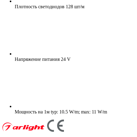
Плотность светодиодов
128 шт/м
Напряжение питания
24 V
Мощность на 1м
typ: 10.5 W/m; max: 11 W/m