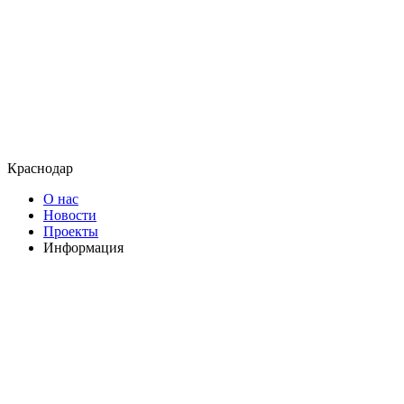
Краснодар
О нас
Новости
Проекты
Информация