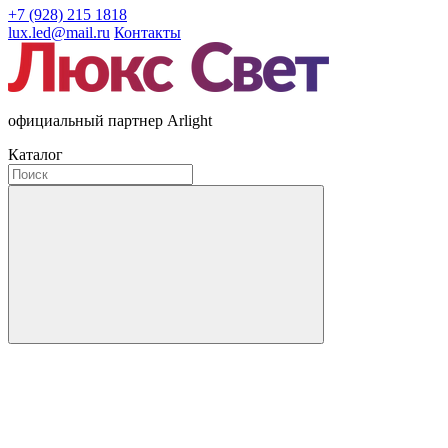
+7 (928) 215 1818
lux.led@mail.ru
Контакты
официальный партнер Arlight
Каталог