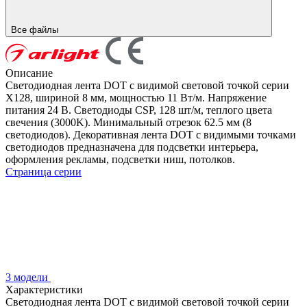
Все файлы
Описание
Светодиодная лента DOT с видимой световой точкой серии
X128, шириной 8 мм, мощностью 11 Вт/м. Напряжение
питания 24 В. Светодиоды CSP, 128 шт/м, теплого цвета
свечения (3000K). Минимальный отрезок 62.5 мм (8
светодиодов). Декоративная лента DOT с видимыми точками
светодиодов предназначена для подсветки интерьера,
оформления рекламы, подсветки ниш, потолков.
Страница серии
3 модели
Характеристики
Светодиодная лента DOT с видимой световой точкой серии