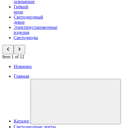
освещение
Гибкий
неон
Светодиодный
декор
Электроустановочные
изделия
Светодиоды
Item 1 of 12
Новинки
Главная
Каталог
Светодиодные ленты