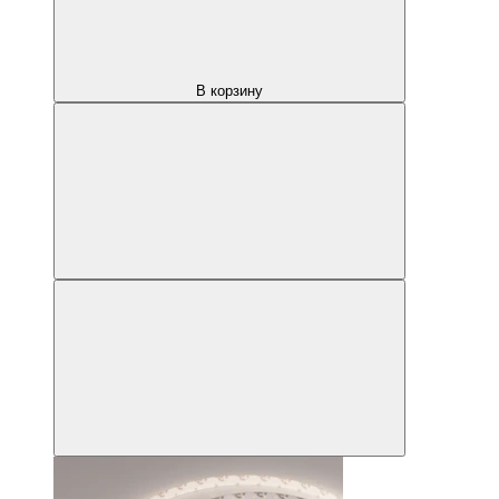
В корзину