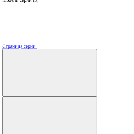
Модели серии (3)
Страница серии