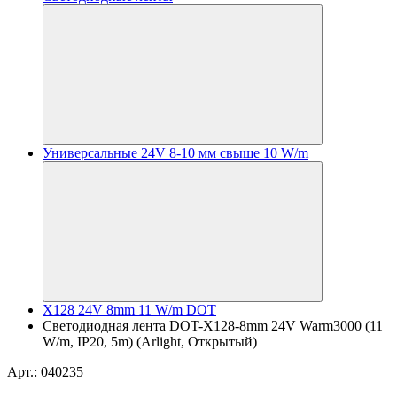
Универсальные 24V 8-10 мм свыше 10 W/m
X128 24V 8mm 11 W/m DOT
Светодиодная лента DOT-X128-8mm 24V Warm3000 (11
W/m, IP20, 5m) (Arlight, Открытый)
Арт.: 040235