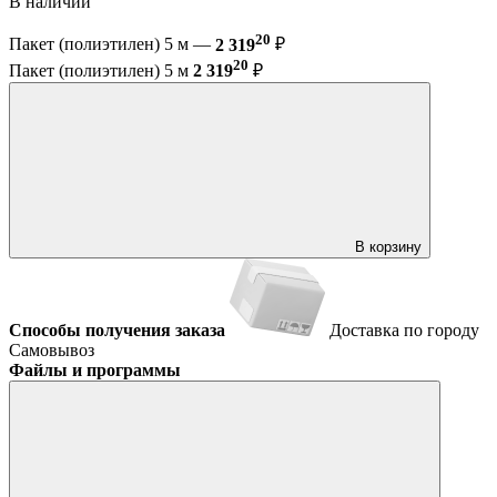
В наличии
20
Пакет (полиэтилен) 5 м —
2 319
₽
20
Пакет (полиэтилен) 5 м
2 319
₽
В корзину
Способы получения заказа
Доставка по городу
Самовывоз
Файлы и программы