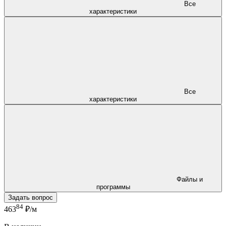
Все
характеристики
Все
характеристики
Файлы и
программы
Задать вопрос
84
463
₽/м