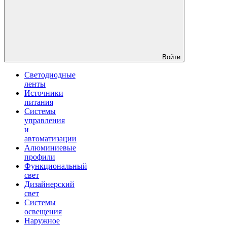
Войти
Светодиодные
ленты
Источники
питания
Системы
управления
и
автоматизации
Алюминиевые
профили
Функциональный
свет
Дизайнерский
свет
Системы
освещения
Наружное