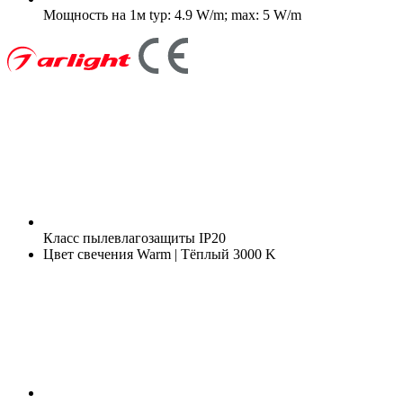
Мощность на 1м
typ: 4.9 W/m; max: 5 W/m
Класс пылевлагозащиты
IP20
Цвет свечения
Warm | Тёплый 3000 K