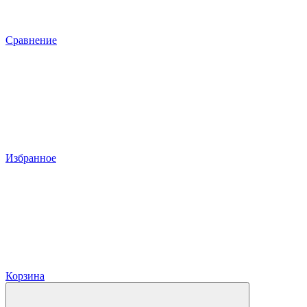
Сравнение
Избранное
Корзина