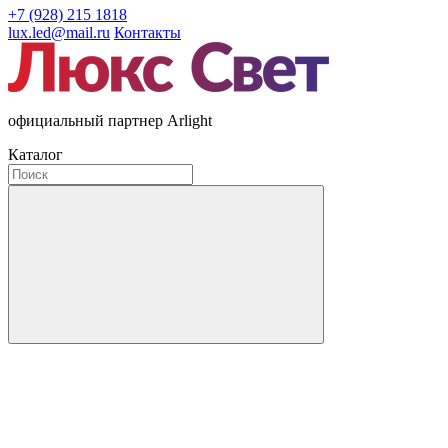
+7 (928) 215 1818
lux.led@mail.ru
Контакты
официальный партнер Arlight
Каталог