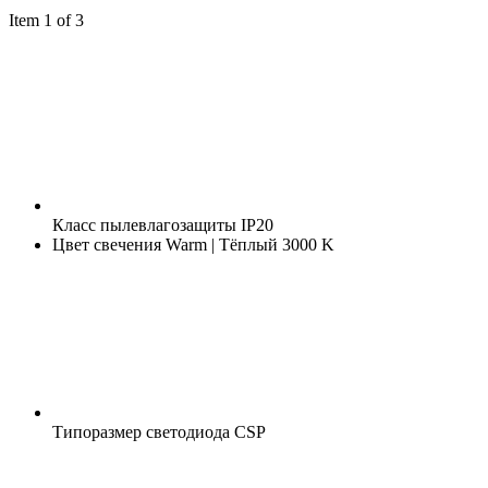
Item 1 of 3
Класс пылевлагозащиты
IP20
Цвет свечения
Warm | Тёплый 3000 K
Типоразмер светодиода
CSP