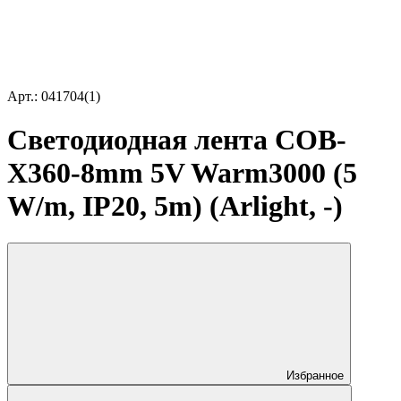
Арт.: 041704(1)
Светодиодная лента COB-
X360-8mm 5V Warm3000 (5
W/m, IP20, 5m) (Arlight, -)
Избранное