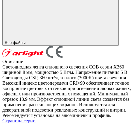
Все файлы
Описание
Светодиодная лента сплошного свечения COB серии X360
шириной 8 мм, мощностью 5 Вт/м. Напряжение питания 5 В.
Светодиоды CSP, 360 шт/м, теплого (3000K) цвета свечения.
Высокий индекс цветопередачи CRI>90 обеспечивает точное
восприятие цветовых оттенков при освещении любых жилых,
офисных или производственных помещений. Минимальный
отрезок 13.9 мм. Эффект сплошной линии света создается без
применения рассеивающих экранов. Используется для
декоративной подсветки рекламных конструкций и витрин.
Рекомендуется установка на алюминиевый профиль.
Страница серии