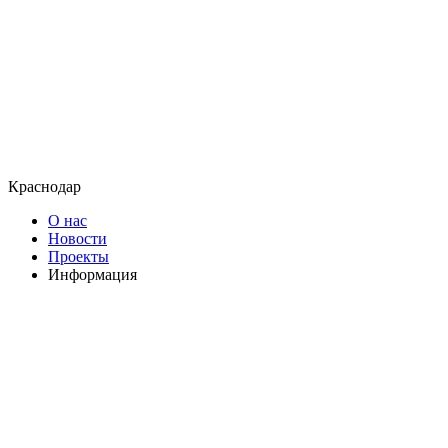
Краснодар
О нас
Новости
Проекты
Информация