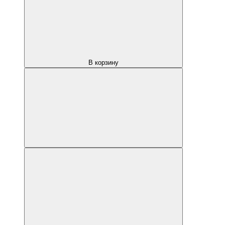
В корзину