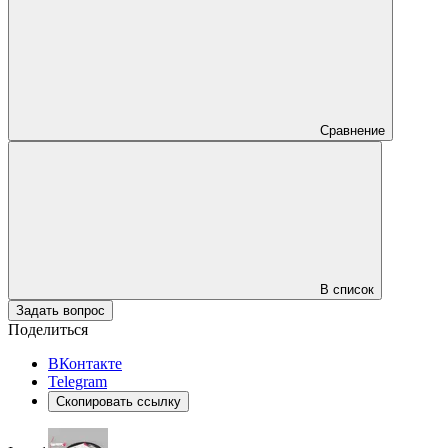
Сравнение
В список
Задать вопрос
Поделиться
ВКонтакте
Telegram
Скопировать ссылку