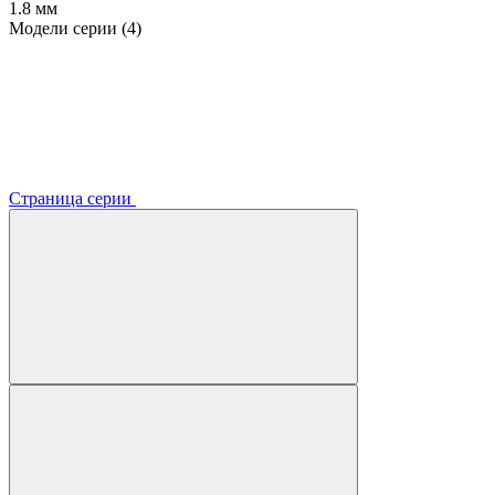
1.8 мм
Модели серии (4)
Страница серии