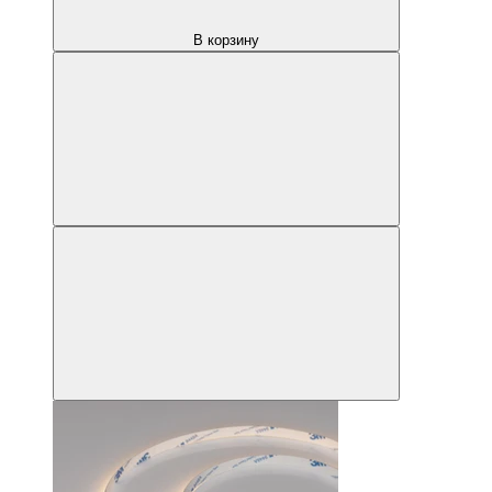
В корзину