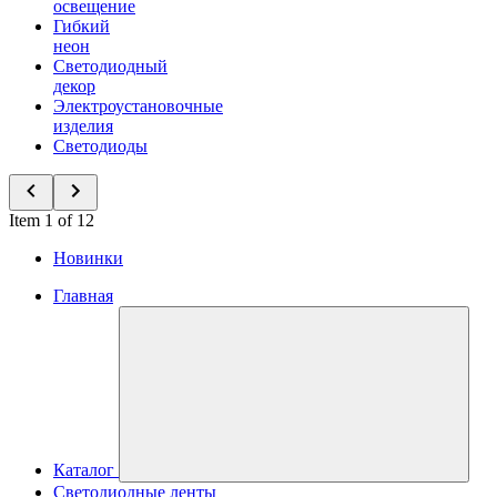
освещение
Гибкий
неон
Светодиодный
декор
Электроустановочные
изделия
Светодиоды
Item 1 of 12
Новинки
Главная
Каталог
Светодиодные ленты