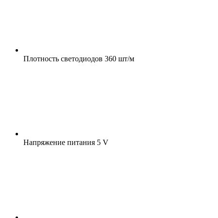
Плотность светодиодов
360 шт/м
Напряжение питания
5 V