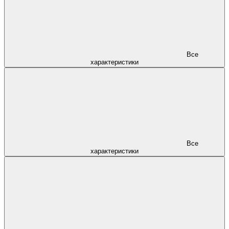
Все
характеристики
Все
характеристики