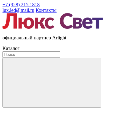
+7 (928) 215 1818
lux.led@mail.ru
Контакты
официальный партнер Arlight
Каталог