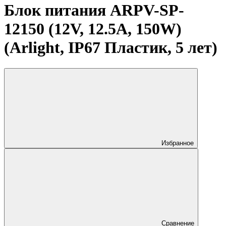
Блок питания ARPV-SP-
12150 (12V, 12.5A, 150W)
(Arlight, IP67 Пластик, 5 лет)
Избранное
Сравнение