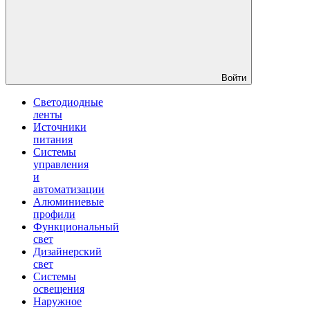
Войти
Светодиодные
ленты
Источники
питания
Системы
управления
и
автоматизации
Алюминиевые
профили
Функциональный
свет
Дизайнерский
свет
Системы
освещения
Наружное