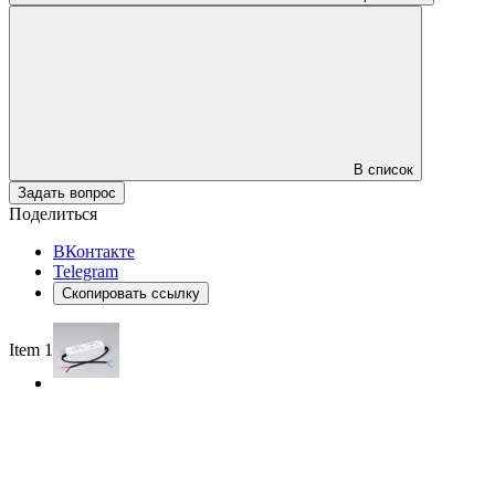
В список
Задать вопрос
Поделиться
ВКонтакте
Telegram
Скопировать ссылку
Item 1 of 2