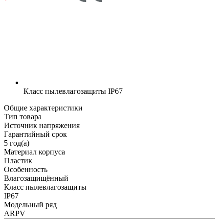
Класс пылевлагозащиты
IP67
Общие характеристики
Тип товара
Источник напряжения
Гарантийный срок
5 год(а)
Материал корпуса
Пластик
Особенность
Влагозащищённый
Класс пылевлагозащиты
IP67
Модельный ряд
ARPV