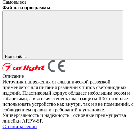
Самовывоз
Файлы и программы
Все файлы
Описание
Источник напряжения с гальванической развязкой
применяется для питания различных типов светодиодных
изделий. Пластиковый корпус обладает небольшим весом и
габаритами, а высокая степень влагозащиты IP67 позволяет
использовать устройство как внутри, так и вне помещений, с
соблюдением правил и требований к установке.
Универсальность и надёжность - основные преимущества
линейки ARPV-SP.
Страница серии