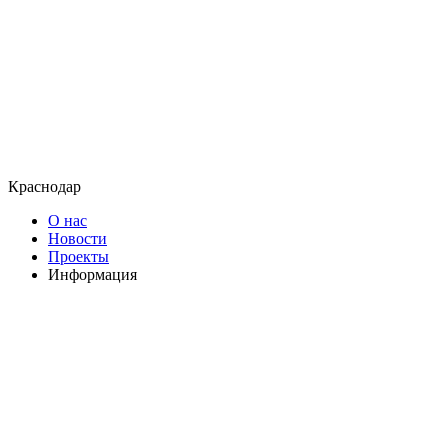
Краснодар
О нас
Новости
Проекты
Информация