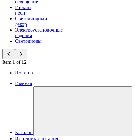
освещение
Гибкий
неон
Светодиодный
декор
Электроустановочные
изделия
Светодиоды
Item 1 of 12
Новинки
Главная
Каталог
Источники питания