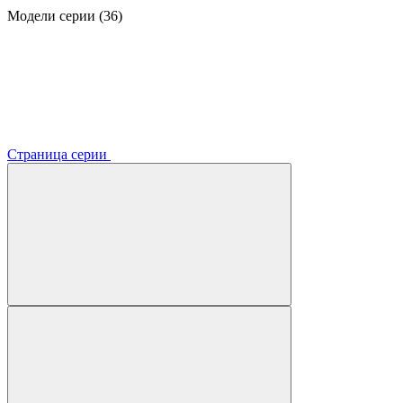
Модели серии (36)
Страница серии