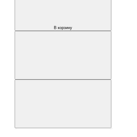
В корзину