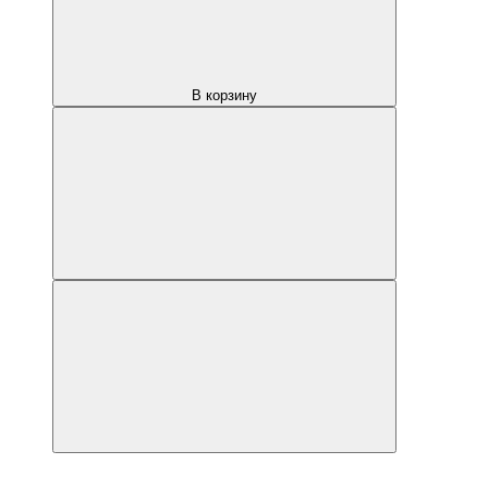
В корзину