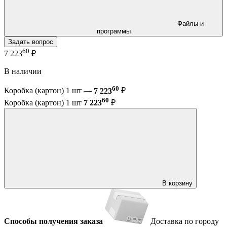
Файлы и
программы
Задать вопрос
60
7 223
₽
В наличии
60
Коробка (картон) 1 шт —
7 223
₽
60
Коробка (картон) 1 шт
7 223
₽
В корзину
Способы получения заказа
Доставка по городу