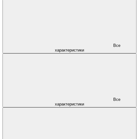
Все
характеристики
Все
характеристики