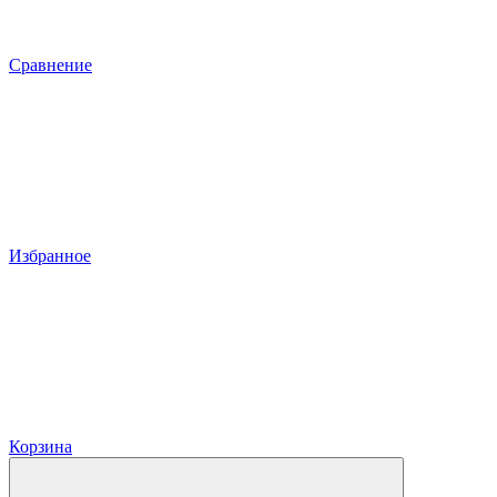
Сравнение
Избранное
Корзина