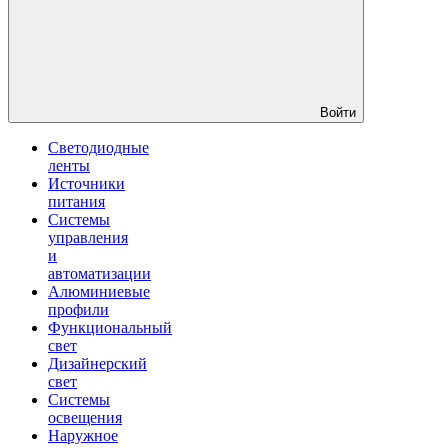
Войти
Светодиодные
ленты
Источники
питания
Системы
управления
и
автоматизации
Алюминиевые
профили
Функциональный
свет
Дизайнерский
свет
Системы
освещения
Наружное