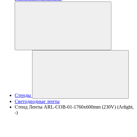
Стенды
Светодиодные ленты
Стенд Ленты ARL-COB-01-1760х600mm (230V) (Arlight,
-)