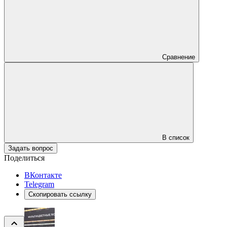
Сравнение
В список
Задать вопрос
Поделиться
ВКонтакте
Telegram
Скопировать ссылку