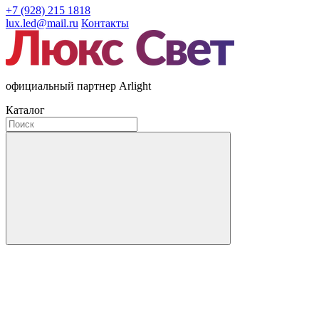
+7 (928) 215 1818
lux.led@mail.ru
Контакты
официальный партнер Arlight
Каталог