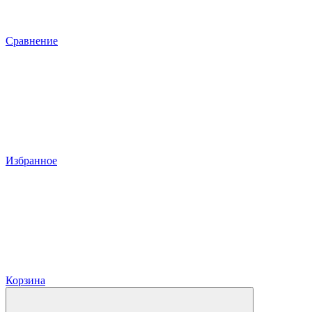
Сравнение
Избранное
Корзина