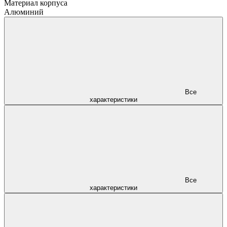
Материал корпуса
Алюминий
Все
характеристики
Все
характеристики