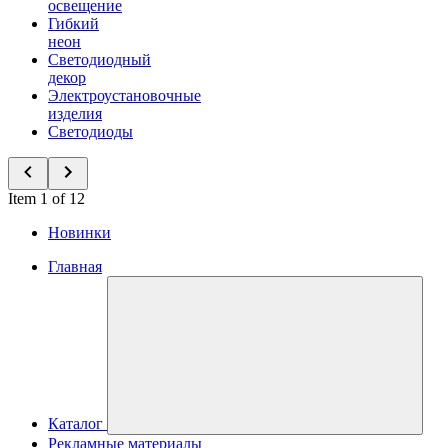
освещение
Гибкий
неон
Светодиодный
декор
Электроустановочные
изделия
Светодиоды
Item 1 of 12
Новинки
Главная
Каталог
Рекламные материалы