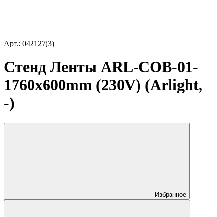
Арт.: 042127(3)
Стенд Ленты ARL-COB-01-
1760х600mm (230V) (Arlight,
-)
Избранное