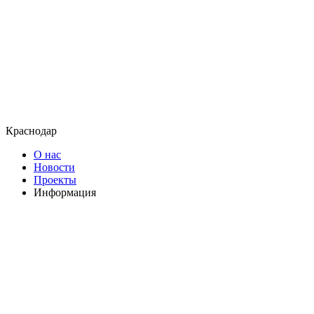
Краснодар
О нас
Новости
Проекты
Информация