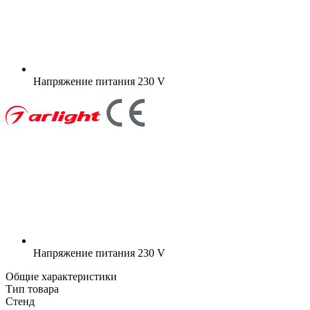
Напряжение питания
230 V
Напряжение питания
230 V
Общие характеристики
Тип товара
Стенд