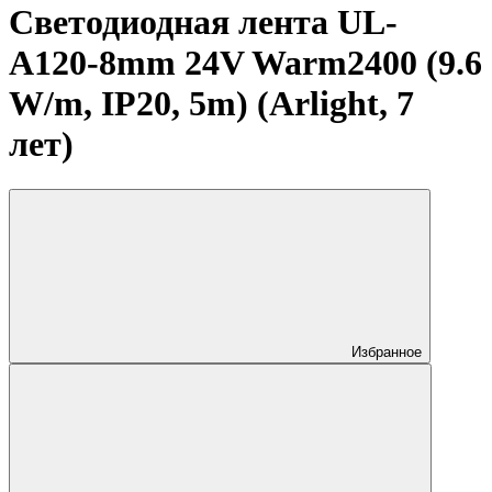
Светодиодная лента UL-
A120-8mm 24V Warm2400 (9.6
W/m, IP20, 5m) (Arlight, 7
лет)
Избранное