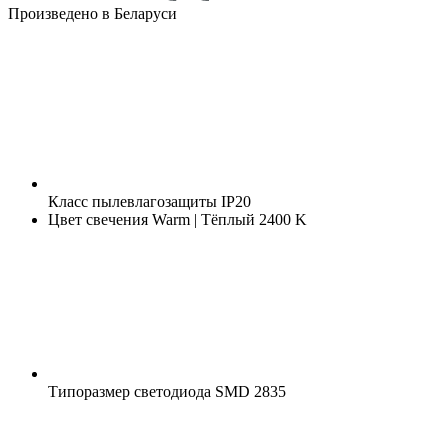
Произведено в Беларуси
Класс пылевлагозащиты
IP20
Цвет свечения
Warm | Тёплый 2400 K
Типоразмер светодиода
SMD 2835