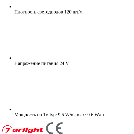
Плотность светодиодов
120 шт/м
Напряжение питания
24 V
Мощность на 1м
typ: 9.5 W/m; max: 9.6 W/m