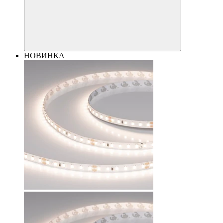
НОВИНКА