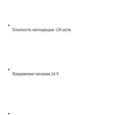
Плотность светодиодов
120 шт/м
Напряжение питания
24 V