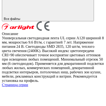
Все файлы
Описание
Универсальная светодиодная лента UL серии A120 шириной 8
мм, мощностью 9.6 Вт/м, с гарантией 7 лет. Напряжение
питания 24 В. Светодиоды SMD 2835, 120 шт/м, теплого
цвета свечения (2400K). Высокий индекс цветопередачи
CRI>90 обеспечивает точное восприятие цветовых оттенков
при освещении любых помещений. Минимальный отрезок 50
мм (6 светодиодов). Применяется для декоративной подсветки
любых жилых, коммерческих помещений, декоративной
подсветки интерьеров, потолочных ниш, рабочих зон кухни,
мебели, рекламных конструкций и витрин. Рекомендуется
установка на профиль.
Страница серии