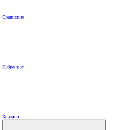
Сравнение
Избранное
Корзина