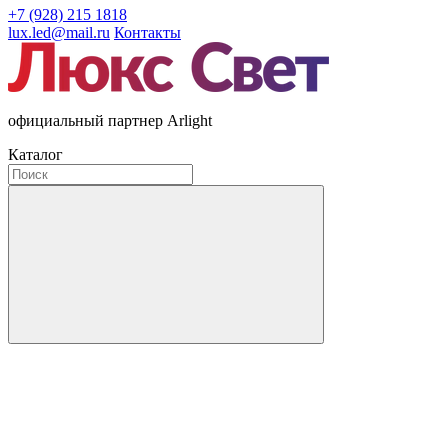
+7 (928) 215 1818
lux.led@mail.ru
Контакты
официальный партнер Arlight
Каталог