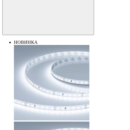
НОВИНКА