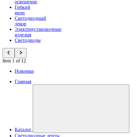
освещение
Гибкий
неон
Светодиодный
декор
Электроустановочные
изделия
Светодиоды
Item 1 of 12
Новинки
Главная
Каталог
Светодиодные ленты