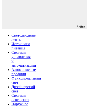
Войти
Светодиодные
ленты
Источники
питания
Системы
управления
и
автоматизации
Алюминиевые
профили
Функциональный
свет
Дизайнерский
свет
Системы
освещения
Наружное