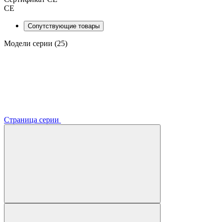
CE
Сопутствующие товары
Модели серии (25)
Страница серии