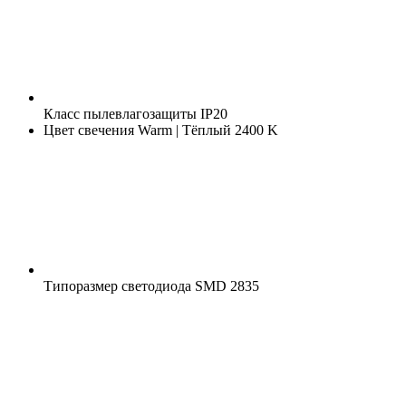
Класс пылевлагозащиты
IP20
Цвет свечения
Warm | Тёплый 2400 K
Типоразмер светодиода
SMD 2835