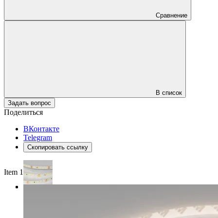
Сравнение
В список
Задать вопрос
Поделиться
ВКонтакте
Telegram
Скопировать ссылку
Item 1 of 3