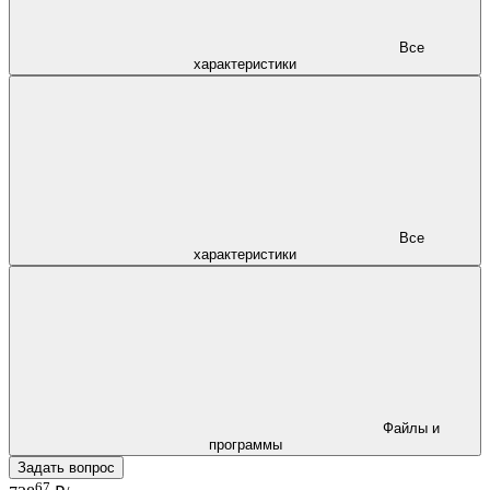
Все
характеристики
Все
характеристики
Файлы и
программы
Задать вопрос
67