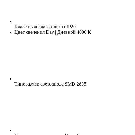
Класс пылевлагозащиты
IP20
Цвет свечения
Day | Дневной 4000 K
Типоразмер светодиода
SMD 2835