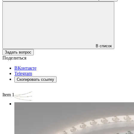
В список
Задать вопрос
Поделиться
ВКонтакте
Telegram
Скопировать ссылку
Item 1 of 3