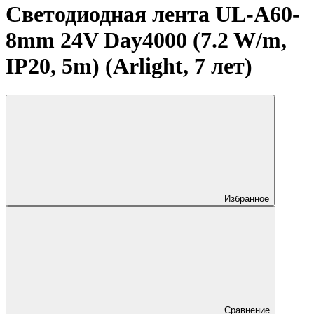
Светодиодная лента UL-A60-
8mm 24V Day4000 (7.2 W/m,
IP20, 5m) (Arlight, 7 лет)
Избранное
Сравнение