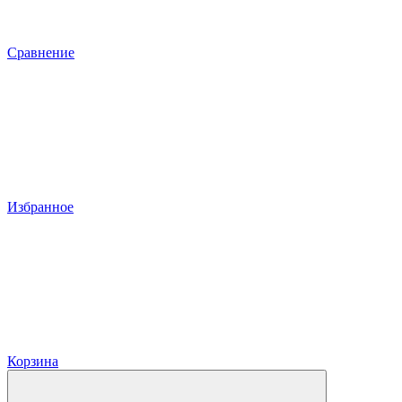
Сравнение
Избранное
Корзина