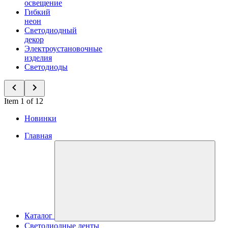
освещение
Гибкий
неон
Светодиодный
декор
Электроустановочные
изделия
Светодиоды
Item 1 of 12
Новинки
Главная
Каталог
Светодиодные ленты