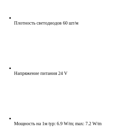
Плотность светодиодов
60 шт/м
Напряжение питания
24 V
Мощность на 1м
typ: 6.9 W/m; max: 7.2 W/m