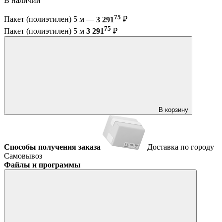
В наличии
75
Пакет (полиэтилен) 5 м —
3 291
₽
75
Пакет (полиэтилен) 5 м
3 291
₽
В корзину
Способы получения заказа
Доставка по городу
Самовывоз
Файлы и программы