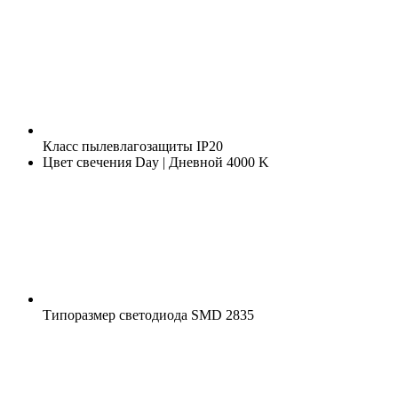
Класс пылевлагозащиты
IP20
Цвет свечения
Day | Дневной 4000 K
Типоразмер светодиода
SMD 2835