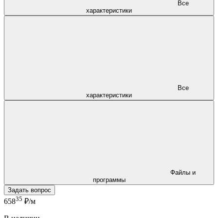
Все
характеристики
Все
характеристики
Файлы и
программы
Задать вопрос
35
658
₽/м