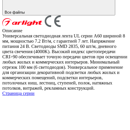
Все файлы
Описание
Универсальная светодиодная лента UL серии A60 шириной 8
мм, мощностью 7.2 Вт/м, с гарантией 7 лет. Напряжение
питания 24 В. Светодиоды SMD 2835, 60 шт/м, дневного
цвета свечения (4000K). Высокий индекс цветопередачи
CRI>90 обеспечивает точную передачи цветов при освещении
любых жилых и коммерческих интерьеров. Минимальный
отрезок 100 мм (6 светодиодов). Универсальное применение
для организации декоративной подсветки любых жилых и
коммерческих помещений, подсветки интерьеров,
потолочных ниш, лестниц, ступеней, полок, натяжных
потолков, витражей, рекламных конструкций.
Страница серии