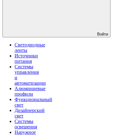
Войти
Светодиодные
ленты
Источники
питания
Системы
управления
и
автоматизации
Алюминиевые
профили
Функциональный
свет
Дизайнерский
свет
Системы
освещения
Наружное