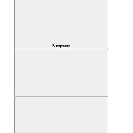
В корзину