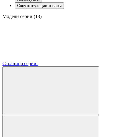
Сопутствующие товары
Модели серии (13)
Страница серии