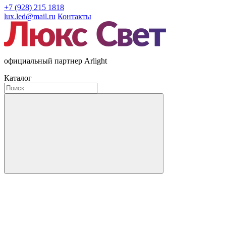
+7 (928) 215 1818
lux.led@mail.ru
Контакты
официальный партнер Arlight
Каталог