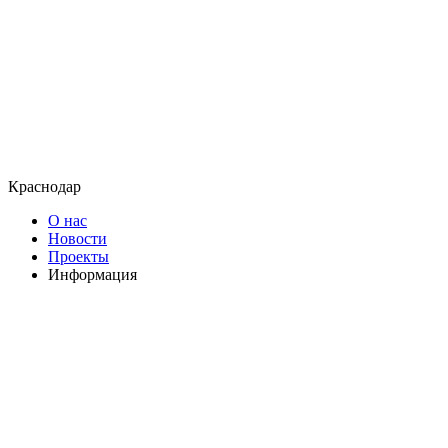
Краснодар
О нас
Новости
Проекты
Информация