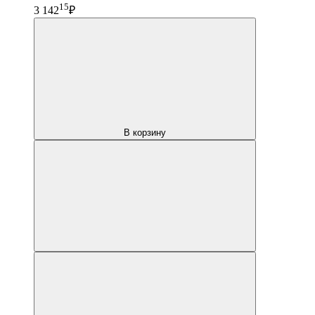
15
3 142
₽
В корзину