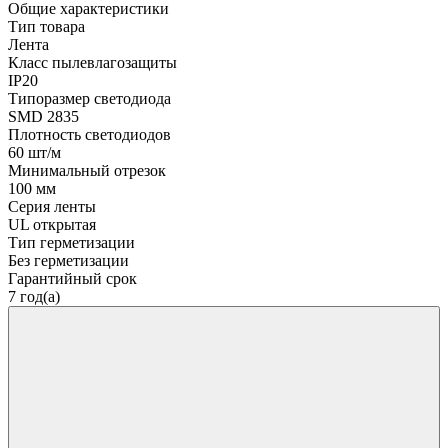
Общие характеристики
Тип товара
Лента
Класс пылевлагозащиты
IP20
Типоразмер светодиода
SMD 2835
Плотность светодиодов
60 шт/м
Минимальный отрезок
100 мм
Серия ленты
UL открытая
Тип герметизации
Без герметизации
Гарантийный срок
7 год(а)