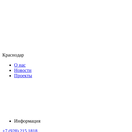
Краснодар
О нас
Новости
Проекты
Информация
+7 (928) 215 1818