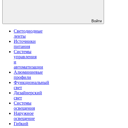
Войти
Светодиодные
ленты
Источники
питания
Системы
управления
и
автоматизации
Алюминиевые
профили
Функциональный
свет
Дизайнерский
свет
Системы
освещения
Наружное
освещение
Гибкий