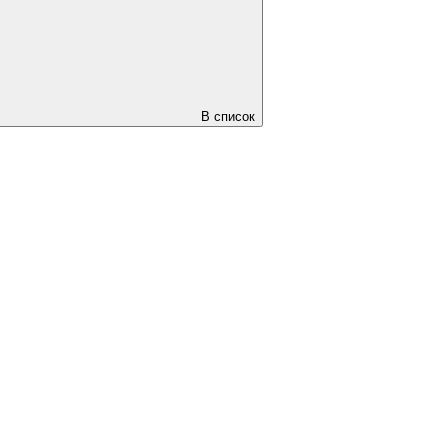
В список