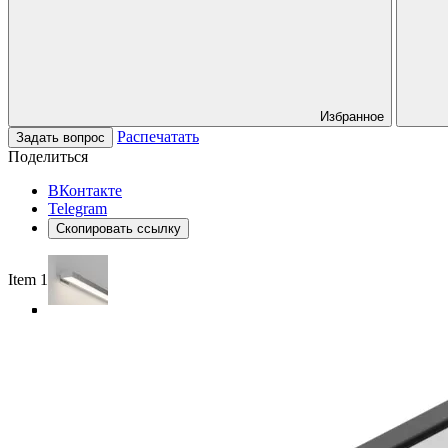
Избранное
Распечатать
Задать вопрос
Поделиться
ВКонтакте
Telegram
Скопировать ссылку
Item 1 of 5