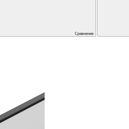
Сравнение