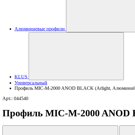
Алюминиевые профили
KLUS
Универсальный
Профиль MIC-M-2000 ANOD BLACK (Arlight, Алюминий
Арт.: 044540
Профиль MIC-M-2000 ANOD B