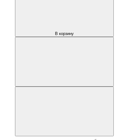
В корзину