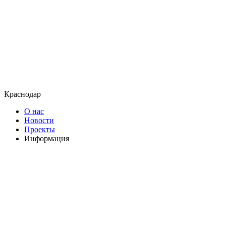
Краснодар
О нас
Новости
Проекты
Информация