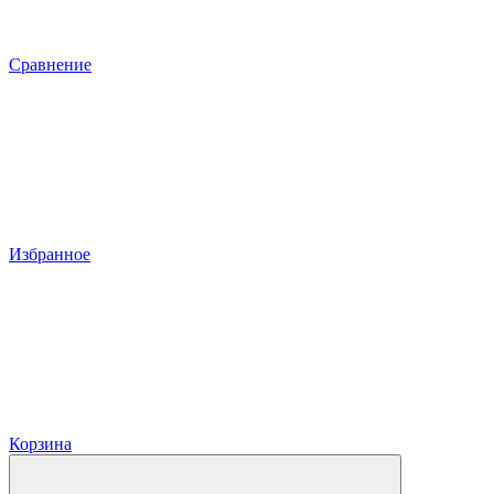
Сравнение
Избранное
Корзина