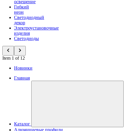
освещение
Гибкий
неон
Светодиодный
декор
Электроустановочные
изделия
Светодиоды
Item 1 of 12
Новинки
Главная
Каталог
Алюминиевые профили