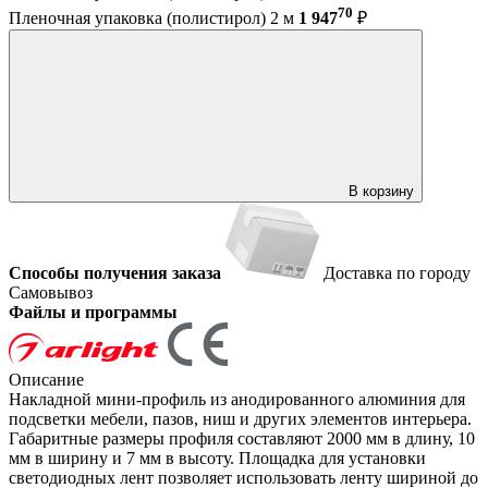
70
Пленочная упаковка (полистирол) 2 м
1 947
₽
В корзину
Способы получения заказа
Доставка по городу
Самовывоз
Файлы и программы
Описание
Накладной мини-профиль из анодированного алюминия для
подсветки мебели, пазов, ниш и других элементов интерьера.
Габаритные размеры профиля составляют 2000 мм в длину, 10
мм в ширину и 7 мм в высоту. Площадка для установки
светодиодных лент позволяет использовать ленту шириной до