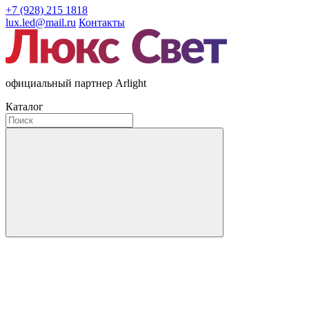
+7 (928) 215 1818
lux.led@mail.ru
Контакты
официальный партнер Arlight
Каталог