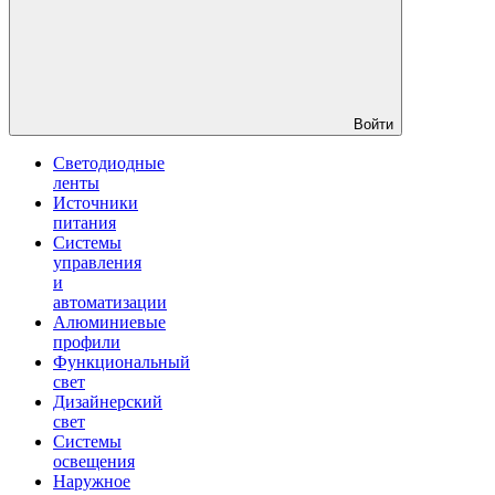
Войти
Светодиодные
ленты
Источники
питания
Системы
управления
и
автоматизации
Алюминиевые
профили
Функциональный
свет
Дизайнерский
свет
Системы
освещения
Наружное