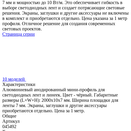
7 мм и мощностью до 10 Вт/м. Это обеспечивает гибкость в
выборе светодиодных лент и создает потрясающие световые
решения. Экраны, заглушки и другие аксессуары не включены
в комплект и приобретаются отдельно. Цена указана за 1 метр
профиля. Отличное решение для создания современных
световых проектов.
Страница серии
10 моделей
Характеристики
Алюминиевый анодированный мини-профиль для
светодиодных лент и линеек. Цвет - чёрный. Габаритные
размеры (L×W×H): 2000x10x7 мм. Ширина площадки для
ленты 7 мм. Экраны, заглушки и другие аксессуары
приобретаются отдельно. Цена за 1 метр.
Общие
Артикул
045492