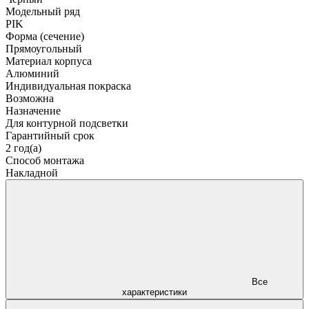
Модельный ряд
PIK
Форма (сечение)
Прямоугольный
Материал корпуса
Алюминий
Индивидуальная покраска
Возможна
Назначение
Для контурной подсветки
Гарантийный срок
2 год(а)
Способ монтажа
Накладной
Все
характеристики