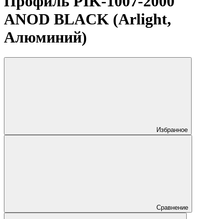
Профиль PIK-1007-2000
ANOD BLACK (Arlight,
Алюминий)
Избранное
Сравнение