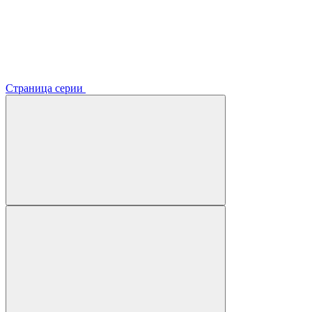
Страница серии