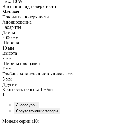
max: 10 W
Внешний вид поверхности
Матовая
Покрытие поверхности
Анодирование
Габариты
Длина
2000 мм
Ширина
10 мм
Высота
7 мм
Ширина площадки
7 мм
Глубина установки источника света
5 мм
Другие
Кратность цены за 1 м/шт
1
Аксессуары
Сопутствующие товары
Модели серии (10)