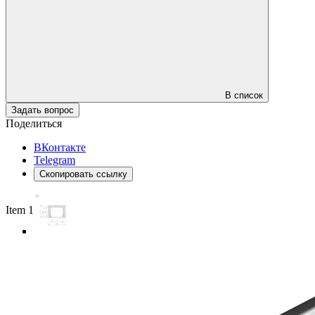
В список
Задать вопрос
Поделиться
ВКонтакте
Telegram
Скопировать ссылку
Item 1 of 3