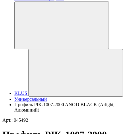
KLUS
Универсальный
Профиль PIK-1007-2000 ANOD BLACK (Arlight,
Алюминий)
Арт.: 045492