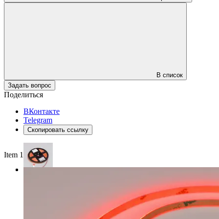
В список
Задать вопрос
Поделиться
ВКонтакте
Telegram
Скопировать ссылку
Item 1 of 3