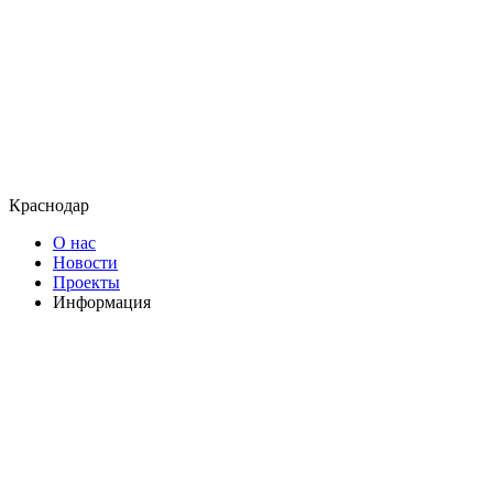
Краснодар
О нас
Новости
Проекты
Информация