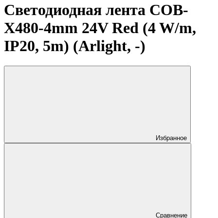
Светодиодная лента COB-
X480-4mm 24V Red (4 W/m,
IP20, 5m) (Arlight, -)
Избранное
Сравнение