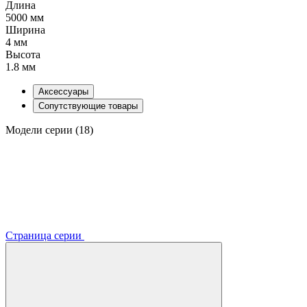
Длина
5000 мм
Ширина
4 мм
Высота
1.8 мм
Аксессуары
Сопутствующие товары
Модели серии (18)
Страница серии