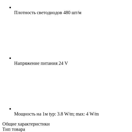
Плотность светодиодов
480 шт/м
Напряжение питания
24 V
Мощность на 1м
typ: 3.8 W/m; max: 4 W/m
Общие характеристики
Тип товара