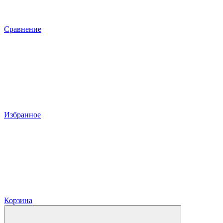
Сравнение
Избранное
Корзина