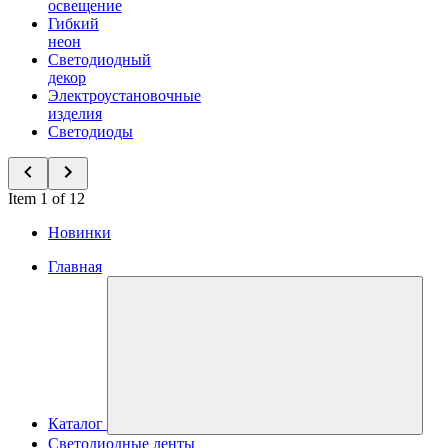
освещение
Гибкий
неон
Светодиодный
декор
Электроустановочные
изделия
Светодиоды
Item 1 of 12
Новинки
Главная
Каталог
Светодиодные ленты