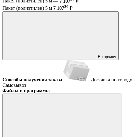
Пакет (полиэтилен) 5 м —
7 107
₽
20
Пакет (полиэтилен) 5 м
7 107
₽
В корзину
Способы получения заказа
Доставка по городу
Самовывоз
Файлы и программы