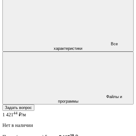
Все
характеристики
Файлы и
программы
Задать вопрос
44
1 421
₽/м
Нет в наличии
20