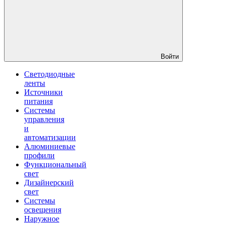
Войти
Светодиодные
ленты
Источники
питания
Системы
управления
и
автоматизации
Алюминиевые
профили
Функциональный
свет
Дизайнерский
свет
Системы
освещения
Наружное