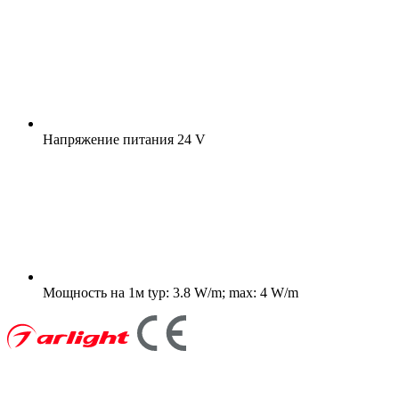
Напряжение питания
24 V
Мощность на 1м
typ: 3.8 W/m; max: 4 W/m