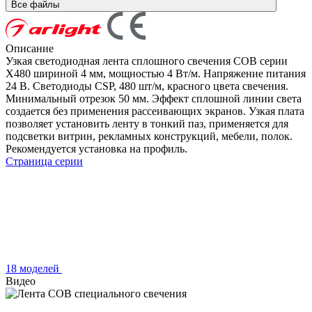
Все файлы
Описание
Узкая светодиодная лента сплошного свечения COB серии
X480 шириной 4 мм, мощностью 4 Вт/м. Напряжение питания
24 В. Светодиоды CSP, 480 шт/м, красного цвета свечения.
Минимальный отрезок 50 мм. Эффект сплошной линии света
создается без применения рассеивающих экранов. Узкая плата
позволяет установить ленту в тонкий паз, применяется для
подсветки витрин, рекламных конструкций, мебели, полок.
Рекомендуется установка на профиль.
Страница серии
18 моделей
Видео