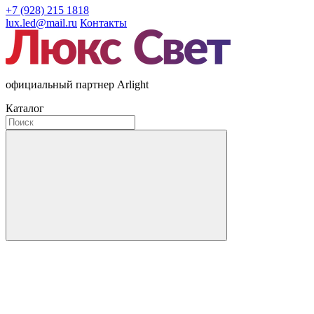
+7 (928) 215 1818
lux.led@mail.ru
Контакты
официальный партнер Arlight
Каталог