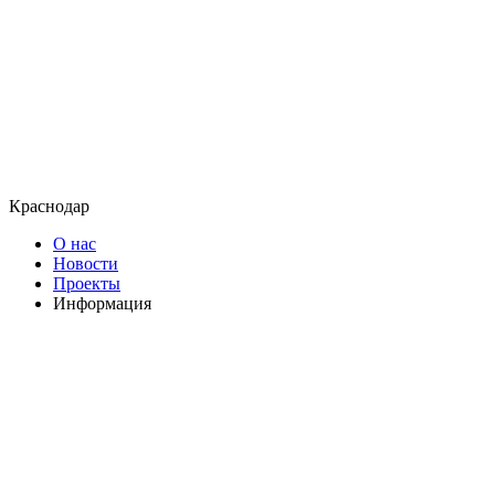
Краснодар
О нас
Новости
Проекты
Информация