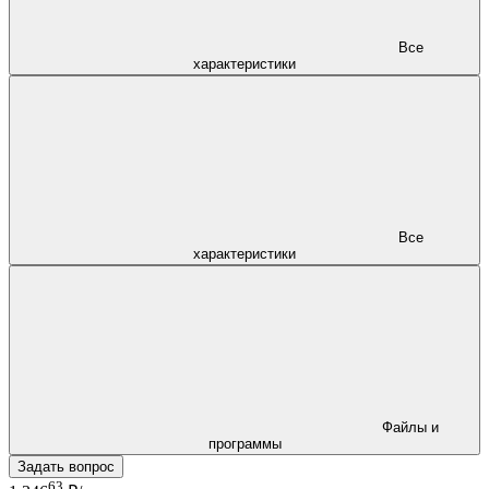
Все
характеристики
Все
характеристики
Файлы и
программы
Задать вопрос
63