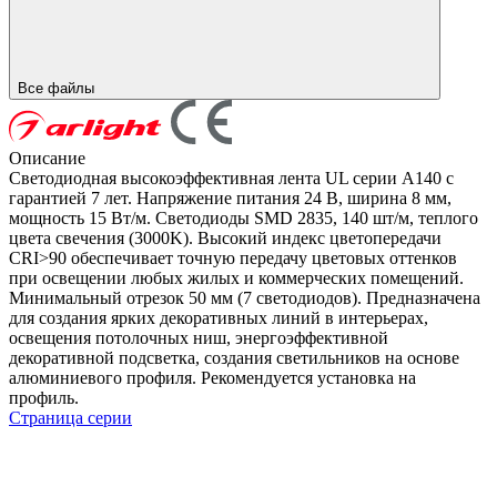
Все файлы
Описание
Светодиодная высокоэффективная лента UL серии A140 с
гарантией 7 лет. Напряжение питания 24 В, ширина 8 мм,
мощность 15 Вт/м. Светодиоды SMD 2835, 140 шт/м, теплого
цвета свечения (3000K). Высокий индекс цветопередачи
CRI>90 обеспечивает точную передачу цветовых оттенков
при освещении любых жилых и коммерческих помещений.
Минимальный отрезок 50 мм (7 светодиодов). Предназначена
для создания ярких декоративных линий в интерьерах,
освещения потолочных ниш, энергоэффективной
декоративной подсветка, создания светильников на основе
алюминиевого профиля. Рекомендуется установка на
профиль.
Страница серии