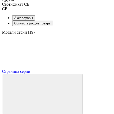
Сертификат CE
CE
Аксессуары
Сопутствующие товары
Модели серии (19)
Страница серии