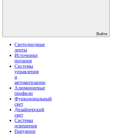
Войти
Светодиодные
ленты
Источники
питания
Системы
управления
и
автоматизации
Алюминиевые
профили
Функциональный
свет
Дизайнерский
свет
Системы
освещения
Наружное