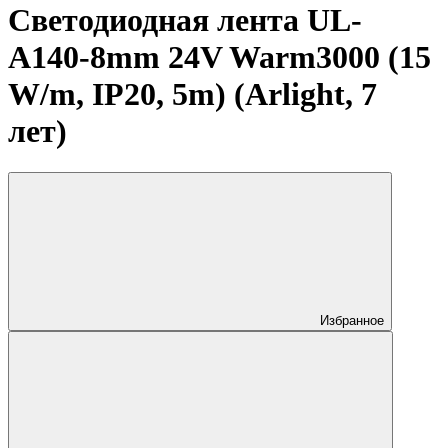
Светодиодная лента UL-
A140-8mm 24V Warm3000 (15
W/m, IP20, 5m) (Arlight, 7
лет)
Избранное