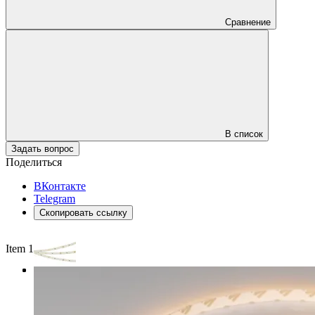
Сравнение
В список
Задать вопрос
Поделиться
ВКонтакте
Telegram
Скопировать ссылку
Item 1 of 3