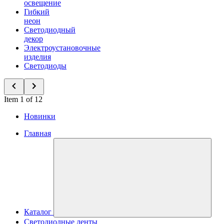
освещение
Гибкий
неон
Светодиодный
декор
Электроустановочные
изделия
Светодиоды
Item 1 of 12
Новинки
Главная
Каталог
Светодиодные ленты