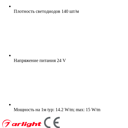
Плотность светодиодов
140 шт/м
Напряжение питания
24 V
Мощность на 1м
typ: 14.2 W/m; max: 15 W/m