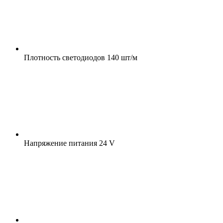
Плотность светодиодов
140 шт/м
Напряжение питания
24 V