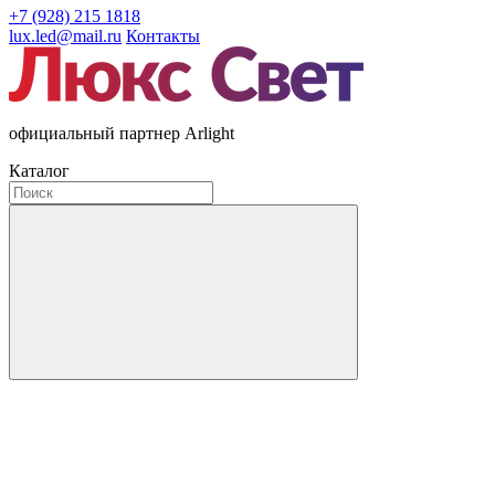
+7 (928) 215 1818
lux.led@mail.ru
Контакты
официальный партнер Arlight
Каталог