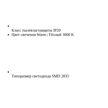
Класс пылевлагозащиты
IP20
Цвет свечения
Warm | Тёплый 3000 K
Типоразмер светодиода
SMD 2835