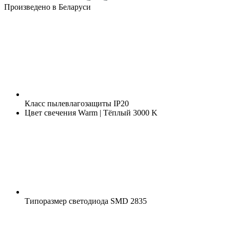
Произведено в Беларуси
Класс пылевлагозащиты
IP20
Цвет свечения
Warm | Тёплый 3000 K
Типоразмер светодиода
SMD 2835