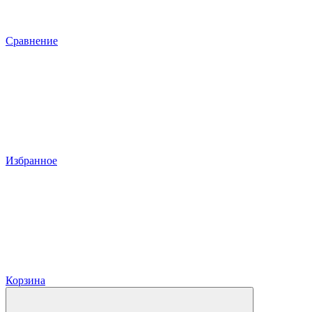
Сравнение
Избранное
Корзина