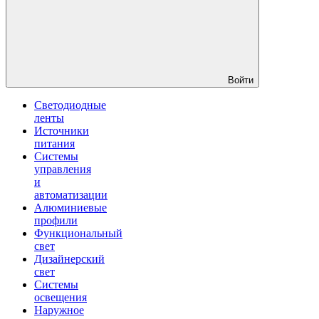
Войти
Светодиодные
ленты
Источники
питания
Системы
управления
и
автоматизации
Алюминиевые
профили
Функциональный
свет
Дизайнерский
свет
Системы
освещения
Наружное