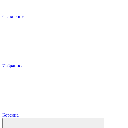
Сравнение
Избранное
Корзина