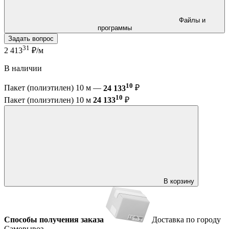
Файлы и
программы
Задать вопрос
31
2 413
₽/м
В наличии
10
Пакет (полиэтилен) 10 м —
24 133
₽
10
Пакет (полиэтилен) 10 м
24 133
₽
В корзину
Способы получения заказа
Доставка по городу
Самовывоз