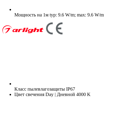
Мощность на 1м
typ: 9.6 W/m; max: 9.6 W/m
Класс пылевлагозащиты
IP67
Цвет свечения
Day | Дневной 4000 K