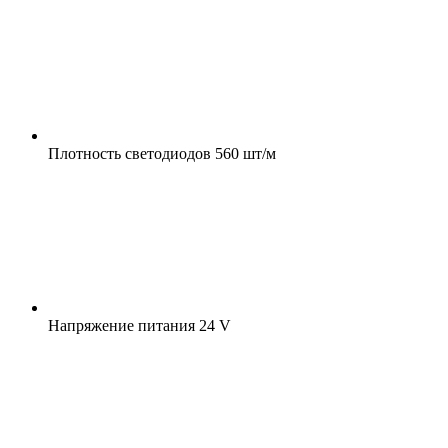
Плотность светодиодов
560 шт/м
Напряжение питания
24 V