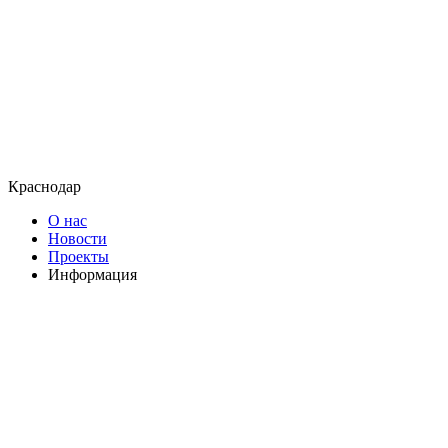
Краснодар
О нас
Новости
Проекты
Информация