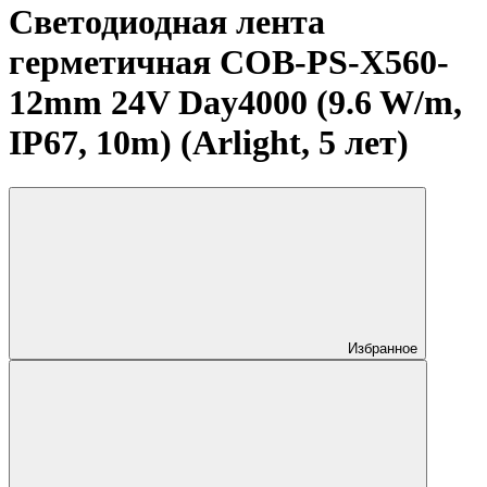
Светодиодная лента
герметичная COB-PS-X560-
12mm 24V Day4000 (9.6 W/m,
IP67, 10m) (Arlight, 5 лет)
Избранное