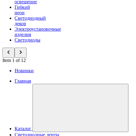
освещение
Гибкий
неон
Светодиодный
декор
Электроустановочные
изделия
Светодиоды
Item 1 of 12
Новинки
Главная
Каталог
Светодиодные ленты