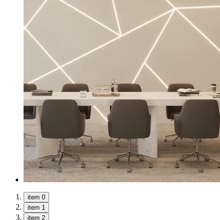
item 0
item 1
item 2