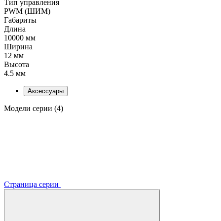
Тип управления
PWM (ШИМ)
Габариты
Длина
10000 мм
Ширина
12 мм
Высота
4.5 мм
Аксессуары
Модели серии (4)
Страница серии