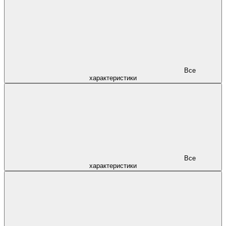
Все
характеристики
Все
характеристики