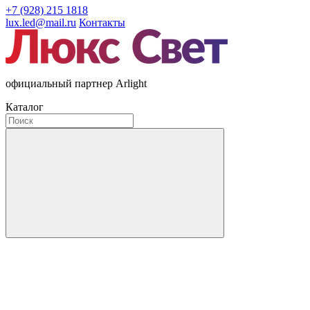
+7 (928) 215 1818
lux.led@mail.ru
Контакты
официальный партнер Arlight
Каталог