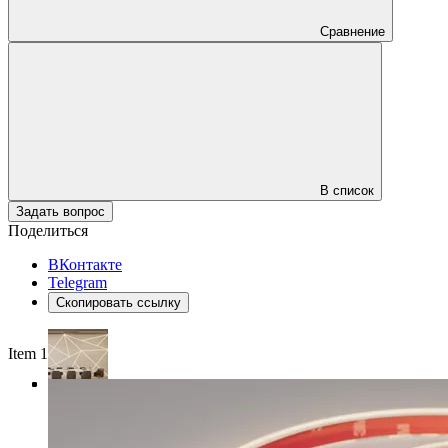
Сравнение
В список
Задать вопрос
Поделиться
ВКонтакте
Telegram
Скопировать ссылку
Item 1 of 4