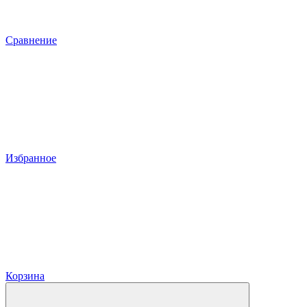
Сравнение
Избранное
Корзина