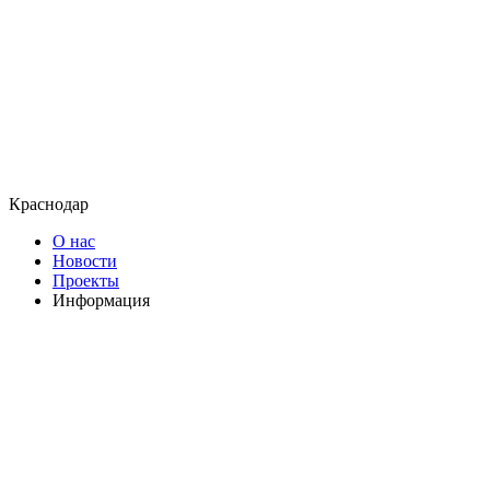
Краснодар
О нас
Новости
Проекты
Информация