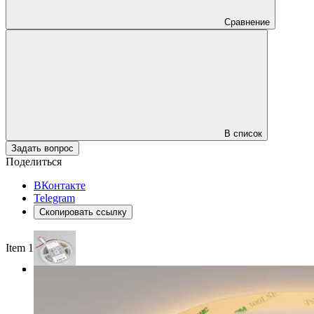
Сравнение
В список
Задать вопрос
Поделиться
ВКонтакте
Telegram
Скопировать ссылку
Item 1 of 3