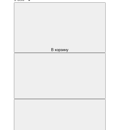
В корзину