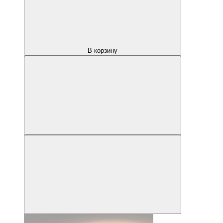
В корзину