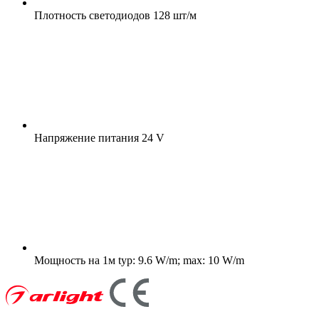
Плотность светодиодов
128 шт/м
Напряжение питания
24 V
Мощность на 1м
typ: 9.6 W/m; max: 10 W/m