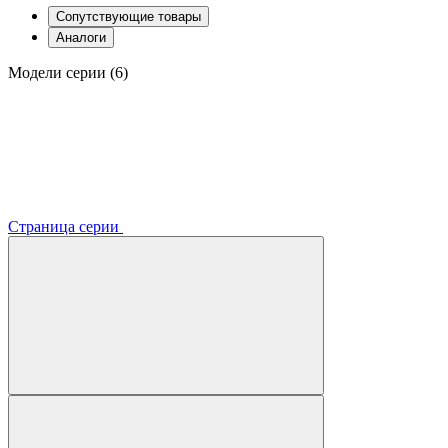
Сопутствующие товары
Аналоги
Модели серии (6)
Страница серии