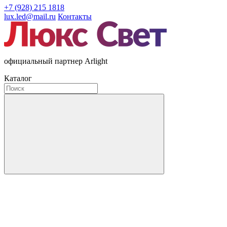
+7 (928) 215 1818
lux.led@mail.ru
Контакты
официальный партнер Arlight
Каталог