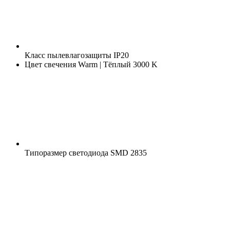
Класс пылевлагозащиты
IP20
Цвет свечения
Warm | Тёплый 3000 K
Типоразмер светодиода
SMD 2835