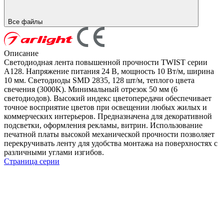
Все файлы
Описание
Светодиодная лента повышенной прочности TWIST серии
A128. Напряжение питания 24 В, мощность 10 Вт/м, ширина
10 мм. Светодиоды SMD 2835, 128 шт/м, теплого цвета
свечения (3000K). Минимальный отрезок 50 мм (6
светодиодов). Высокий индекс цветопередачи обеспечивает
точное восприятие цветов при освещении любых жилых и
коммерческих интерьеров. Предназначена для декоративной
подсветки, оформления рекламы, витрин. Использование
печатной платы высокой механической прочности позволяет
перекручивать ленту для удобства монтажа на поверхностях с
различными углами изгибов.
Страница серии