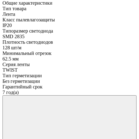
Общие характеристики
Тип товара
Лента
Класс пылевлагозащиты
IP20
Типоразмер светодиода
SMD 2835
Плотность светодиодов
128 шт/м
Минимальный отрезок
62.5 мм
Серия ленты
TWIST
Тип герметизации
Без герметизации
Гарантийный срок
7 год(а)