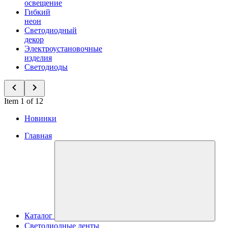
освещение
Гибкий
неон
Светодиодный
декор
Электроустановочные
изделия
Светодиоды
Item 1 of 12
Новинки
Главная
Каталог
Светодиодные ленты