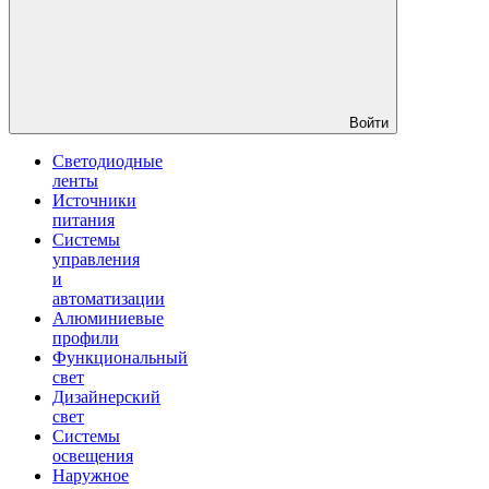
Войти
Светодиодные
ленты
Источники
питания
Системы
управления
и
автоматизации
Алюминиевые
профили
Функциональный
свет
Дизайнерский
свет
Системы
освещения
Наружное