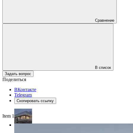
Сравнение
В список
Задать вопрос
Поделиться
ВКонтакте
Telegram
Скопировать ссылку
Item 1 of 4