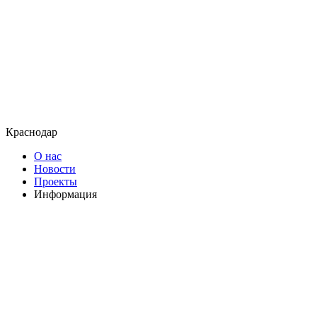
Краснодар
О нас
Новости
Проекты
Информация