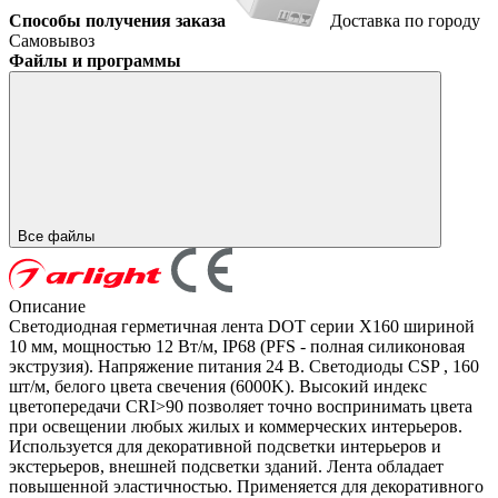
Способы получения заказа
Доставка по городу
Самовывоз
Файлы и программы
Все файлы
Описание
Светодиодная герметичная лента DOT серии X160 шириной
10 мм, мощностью 12 Вт/м, IP68 (PFS - полная силиконовая
экструзия). Напряжение питания 24 В. Светодиоды CSP , 160
шт/м, белого цвета свечения (6000K). Высокий индекс
цветопередачи CRI>90 позволяет точно воспринимать цвета
при освещении любых жилых и коммерческих интерьеров.
Используется для декоративной подсветки интерьеров и
экстерьеров, внешней подсветки зданий. Лента обладает
повышенной эластичностью. Применяется для декоративного