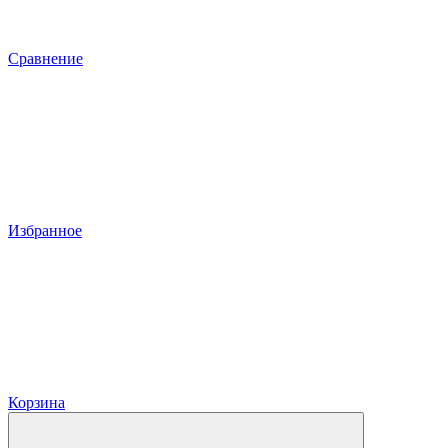
Сравнение
Избранное
Корзина