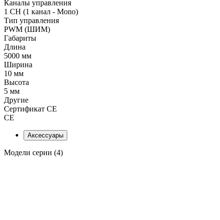
Каналы управления
1 CH (1 канал - Mono)
Тип управления
PWM (ШИМ)
Габариты
Длина
5000 мм
Ширина
10 мм
Высота
5 мм
Другие
Сертификат CE
CE
Аксессуары
Модели серии (4)