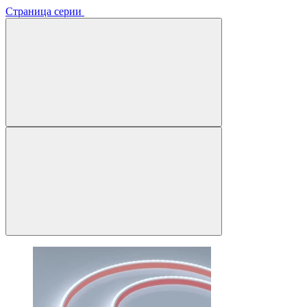
Страница серии