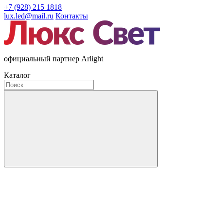
+7 (928) 215 1818
lux.led@mail.ru
Контакты
официальный партнер Arlight
Каталог