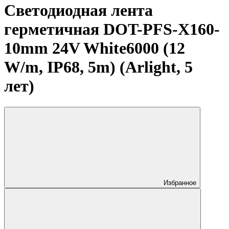
Светодиодная лента
герметичная DOT-PFS-X160-
10mm 24V White6000 (12
W/m, IP68, 5m) (Arlight, 5
лет)
Избранное