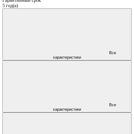
Гарантийный срок
5 год(а)
Все
характеристики
Все
характеристики