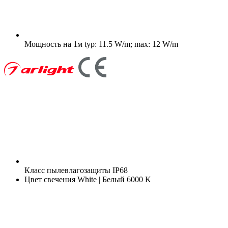
Мощность на 1м
typ: 11.5 W/m; max: 12 W/m
Класс пылевлагозащиты
IP68
Цвет свечения
White | Белый 6000 K