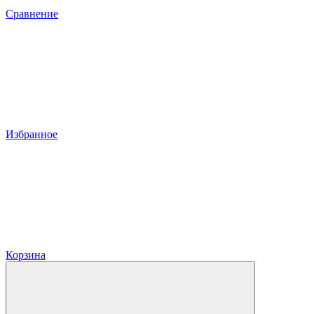
Сравнение
Избранное
Корзина