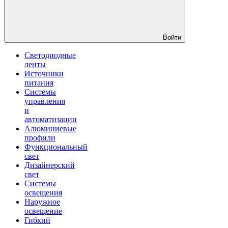
Войти
Светодиодные
ленты
Источники
питания
Системы
управления
и
автоматизации
Алюминиевые
профили
Функциональный
свет
Дизайнерский
свет
Системы
освещения
Наружное
освещение
Гибкий