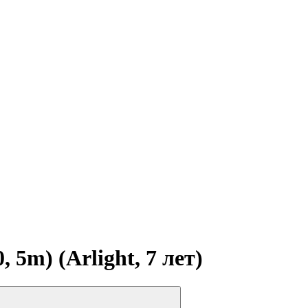
5m) (Arlight, 7 лет)