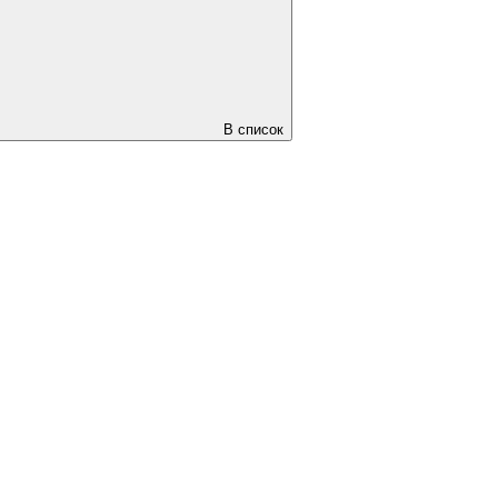
В список