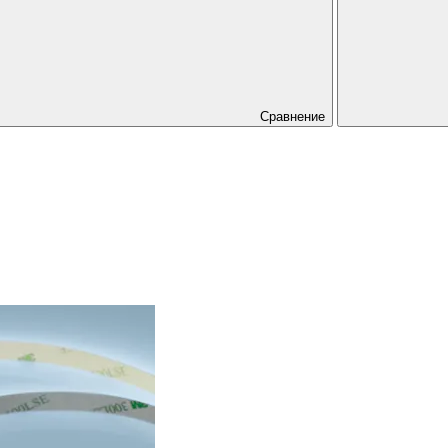
Сравнение