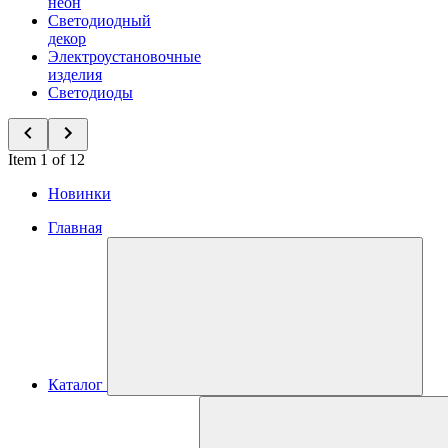
неон
Светодиодный
декор
Электроустановочные
изделия
Светодиоды
Item 1 of 12
Новинки
Главная
Каталог