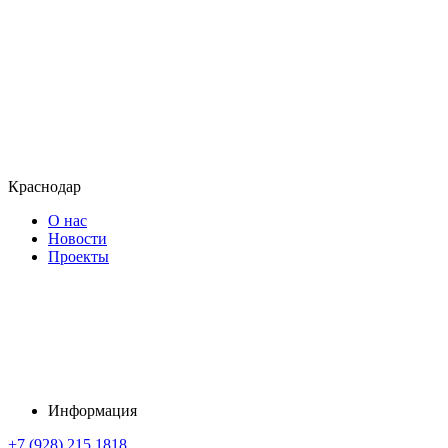
Краснодар
О нас
Новости
Проекты
Информация
+7 (928) 215 1818