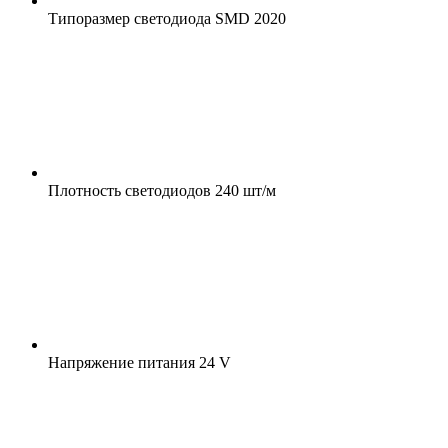
Типоразмер светодиода
SMD 2020
Плотность светодиодов
240 шт/м
Напряжение питания
24 V