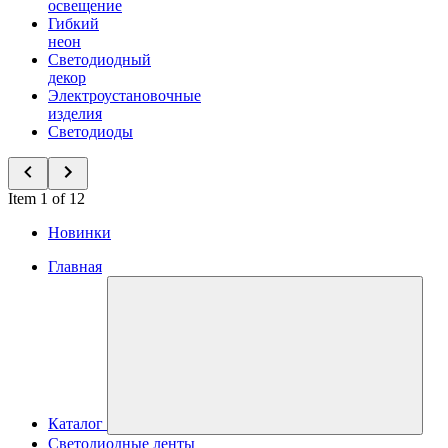
освещение
Гибкий
неон
Светодиодный
декор
Электроустановочные
изделия
Светодиоды
Item 1 of 12
Новинки
Главная
Каталог
Светодиодные ленты