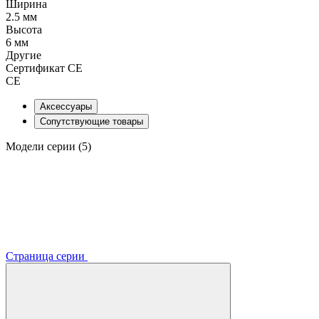
Ширина
2.5 мм
Высота
6 мм
Другие
Сертификат CE
CE
Аксессуары
Сопутствующие товары
Модели серии (5)
Страница серии