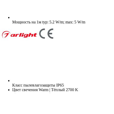
Мощность на 1м
typ: 5.2 W/m; max: 5 W/m
Класс пылевлагозащиты
IP65
Цвет свечения
Warm | Тёплый 2700 K