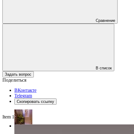
Сравнение
В список
Задать вопрос
Поделиться
ВКонтакте
Telegram
Скопировать ссылку
Item 1 of 4