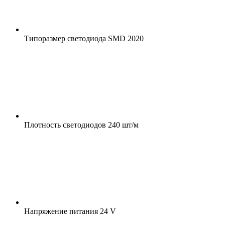
Типоразмер светодиода
SMD 2020
Плотность светодиодов
240 шт/м
Напряжение питания
24 V