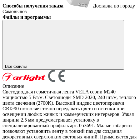
Способы получения заказа
Доставка по городу
Самовывоз
Файлы и программы
Все файлы
Описание
Светодиодная герметичная лента VELA серии M240
мощностью 5 Вт/м. Светодиоды SMD 2020, 240 шт/м, теплого
цвета свечения (2700K). Высокий индекс цветопередачи
CRI>90 позволяет точно передавать цвета и оттенки при
освещении любых жилых и коммерческих интерьеров. Узкая
ширина 2.5 мм предусматривает установку в
специализированный профиль арт. 053691. Малые габариты
позволяют установить ленту в тонкий паз для создания
декоративных сверхтонких световых линий. Применяется для