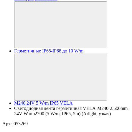
Герметичные IP65-IP68 до 10 W/m
M240 24V 5 W/m IP65 VELA
Светодиодная лента герметичная VELA-M240-2.5x6mm
24V Warm2700 (5 W/m, IP65, 5m) (Arlight, узкая)
Арт.: 053269