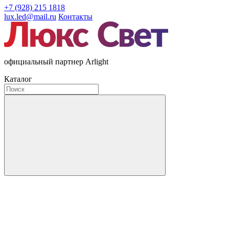
+7 (928) 215 1818
lux.led@mail.ru
Контакты
официальный партнер Arlight
Каталог