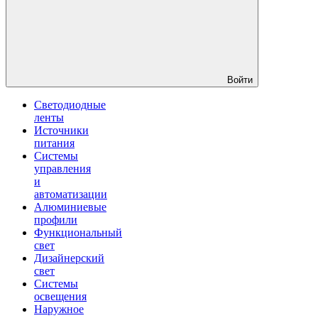
Войти
Светодиодные
ленты
Источники
питания
Системы
управления
и
автоматизации
Алюминиевые
профили
Функциональный
свет
Дизайнерский
свет
Системы
освещения
Наружное