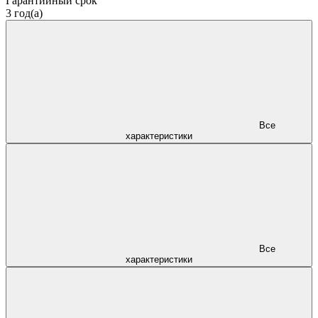
Гарантийный срок
3 год(а)
Все
характеристики
Все
характеристики