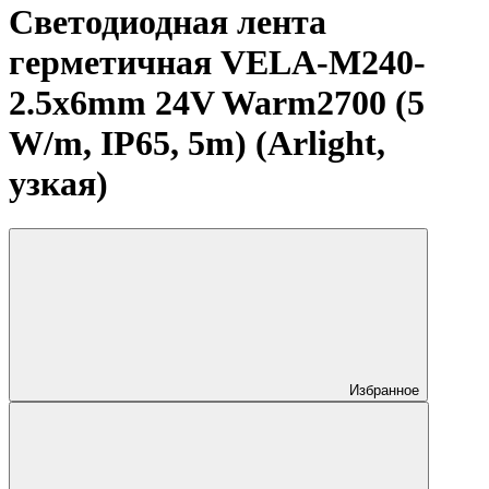
Светодиодная лента
герметичная VELA-M240-
2.5x6mm 24V Warm2700 (5
W/m, IP65, 5m) (Arlight,
узкая)
Избранное