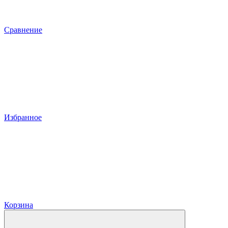
Сравнение
Избранное
Корзина