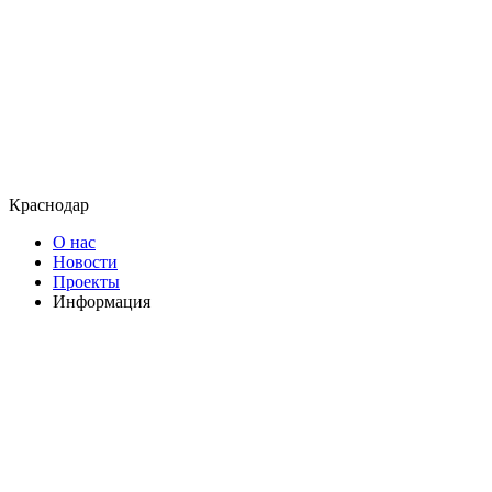
Краснодар
О нас
Новости
Проекты
Информация