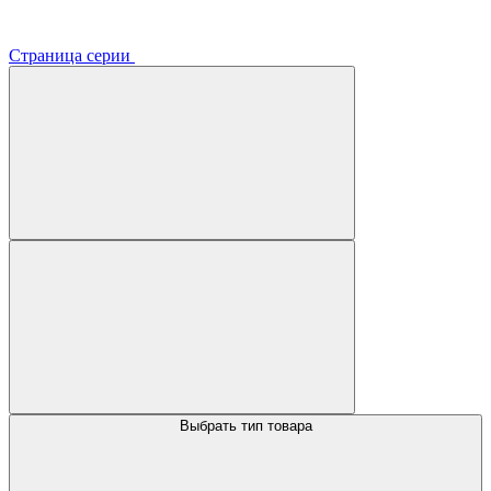
Страница серии
Выбрать тип товара