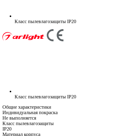
Класс пылевлагозащиты
IP20
Класс пылевлагозащиты
IP20
Общие характеристики
Индивидуальная покраска
Не выполняется
Класс пылевлагозащиты
IP20
Материал корпуса