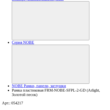
Серия NOBE
NOBE Рамки, панели, заглушки
Рамка пластиковая FRM-NOBE-SFPL-2-GD (Arlight,
Золотой песок)
Арт.: 054217