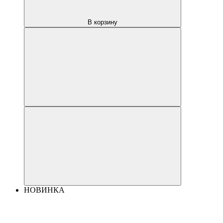
В корзину
НОВИНКА