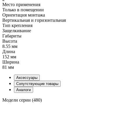
Место применения
Только в помещении
Ориентация монтажа
Вертикальная и горизонтальная
Тип крепления
Защелкивание
Габариты
Высота
8.55 мм
Длина
152 мм
Ширина
81 мм
Аксессуары
Сопутствующие товары
Аналоги
Модели серии (480)