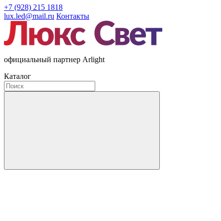
+7 (928) 215 1818
lux.led@mail.ru
Контакты
официальный партнер Arlight
Каталог