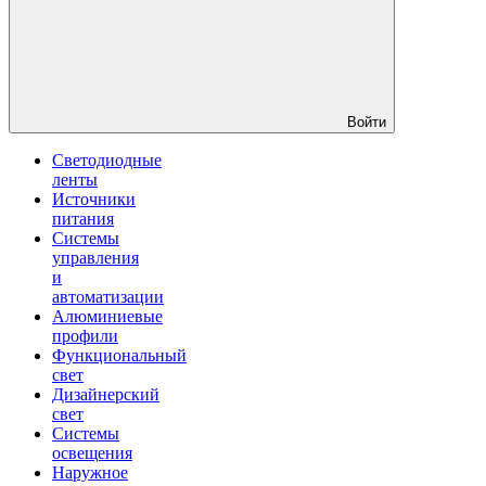
Войти
Светодиодные
ленты
Источники
питания
Системы
управления
и
автоматизации
Алюминиевые
профили
Функциональный
свет
Дизайнерский
свет
Системы
освещения
Наружное