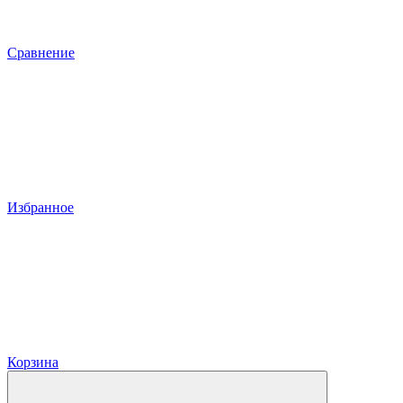
Сравнение
Избранное
Корзина