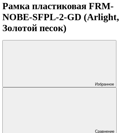
Рамка пластиковая FRM-
NOBE-SFPL-2-GD (Arlight,
Золотой песок)
Избранное
Сравнение