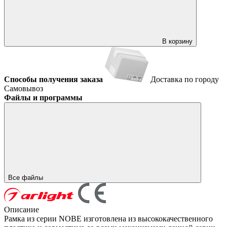
В корзину
Способы получения заказа
Доставка по городу
Самовывоз
Файлы и программы
Все файлы
Описание
Рамка из серии NOBE изготовлена из высококачественного