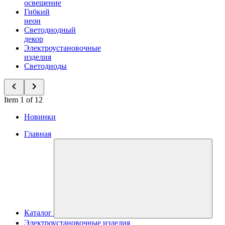
освещение
Гибкий
неон
Светодиодный
декор
Электроустановочные
изделия
Светодиоды
Item 1 of 12
Новинки
Главная
Каталог
Электроустановочные изделия