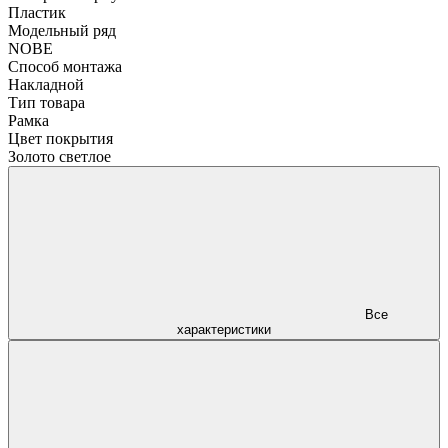
Пластик
Модельный ряд
NOBE
Способ монтажа
Накладной
Тип товара
Рамка
Цвет покрытия
Золото светлое
Все
характеристики