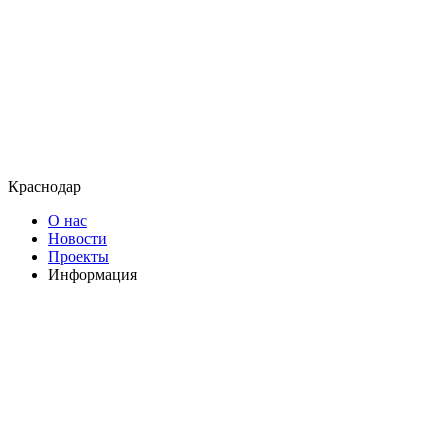
Краснодар
О нас
Новости
Проекты
Информация