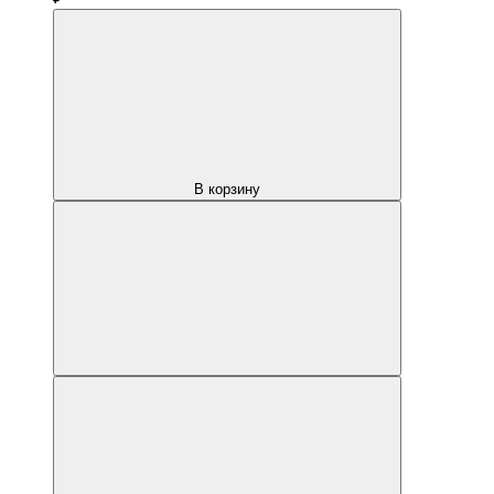
В корзину