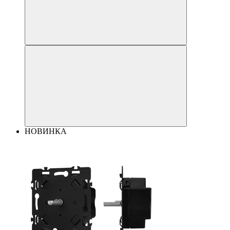
НОВИНКА