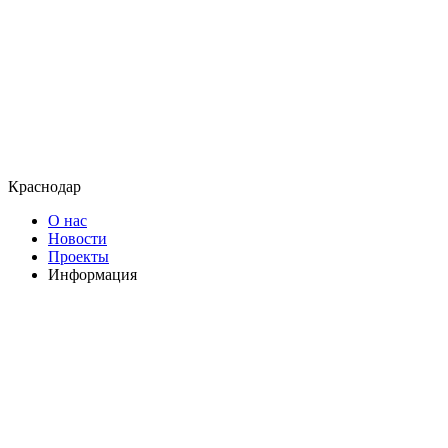
Краснодар
О нас
Новости
Проекты
Информация