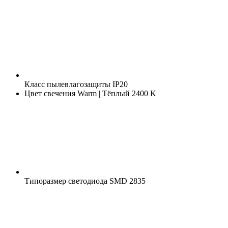
Класс пылевлагозащиты
IP20
Цвет свечения
Warm | Тёплый 2400 K
Типоразмер светодиода
SMD 2835