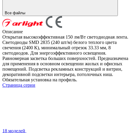
Все файлы
Описание
Открытая высокоэффективная 150 лм/Вт светодиодная лента.
Светодиоды SMD 2835 (240 шт/м) белого теплого цвета
свечения (2400 К), минимальный отрезок 33.33 мм, 8
светодиодов. Для энергоэффективного освещения.
Равномерная засветка больших поверхностей. Предназначена
для применения в основном освещении жилых и офисных
помещений. Подсветка рекламных конструкций и витрин,
декоративной подсветки интерьера, потолочных ниш.
Обязательная установка на профиль.
Страница серии
18 моделей