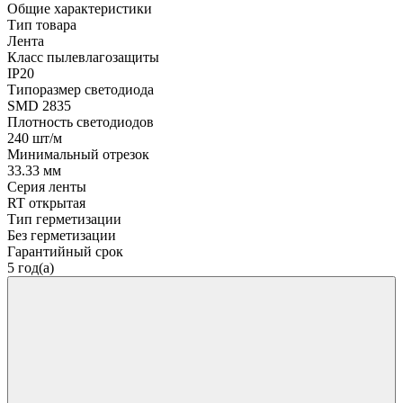
Общие характеристики
Тип товара
Лента
Класс пылевлагозащиты
IP20
Типоразмер светодиода
SMD 2835
Плотность светодиодов
240 шт/м
Минимальный отрезок
33.33 мм
Серия ленты
RT открытая
Тип герметизации
Без герметизации
Гарантийный срок
5 год(а)