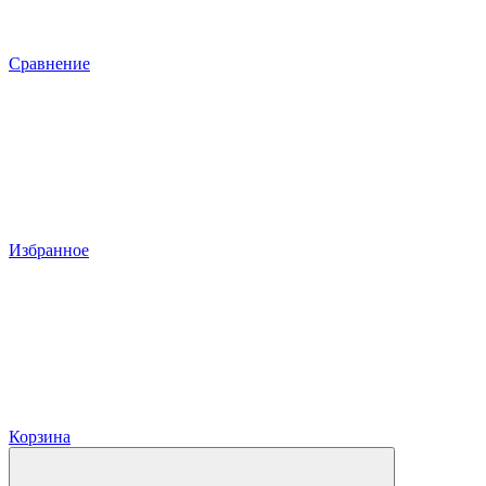
Сравнение
Избранное
Корзина