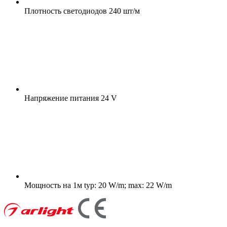
Плотность светодиодов
240 шт/м
Напряжение питания
24 V
Мощность на 1м
typ: 20 W/m; max: 22 W/m