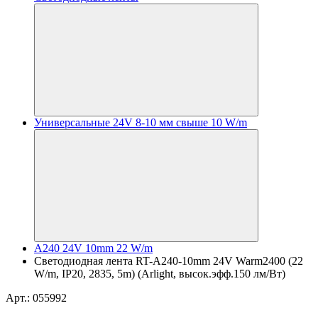
Универсальные 24V 8-10 мм свыше 10 W/m
A240 24V 10mm 22 W/m
Светодиодная лента RT-A240-10mm 24V Warm2400 (22
W/m, IP20, 2835, 5m) (Arlight, высок.эфф.150 лм/Вт)
Арт.: 055992