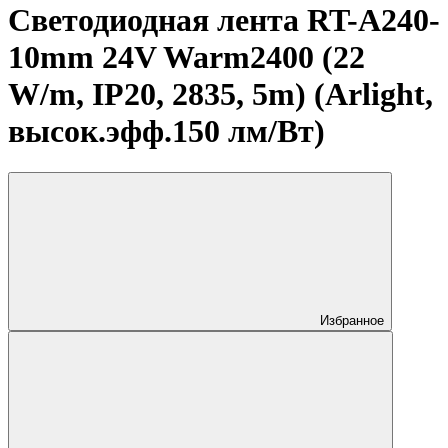
Светодиодная лента RT-A240-
10mm 24V Warm2400 (22
W/m, IP20, 2835, 5m) (Arlight,
высок.эфф.150 лм/Вт)
Избранное