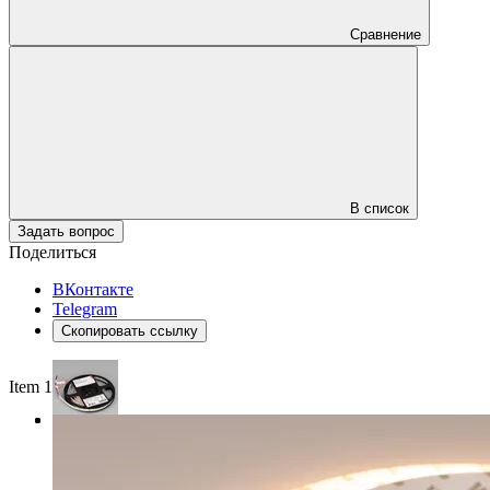
Сравнение
В список
Задать вопрос
Поделиться
ВКонтакте
Telegram
Скопировать ссылку
Item 1 of 3