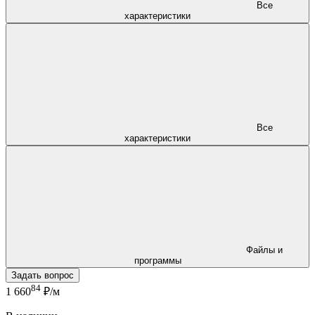
Все
характеристики
Все
характеристики
Файлы и
программы
Задать вопрос
84
1 660
₽/м