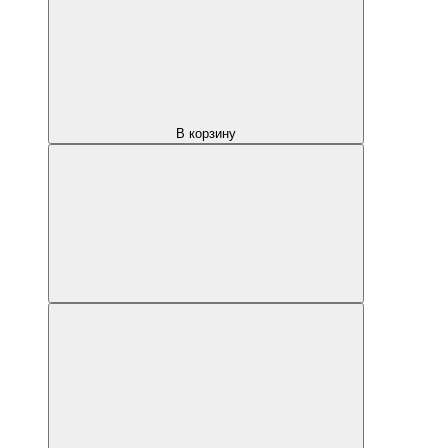
В корзину