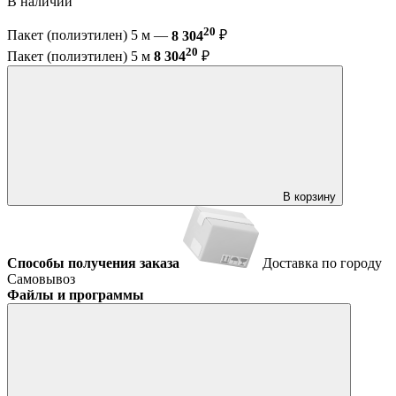
В наличии
20
Пакет (полиэтилен) 5 м —
8 304
₽
20
Пакет (полиэтилен) 5 м
8 304
₽
В корзину
Способы получения заказа
Доставка по городу
Самовывоз
Файлы и программы