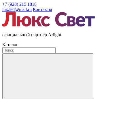
+7 (928) 215 1818
lux.led@mail.ru
Контакты
официальный партнер Arlight
Каталог