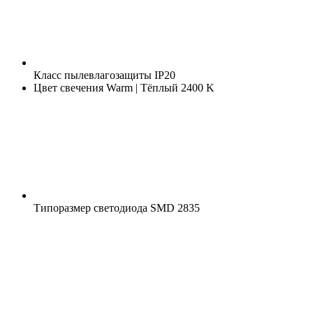
Класс пылевлагозащиты
IP20
Цвет свечения
Warm | Тёплый 2400 K
Типоразмер светодиода
SMD 2835