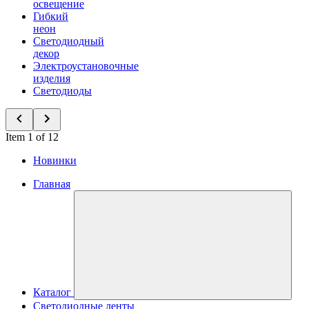
освещение
Гибкий
неон
Светодиодный
декор
Электроустановочные
изделия
Светодиоды
Item 1 of 12
Новинки
Главная
Каталог
Светодиодные ленты