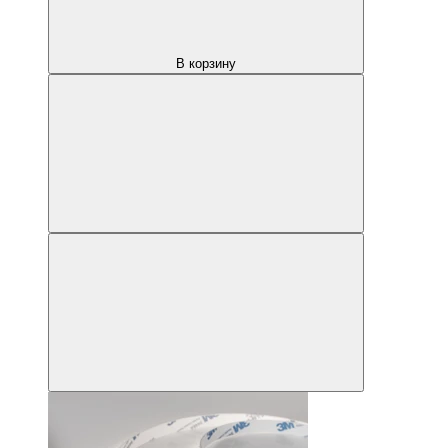
В корзину