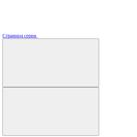
Страница серии