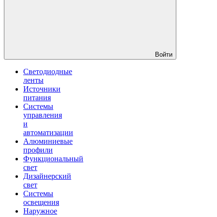
Войти
Светодиодные
ленты
Источники
питания
Системы
управления
и
автоматизации
Алюминиевые
профили
Функциональный
свет
Дизайнерский
свет
Системы
освещения
Наружное