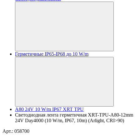
Герметичные IP65-IP68 до 10 W/m
A80 24V 10 W/m IP67 XRT TPU
Светодиодная лента герметичная XRT-TPU-A80-12mm
24V Day4000 (10 W/m, IP67, 10m) (Arlight, CRI>90)
Арт.: 058700