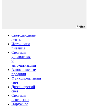
Войти
Светодиодные
ленты
Источники
питания
Системы
управления
и
автоматизации
Алюминиевые
профили
Функциональный
свет
Дизайнерский
свет
Системы
освещения
Наружное