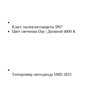
Класс пылевлагозащиты
IP67
Цвет свечения
Day | Дневной 4000 K
Типоразмер светодиода
SMD 2835