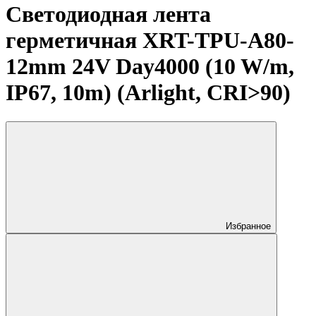
Светодиодная лента
герметичная XRT-TPU-A80-
12mm 24V Day4000 (10 W/m,
IP67, 10m) (Arlight, CRI>90)
Избранное