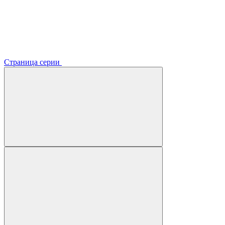
Страница серии