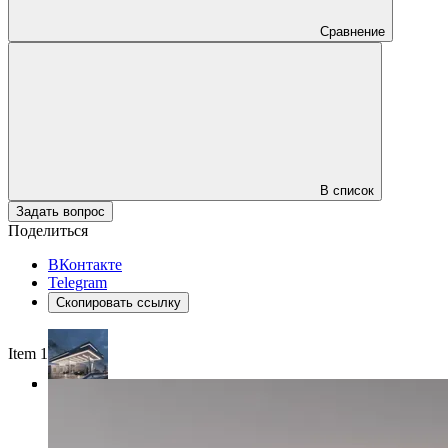
Сравнение
В список
Задать вопрос
Поделиться
ВКонтакте
Telegram
Скопировать ссылку
Item 1 of 3