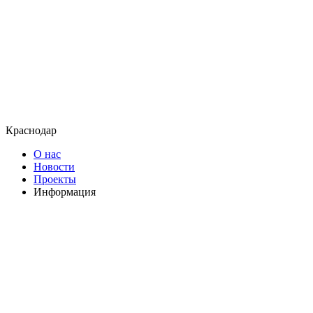
Краснодар
О нас
Новости
Проекты
Информация