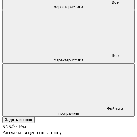
Все
характеристики
Все
характеристики
Файлы и
программы
Задать вопрос
83
5 254
₽/м
Актуальная цена по запросу