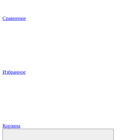
Сравнение
Избранное
Корзина