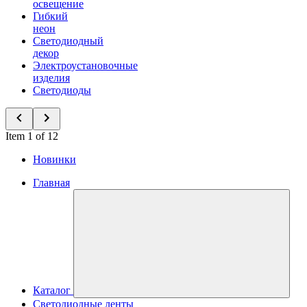
освещение
Гибкий
неон
Светодиодный
декор
Электроустановочные
изделия
Светодиоды
Item 1 of 12
Новинки
Главная
Каталог
Светодиодные ленты