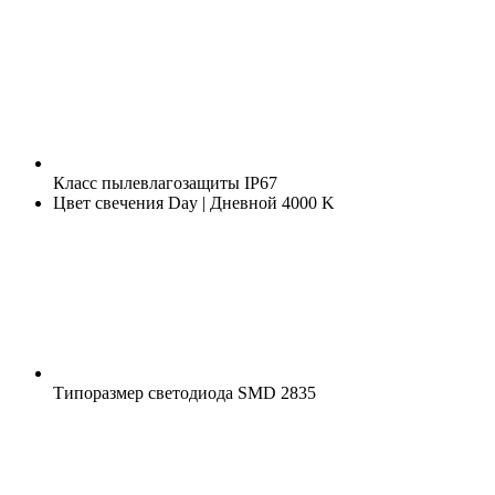
Класс пылевлагозащиты
IP67
Цвет свечения
Day | Дневной 4000 K
Типоразмер светодиода
SMD 2835