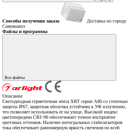
Способы получения заказа
Доставка по городу
Самовывоз
Файлы и программы
Все файлы
Описание
Светодиодная герметичная лента XRT серии A80 со степенью
защиты IP67, защитная оболочка устойчива к УФ излучению,
что позволяет использовать ее на улице. Высокий индекс
цветопередачи CRI>90 обеспечивает точное восприятие
цветовых оттенков. Наличие интегральных стабилизаторов
тока обеспечивает равномерную яркость свечения по всей