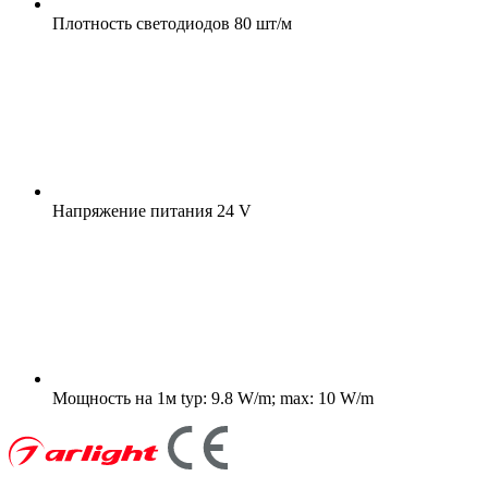
Плотность светодиодов
80 шт/м
Напряжение питания
24 V
Мощность на 1м
typ: 9.8 W/m; max: 10 W/m