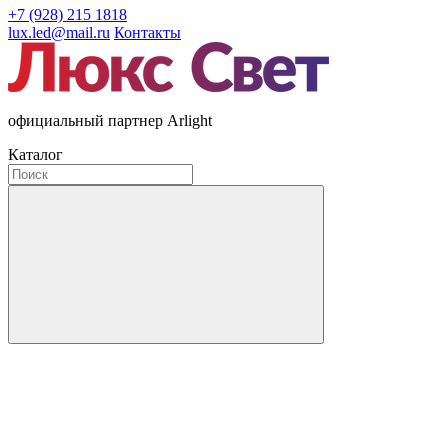
+7 (928) 215 1818
lux.led@mail.ru
Контакты
официальный партнер Arlight
Каталог