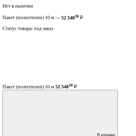
Нет в наличии
30
Пакет (полиэтилен) 10 м —
52 548
₽
Статус товара: под заказ
30
Пакет (полиэтилен) 10 м
52 548
₽
В корзину