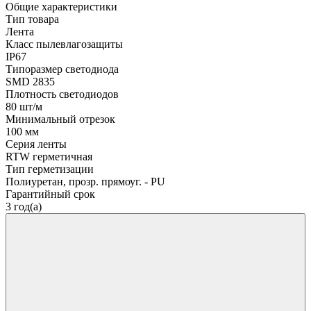
Общие характеристики
Тип товара
Лента
Класс пылевлагозащиты
IP67
Типоразмер светодиода
SMD 2835
Плотность светодиодов
80 шт/м
Минимальный отрезок
100 мм
Серия ленты
RTW герметичная
Тип герметизации
Полиуретан, прозр. прямоуг. - PU
Гарантийный срок
3 год(а)