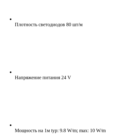
Плотность светодиодов
80 шт/м
Напряжение питания
24 V
Мощность на 1м
typ: 9.8 W/m; max: 10 W/m