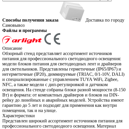
Способы получения заказа
Доставка по городу
Самовывоз
Файлы и программы
Описание
Обзорный стенд представляет ассортимент источников
питания для профессионального светодиодного освещения:
модели блоков питания для светодиодных лент и драйверов
для светильников. Представлены герметичные (IP65/IP67) и
негерметичные (IP20), диммируемые (TRIAC, 0/1-10V, DALI)
и специализированные с управлением TUYA WiFi, Zigbee,
NFC, а также модели с дип-регулировкой и датчиком
освещения. На стенде собраны блоки разной мощности (8-150
Вт) и формата: от компактных драйверов и блоков на DIN-
рейку до линейных и аварийных моделей. Устройства имеют
гарантию до 5 лет и подходят для применения как внутри
помещения, так и на улице.
Характеристики
Представлен широкий ассортимент источников питания для
профессионального светодиодного освещения. Материал