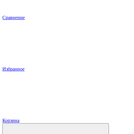
Сравнение
Избранное
Корзина