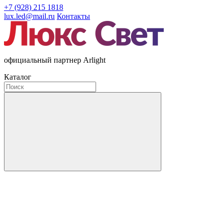
+7 (928) 215 1818
lux.led@mail.ru
Контакты
официальный партнер Arlight
Каталог