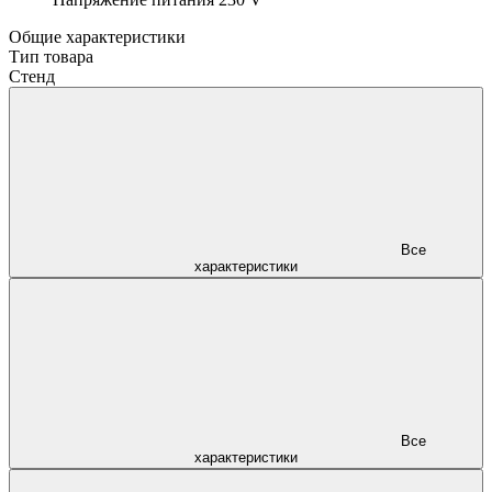
Общие характеристики
Тип товара
Стенд
Все
характеристики
Все
характеристики