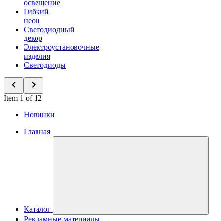
освещение
Гибкий
неон
Светодиодный
декор
Электроустановочные
изделия
Светодиоды
Item 1 of 12
Новинки
Главная
Каталог
Рекламные материалы