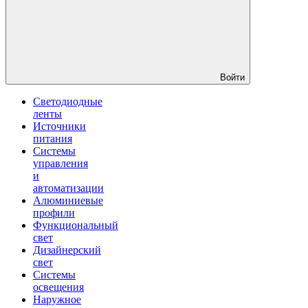
Войти
Светодиодные
ленты
Источники
питания
Системы
управления
и
автоматизации
Алюминиевые
профили
Функциональный
свет
Дизайнерский
свет
Системы
освещения
Наружное