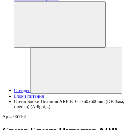
Стенды
Блоки питания
Стенд Блоки Питания ARP-E16-1760x600mm (DB 3мм,
пленка) (Arlight, -)
Арт.: 061161