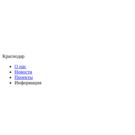
Краснодар
О нас
Новости
Проекты
Информация