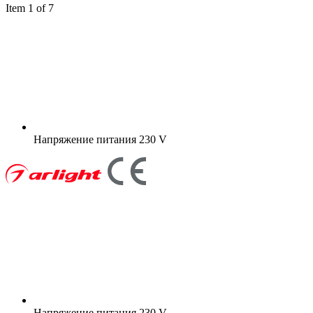
Item 1 of 7
Напряжение питания
230 V
Напряжение питания
230 V