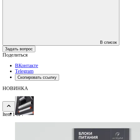
В список
Задать вопрос
Поделиться
ВКонтакте
Telegram
Скопировать ссылку
НОВИНКА
Item 1 of 7