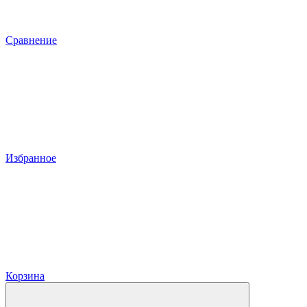
Сравнение
Избранное
Корзина