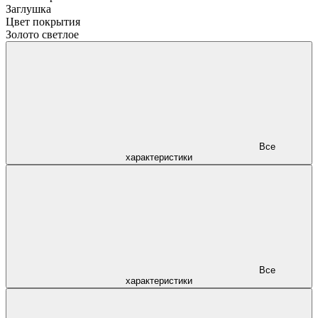
Заглушка
Цвет покрытия
Золото светлое
Все
характеристики
Все
характеристики