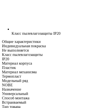
Класс пылевлагозащиты
IP20
Общие характеристики
Индивидуальная покраска
Не выполняется
Класс пылевлагозащиты
IP20
Материал корпуса
Пластик
Материал механизма
Термопласт
Модельный ряд
NOBE
Назначение
Универсальный
Способ монтажа
Встраиваемый
Тип товара