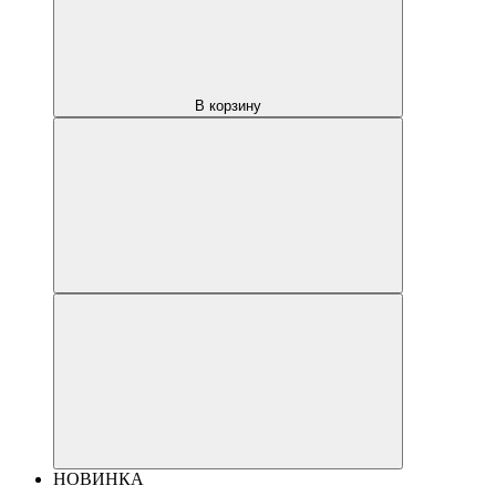
В корзину
НОВИНКА