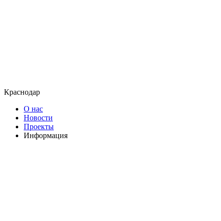
Краснодар
О нас
Новости
Проекты
Информация