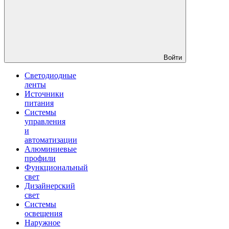
Войти
Светодиодные
ленты
Источники
питания
Системы
управления
и
автоматизации
Алюминиевые
профили
Функциональный
свет
Дизайнерский
свет
Системы
освещения
Наружное