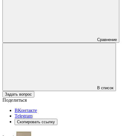
Сравнение
В список
Задать вопрос
Поделиться
ВКонтакте
Telegram
Скопировать ссылку