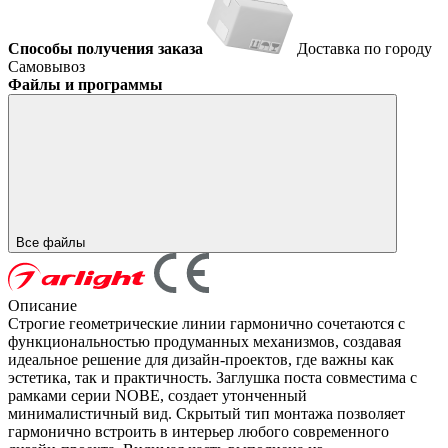
Способы получения заказа
Доставка по городу
Самовывоз
Файлы и программы
Все файлы
Описание
Строгие геометрические линии гармонично сочетаются с
функциональностью продуманных механизмов, создавая
идеальное решение для дизайн-проектов, где важны как
эстетика, так и практичность. Заглушка поста совместима с
рамками серии NOBE, создает утонченный
минималистичный вид. Скрытый тип монтажа позволяет
гармонично встроить в интерьер любого современного