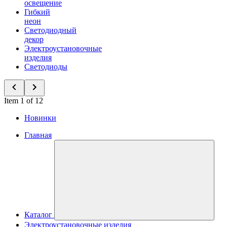
освещение
Гибкий
неон
Светодиодный
декор
Электроустановочные
изделия
Светодиоды
Item 1 of 12
Новинки
Главная
Каталог
Электроустановочные изделия