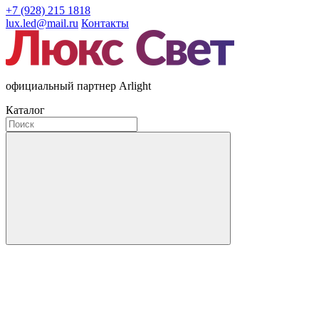
+7 (928) 215 1818
lux.led@mail.ru
Контакты
официальный партнер Arlight
Каталог