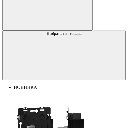
Выбрать тип товара
НОВИНКА