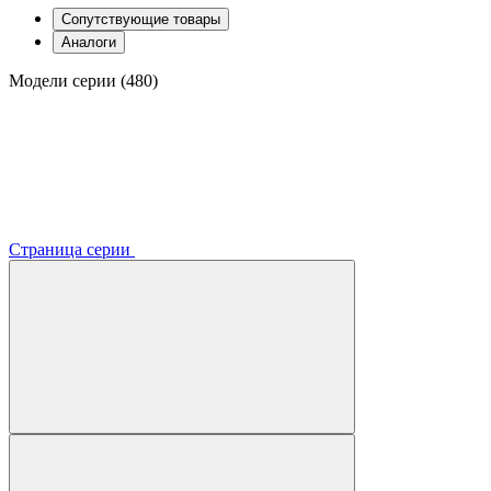
Сопутствующие товары
Аналоги
Модели серии (480)
Страница серии