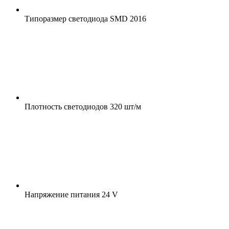
Типоразмер светодиода
SMD 2016
Плотность светодиодов
320 шт/м
Напряжение питания
24 V