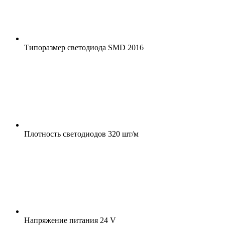
Типоразмер светодиода
SMD 2016
Плотность светодиодов
320 шт/м
Напряжение питания
24 V