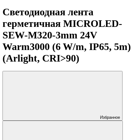
Светодиодная лента
герметичная MICROLED-
SEW-M320-3mm 24V
Warm3000 (6 W/m, IP65, 5m)
(Arlight, CRI>90)
Избранное