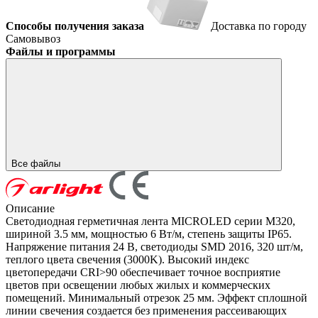
Способы получения заказа
Доставка по городу
Самовывоз
Файлы и программы
Все файлы
Описание
Светодиодная герметичная лента MICROLED серии M320,
шириной 3.5 мм, мощностью 6 Вт/м, степень защиты IP65.
Напряжение питания 24 В, светодиоды SMD 2016, 320 шт/м,
теплого цвета свечения (3000K). Высокий индекс
цветопередачи CRI>90 обеспечивает точное восприятие
цветов при освещении любых жилых и коммерческих
помещений. Минимальный отрезок 25 мм. Эффект сплошной
линии свечения создается без применения рассеивающих