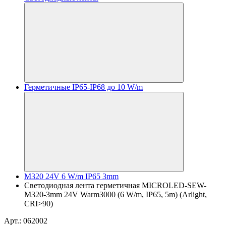
Герметичные IP65-IP68 до 10 W/m
M320 24V 6 W/m IP65 3mm
Светодиодная лента герметичная MICROLED-SEW-
M320-3mm 24V Warm3000 (6 W/m, IP65, 5m) (Arlight,
CRI>90)
Арт.: 062002