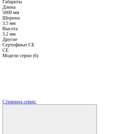
Габариты
Длина
5000 мм
Ширина
3.5 мм
Высота
3.2 мм
Другие
Сертификат CE
CE
Модели серии (6)
Страница серии