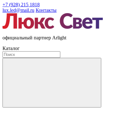
+7 (928) 215 1818
lux.led@mail.ru
Контакты
официальный партнер Arlight
Каталог