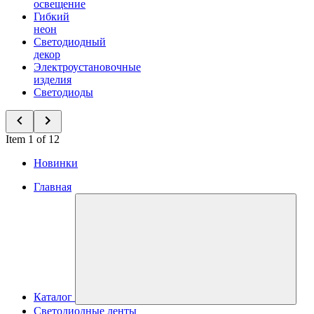
освещение
Гибкий
неон
Светодиодный
декор
Электроустановочные
изделия
Светодиоды
Item 1 of 12
Новинки
Главная
Каталог
Светодиодные ленты