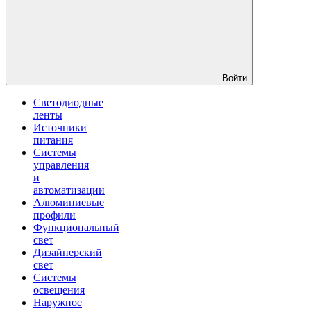
Войти
Светодиодные
ленты
Источники
питания
Системы
управления
и
автоматизации
Алюминиевые
профили
Функциональный
свет
Дизайнерский
свет
Системы
освещения
Наружное