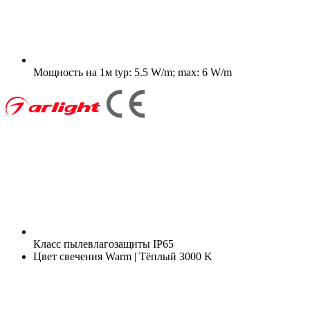
Мощность на 1м
typ: 5.5 W/m; max: 6 W/m
Класс пылевлагозащиты
IP65
Цвет свечения
Warm | Тёплый 3000 K