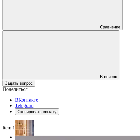
Сравнение
В список
Задать вопрос
Поделиться
ВКонтакте
Telegram
Скопировать ссылку
Item 1 of 4