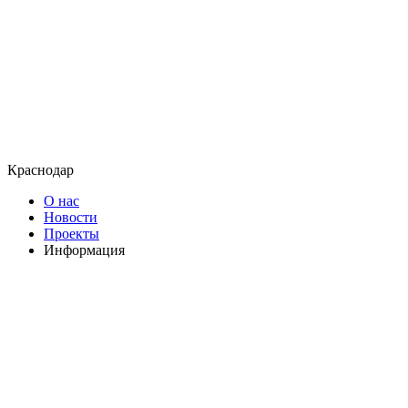
Краснодар
О нас
Новости
Проекты
Информация