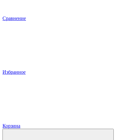
Сравнение
Избранное
Корзина