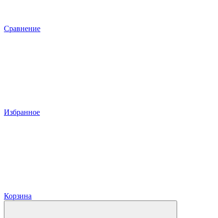
Сравнение
Избранное
Корзина