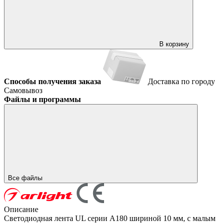
В корзину
Способы получения заказа
Доставка по городу
Самовывоз
Файлы и программы
Все файлы
Описание
Светодиодная лента UL серии A180 шириной 10 мм, с малым