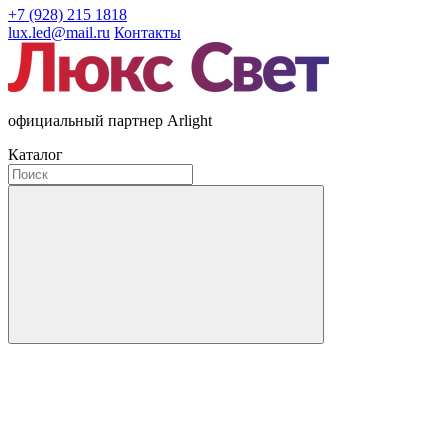
+7 (928) 215 1818
lux.led@mail.ru
Контакты
официальный партнер Arlight
Каталог