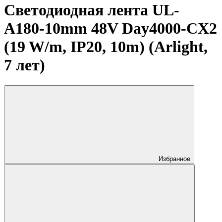
Светодиодная лента UL-
A180-10mm 48V Day4000-CX2
(19 W/m, IP20, 10m) (Arlight,
7 лет)
Избранное