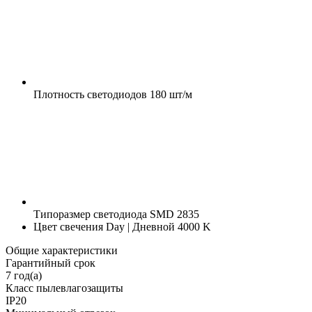
Плотность светодиодов
180 шт/м
Типоразмер светодиода
SMD 2835
Цвет свечения
Day | Дневной 4000 K
Общие характеристики
Гарантийный срок
7 год(а)
Класс пылевлагозащиты
IP20