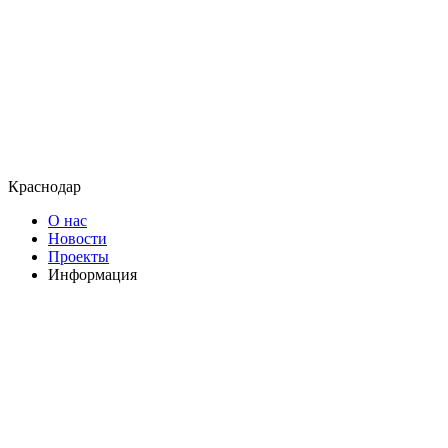
Краснодар
О нас
Новости
Проекты
Информация