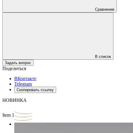
Сравнение
В список
Задать вопрос
Поделиться
ВКонтакте
Telegram
Скопировать ссылку
НОВИНКА
Item 1 of 2