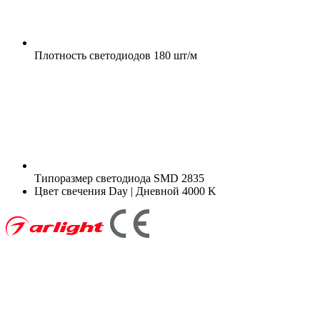
Плотность светодиодов
180 шт/м
Типоразмер светодиода
SMD 2835
Цвет свечения
Day | Дневной 4000 K