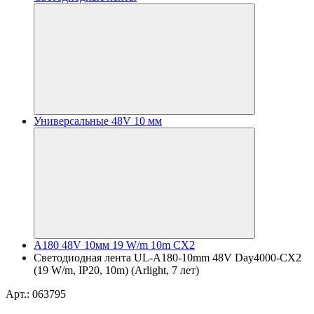
Универсальные 48V 10 мм
A180 48V 10мм 19 W/m 10m CX2
Светодиодная лента UL-A180-10mm 48V Day4000-CX2
(19 W/m, IP20, 10m) (Arlight, 7 лет)
Арт.: 063795