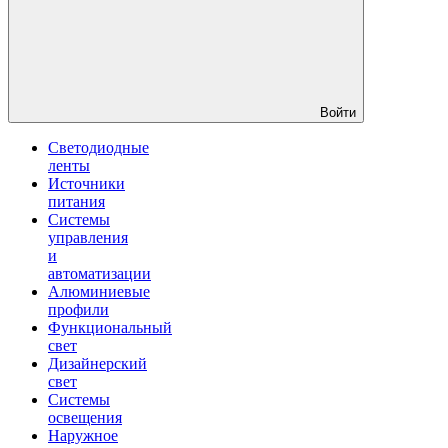
Войти
Светодиодные
ленты
Источники
питания
Системы
управления
и
автоматизации
Алюминиевые
профили
Функциональный
свет
Дизайнерский
свет
Системы
освещения
Наружное