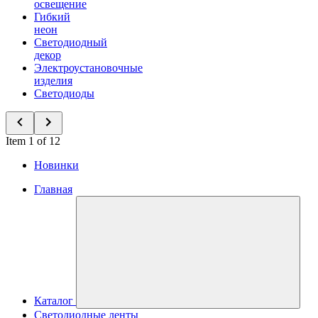
освещение
Гибкий
неон
Светодиодный
декор
Электроустановочные
изделия
Светодиоды
Item 1 of 12
Новинки
Главная
Каталог
Светодиодные ленты