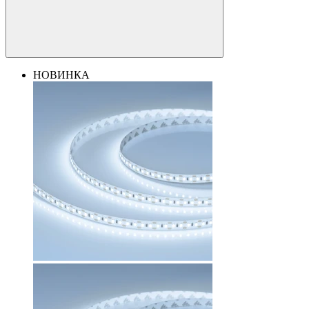
НОВИНКА