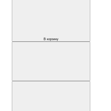
В корзину