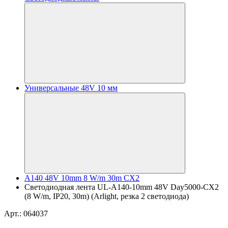
Универсальные 48V 10 мм
A140 48V 10mm 8 W/m 30m CX2
Светодиодная лента UL-A140-10mm 48V Day5000-CX2
(8 W/m, IP20, 30m) (Arlight, резка 2 светодиода)
Арт.: 064037