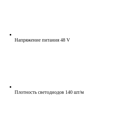
Напряжение питания
48 V
Плотность светодиодов
140 шт/м