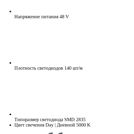
Напряжение питания
48 V
Плотность светодиодов
140 шт/м
Типоразмер светодиода
SMD 2835
Цвет свечения
Day | Дневной 5000 K