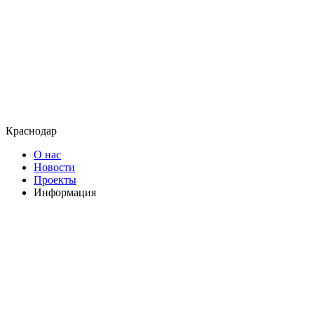
Краснодар
О нас
Новости
Проекты
Информация