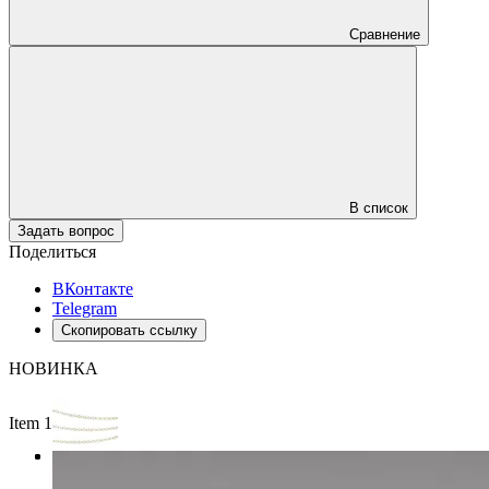
Сравнение
В список
Задать вопрос
Поделиться
ВКонтакте
Telegram
Скопировать ссылку
НОВИНКА
Item 1 of 3