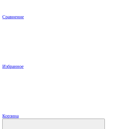
Сравнение
Избранное
Корзина