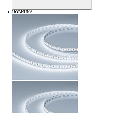
НОВИНКА