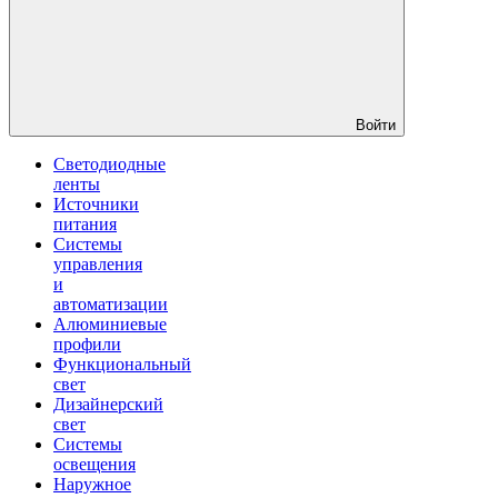
Войти
Светодиодные
ленты
Источники
питания
Системы
управления
и
автоматизации
Алюминиевые
профили
Функциональный
свет
Дизайнерский
свет
Системы
освещения
Наружное