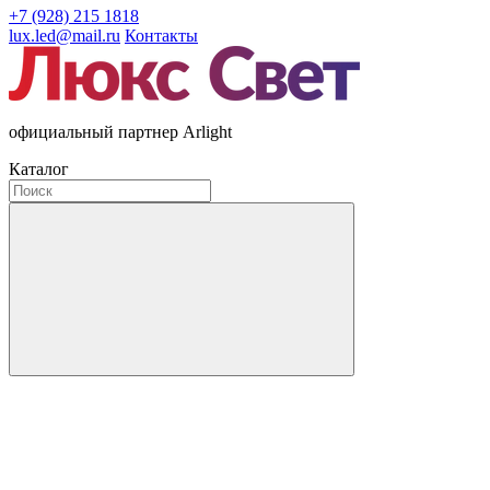
+7 (928) 215 1818
lux.led@mail.ru
Контакты
официальный партнер Arlight
Каталог