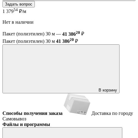
Задать вопрос
54
1 379
₽/м
Нет в наличии
20
Пакет (полиэтилен) 30 м —
41 386
₽
20
Пакет (полиэтилен) 30 м
41 386
₽
В корзину
Способы получения заказа
Доставка по городу
Самовывоз
Файлы и программы