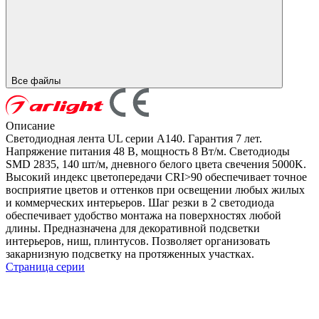
Все файлы
Описание
Светодиодная лента UL серии A140. Гарантия 7 лет.
Напряжение питания 48 В, мощность 8 Вт/м. Светодиоды
SMD 2835, 140 шт/м, дневного белого цвета свечения 5000K.
Высокий индекс цветопередачи CRI>90 обеспечивает точное
восприятие цветов и оттенков при освещении любых жилых
и коммерческих интерьеров. Шаг резки в 2 светодиода
обеспечивает удобство монтажа на поверхностях любой
длины. Предназначена для декоративной подсветки
интерьеров, ниш, плинтусов. Позволяет организовать
закарнизную подсветку на протяженных участках.
Страница серии