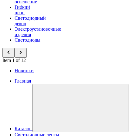
освещение
Гибкий
неон
Светодиодный
декор
Электроустановочные
изделия
Светодиоды
Item 1 of 12
Новинки
Главная
Каталог
Светодиодные ленты