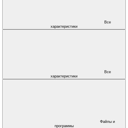
Все
характеристики
Все
характеристики
Файлы и
программы