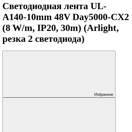
Светодиодная лента UL-
A140-10mm 48V Day5000-CX2
(8 W/m, IP20, 30m) (Arlight,
резка 2 светодиода)
Избранное