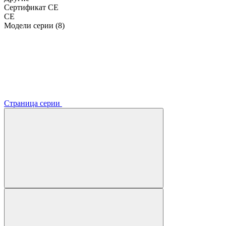
Сертификат CE
CE
Модели серии (8)
Страница серии